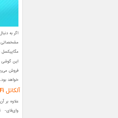
مگاپیکسل عرضه می‌شود که بات
خواهد بود.
آلکاتل
Fi