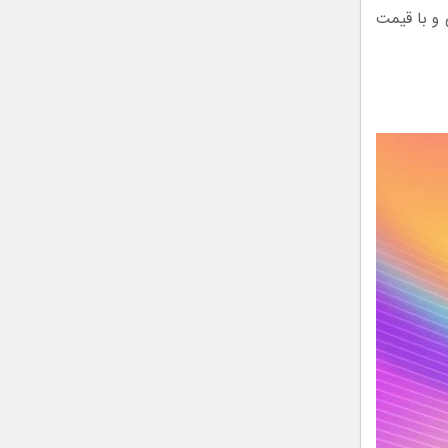
کی و آبی و با قیمت