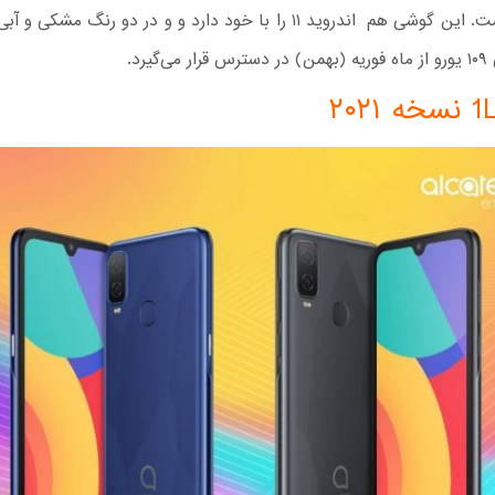
هوشمند است. این گوشی هم اندروید ۱۱ را با خود دارد و و در دو رنگ مش
گیرد.
نسخه ۲۰۲۱