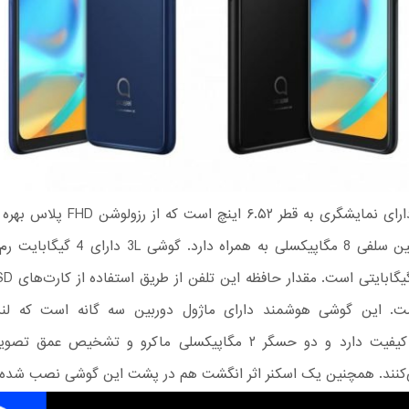
3L دارای نمایشگری به قطر ۶.۵۲ اینچ است ک
گوشی دوربین سلفی 8 مگاپیکسلی به همراه دارد. 
مگاپیکسل کیفیت دارد و دو حسگر ۲ مگاپیکسلی ماکرو و تشخیص عمق 
کنند. همچنین یک اسکنر اثر انگشت هم در پشت این گوشی نصب شده