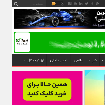
هنر
نظامی
اخبار داخلی
ارز دیجیتال