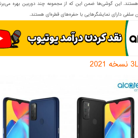
MediaT هستند. این گوشی‌ها ضمن این که از مجموعه چند دوربین بهره می‌برند
 سلفی دارای نمایشگرهایی با حفره‌های قطره‌ای هستند.