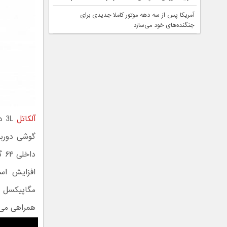
آمریکا پس از سه دهه موتور کاملا جدیدی برای
جنگنده‌های خود می‌سازد
آلکاتل
همراهی می‌