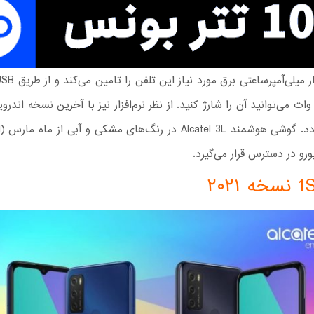
عرضه می‌گردد. گوشی هوشمند Alcatel 3L در رنگ‌های مشکی و آبی از ماه
نسخه ۲۰۲۱