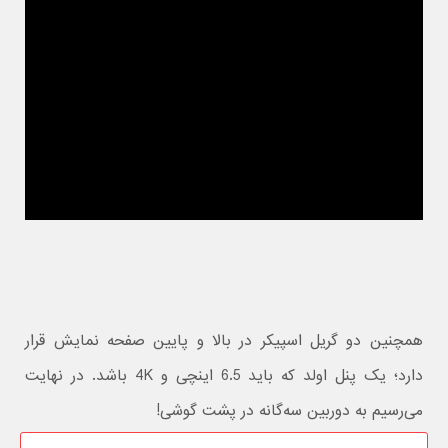
همچنین دو گریل اسپیکر در بالا و پایین صفحه نمایش قرار
دارد؛ یک پنل اولد که باید 6.5 اینچی و 4K باشد. در نهایت
می‌رسیم به دوربین سه‌گانه در پشت گوشی!