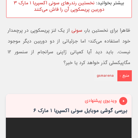
بیشتر بخوانید:
نخستین رندرهای سونی اکسپریا ۱ مارک ۳
دوربین پریسکوپی آن را فاش می‌کنند
ظاهرا برای نخستین بار،
سونی
از یک لنز پریسکوپی در پرچمدار
خود استفاده می‌کند؛ اما جزئیاتی از دو دوربین دیگر موجود
نیست. باید دید آیا کمپانی ژاپنی سرانجام از سنسور ۱۲
مگاپیکسلی گذر خواهد کرد یا خیر؟
منبع :
gsmarena
ویدیوی پیشنهادی
بررسی گوشی موبایل سونی اکسپریا ۱ مارک ۶