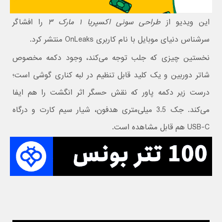
این ویدیو از
طراحی سونی اکسپریا ۱ مارک ۳
را افشاگر
سرشناس دنیای موبایل با نام کاربری OnLeaks منتشر کرد.
نخستین چیزی که جلب توجه می‌کند، وجود دکمه مخصوص
شاتر دوربین و یک کلید قابل تنظیم در لبه کناری گوشی است؛
درست زیر دکمه پاور که نقش حسگر اثر انگشت را هم ایفا
می‌کند. جک 3.5 میلی‌متری هدفون، شیار سیم کارت و درگاه
USB-C هم قابل مشاهده است.