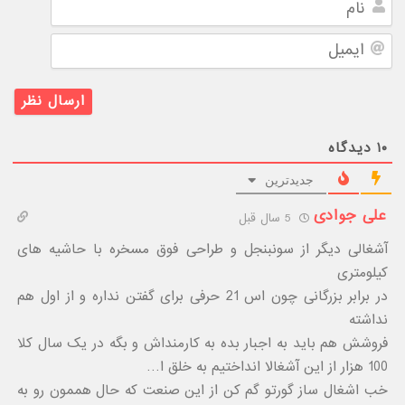
ایمیل
۱۰
دیدگاه
جدیدترین
علی جوادی
5 سال قبل
آشغالی دیگر از سونبنجل و طراحی فوق مسخره با حاشیه های
کیلومتری
در برابر بزرگانی چون اس 21 حرفی برای گفتن نداره و از اول هم
نداشته
فروشش هم باید به اجبار بده به کارمنداش و بگه در یک سال کلا
100 هزار از این آشغالا انداختیم به خلق ا…
خب اشغال ساز گورتو گم کن از این صنعت که حال هممون رو به