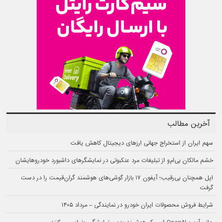
آخرین مطالب
سهم ایران از استخراج جهانی ارزهای دیجیتال کاهش یافت
خشم مالکان بی‌ام‌و از تبلیغات مرد عنکبوتی در نمایشگرهای داشبورد خودروهایشان
اپل همچنان بی‌رقیب؛ آیفون ۱۷ بازار گوشی‌های هوشمند گران‌قیمت را در دست
گرفت
شرایط فروش محصولات ایران خودرو در نمایندگی – مرداد ۱۴۰۵