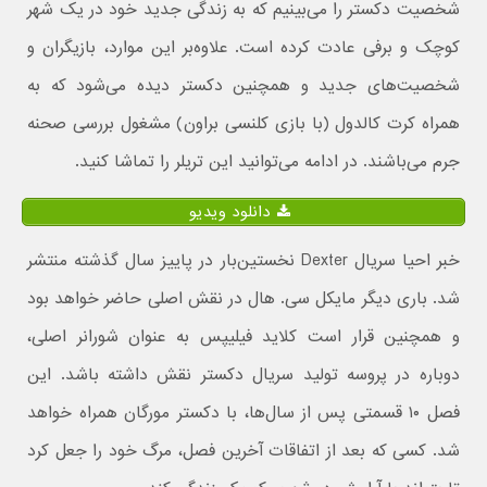
شخصیت دکستر را می‌بینیم که به زندگی جدید خود در یک شهر
کوچک و برفی عادت کرده است. علاوه‌بر این موارد، بازیگران و
شخصیت‌های جدید و همچنین دکستر دیده می‌شود که به
همراه کرت کالدول (با بازی کلنسی براون) ‌مشغول بررسی صحنه
جرم می‌باشند. در ادامه می‌توانید این تریلر را تماشا کنید.
دانلود ویدیو
خبر احیا سریال Dexter نخستین‌بار در پاییز سال گذشته منتشر
شد. باری دیگر مایکل سی. هال در نقش اصلی حاضر خواهد بود
و همچنین قرار است کلاید فیلیپس به عنوان شورانر اصلی،
دوباره در پروسه تولید سریال دکستر نقش داشته باشد. این
فصل ۱۰ قسمتی پس از سال‌ها، با دکستر مورگان همراه خواهد
شد. کسی که بعد از اتفاقات آخرین فصل، مرگ خود را جعل کرد