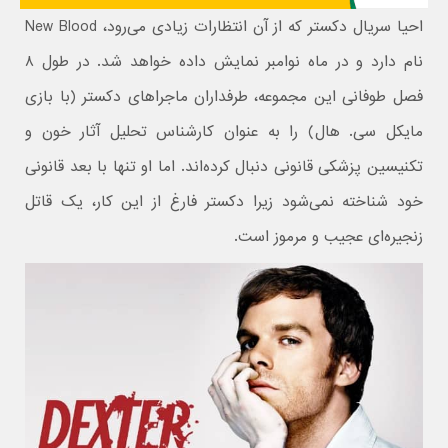
احیا سریال دکستر که از آن انتظارات زیادی می‌رود، New Blood
نام دارد و در ماه نوامبر نمایش داده خواهد شد. در طول ۸
فصل طوفانی این مجموعه، طرفداران ماجراهای دکستر (با بازی
مایکل سی. هال) را به عنوان کارشناس تحلیل آثار خون و
تکنیسین پزشکی قانونی دنبال کرده‌اند. اما او تنها با بعد قانونی
خود شناخته نمی‌شود زیرا دکستر فارغ از این کار، یک قاتل
زنجیره‌ای عجیب و مرموز است.