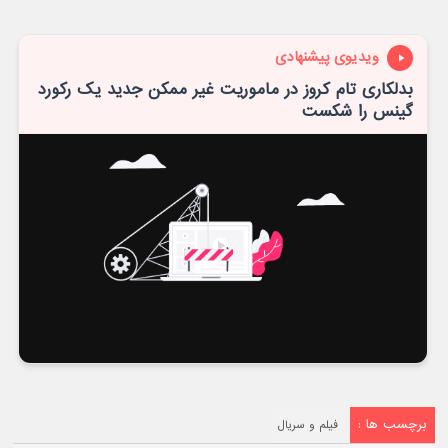
ویدیوی پیشنهادی
بدلکاری تام کروز در ماموریت غیر ممکن جدید یک رکورد
گینس را شکست
برچسب ها :
فیلم و سریال