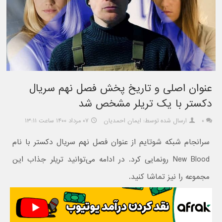
عنوان اصلی و تاریخ پخش فصل نهم سریال
دکستر با یک تریلر مشخص شد
۰
ارسال شده توسط: ایمان احمدیان
۰۷ مرداد ۱۴۰۰ ساعت ۱۳:۱۱
سرانجام شبکه شوتایم از عنوان فصل نهم سریال دکستر با نام
New Blood رونمایی کرد. در ادامه می‌توانید تریلر جذاب این
مجموعه را نیز تماشا کنید.