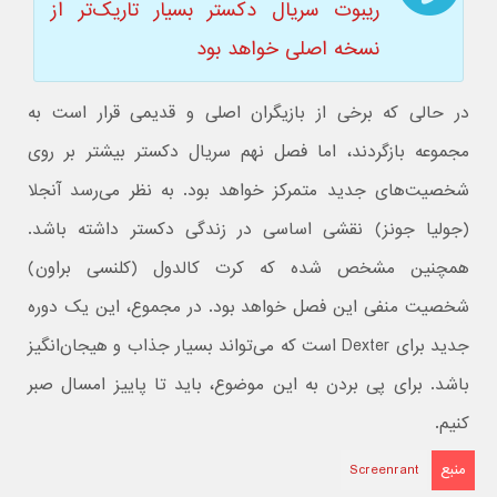
ریبوت سریال دکستر بسیار تاریک‌تر از
نسخه اصلی خواهد بود
در حالی که برخی از بازیگران اصلی و قدیمی قرار است به
مجموعه بازگردند، اما فصل نهم سریال دکستر بیشتر بر روی
شخصیت‌های جدید متمرکز خواهد بود. به نظر می‌رسد آنجلا
(جولیا جونز) نقشی اساسی در زندگی دکستر داشته باشد.
همچنین مشخص شده که کرت کالدول (کلنسی براون)
شخصیت منفی این فصل خواهد بود. در مجموع، این یک دوره
جدید برای Dexter است که می‌تواند بسیار جذاب و هیجان‌انگیز
باشد. برای پی بردن به این موضوع، باید تا پاییز امسال صبر
کنیم.
منبع
Screenrant