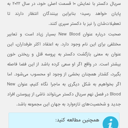
سریال دکستر با نمایش ۱۰ قسمت اصلی خود، در سال ۲۰۲۲ به
پایان خواهد رسید؛ بنابراین بینندگان انتظار دارند تا
تعطیلات‌شان را نیز با دکستر سپری کنند.
صحبت درباره عنوان New Blood بسیار زیاد است و تعابیر
مختلفی برای این نام وجود دارد. به اعتقاد اکثر طرفداران، این
عنوان به معنی بازگشت دکستر به پروسه قتل و ریختن خون
بیشتر است. در واقع اگر او سعی کرده باشد از این فضا فاصله
بگیرد، کشتار همچنان بخشی از وجود او محسوب می‌شود. اما
اگر بخواهیم به شکل دیگری به ماجرا نگاه کنیم، عنوان New
Blood در فصل نهم سریال دکستر می‌تواند ناشی از پیوستن افراد
جدید و شخصیت‌های تازه‌وارد به جهان این مجموعه باشد.
همچنین مطالعه کنید: