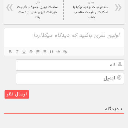
بعدی:
قبلی
منتظر تبلت جدید نوکیا با
ساخت لیزری جدید با قابلیت
امکانات و قیمت مناسب
بازیافت انرژی های از دست
باشید
رفته
نام
ایمیل
۰
دیدگاه