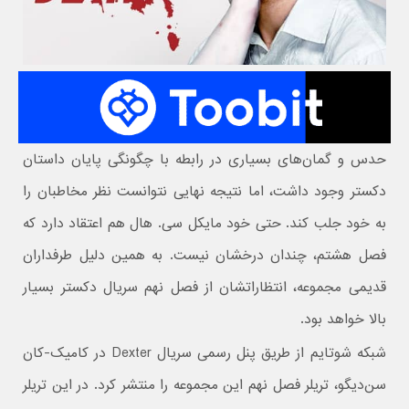
حدس و گمان‌های بسیاری در رابطه با چگونگی پایان داستان
دکستر وجود داشت، اما نتیجه نهایی نتوانست نظر مخاطبان را
به خود جلب کند. حتی خود مایکل سی. هال هم اعتقاد دارد که
فصل هشتم، چندان درخشان نیست. به همین دلیل طرفداران
قدیمی مجموعه، انتظاراتشان از فصل نهم سریال دکستر بسیار
بالا خواهد بود.
شبکه شوتایم از طریق پنل رسمی سریال Dexter در کامیک-کان
سن‌دیگو، تریلر فصل نهم این مجموعه را منتشر کرد. در این تریلر