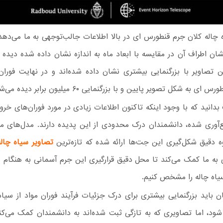
 چاله کلان جرم قنطورس ای در بالا اطلاعات جالب‌توجهی به ما می‌دهد
ان اطراف آن در مقایسه با ابعاد ماه به اندازه نشان داده شده دیده م
یین تصاویر با بزرگنمایی بیشتری نشان داده شده‌اند و در نهایت فورا
 به شکل تصویر پایین و با بزرگنمایی ۶۰ میلیون برابر دیده می‌شود.
انید که با وجود اینکه تاکنون اطلاعات زیادی در مورد فوران‌های خرو
ع‌آوری شده، دانشمندان درک محدودی از این پدیده دارند. مدل‌های م
 دقیق شکل‌گیری این جت‌ها ارائه شده که تازه‌ترین
تصاویر سیاه چاله
به ما کمک می‌کند تا محل دقیق قرارگیری این جرم آسمانی به هنگام 
یاه چاله را مشخص کنیم.
ن باید بزرگنمایی بیشتری برای درک جزئیات فرآیند فوران مواد از سیاه
شود، اما تصاویری که به تازگی ثبت شده‌اند به دانشمندان کمک می‌کن