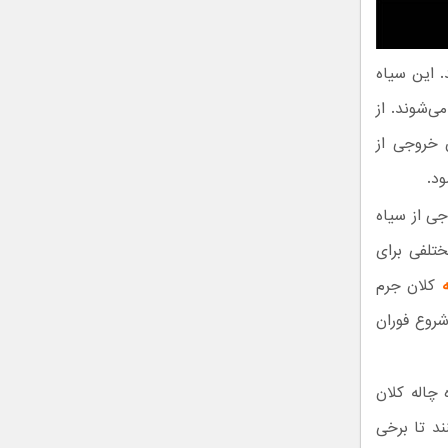
. این سیاه
ی‌شوند. از
ن خروجی از
جی از سیاه
ختلفی برای
کلان جرم
شروع فوران
 چاله کلان
ند تا برخی