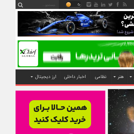
هنر
نظامی
اخبار داخلی
ارز دیجیتال