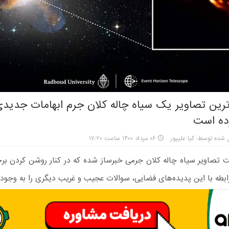
ترین تصاویر یک سیاه چاله کلان جرم ابهامات جدیدی 
ده است
 شده توسط: کیا علیپور
۰۶ مرداد ۱۴۰۰ ساعت ۱۷:۲۰
بت تصاویر سیاه چاله کلان جرمی خبرساز شده که در کنار روشن کردن بر
بطه با این پدیده‌های فضایی، سوالات عجیب و غریب دیگری را به وجود آو