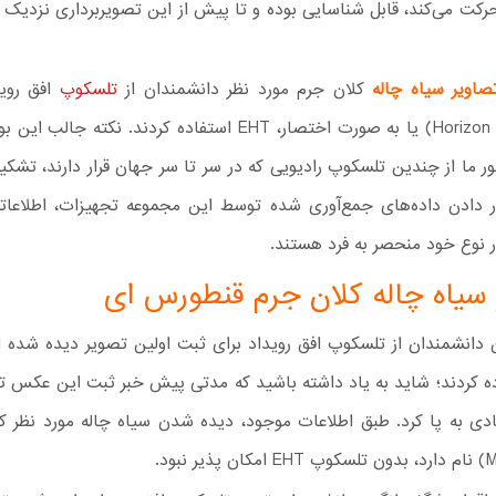
کت می‌کند، قابل شناسایی بوده و تا پیش از این تصویربرداری نزدیک ا
اویر سیاه چاله
کلان جرم مورد نظر دانشمندان از
تلسکوپ
 ما از چندین تلسکوپ رادیویی که در سر تا سر جهان قرار دارند، تشکی
ار دادن داده‌های جمع‌آوری شده توسط این مجموعه تجهیزات، اطلاعا
ر نوع خود منحصر به فرد هستند.
سیاه چاله کلان جرم قنطورس ای
 دانشمندان از تلسکوپ افق رویداد برای ثبت اولین تصویر دیده شده 
ده کردند؛ شاید به یاد داشته باشید که مدتی پیش خبر ثبت این عکس تا