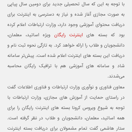
با توجه به این که سال تحصیلی جدید برای دومین سال پیاپی
به صورت مجازی آغاز شده و نیاز به دسترسی به اینترنت برای
دریافت محتوای آموزشی وجود دارد، وزارت ارتباطات اعلام کرده
بود که بسته های
اینترنت رایگان
ویژه اساتید، معلمان،
دانشجویان و طلاب را ارائه خواهد کرد. به تازگی نحوه ثبت نام و
دریافت این بسته های اینترنت اعلام شده است. پیش‌تر سامانه
شاد و سامانه های آموزشی هم با ترافیک رایگان محاسبه
می‌شدند.
معاون فناوری و نوآوری وزارت ارتباطات و فناوری اطلاعات گفت
در راستای حمایت از آموزش های مجازی، وزارت ارتباطات با
توجه به شیوع ویروس کرونا بسته های اینترنت رایگان را برای
همه اساتید، معلمان، دانشجویان و طلاب در نظر گرفته است.
ستار هاشمی گفت تمام مشمولان برای دریافت بسته اینترنت