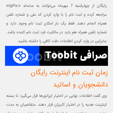
رایگان از چهارشنبه 7 مهرماه می‌توانند به سامانه ictgifts.ir
مراجعه کرده و ثبت نام را با وارد کردن کد ملی و شماره تلفن
همراه انجام دهند. فقط یک بار امکان ثبت نام وجود دارد و
شماره تلفن همراه هم باید در مالکیت فرد ثبت نام کننده باشد.
بنابراین در وارد کردن اطلاعات دقت کافی را داشته باشید.
زمان ثبت نام اینترنت رایگان
دانشجویان و اساتید
وی گفت اطلاعات نهایی در اختیار اپراتورها قرار می‌گیرد تا بسته
اینترنت هدیه را در اختیار کاربران قرار دهند. متقاضیان به مدت