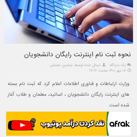
نحوه ثبت نام اینترنت رایگان دانشجویان
یک دیدگاه
ارسال شده توسط: بنیامین سلمانی
۰۸ مهر ۱۴۰۰ ساعت ۱۷:۱۷
وزارت ارتباطات و فناوری اطلاعات اعلام کرد که ثبت نام بسته
های اینترنت رایگان دانشجویان ، اساتید، معلمان و طلاب آغاز
شده است.