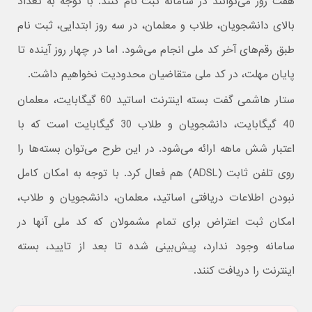
هفت روز می‌توانند در سامانه ثبت نام کنند. با توجه به تعداد
بالای دانشجویان، طلاب و معلمان، در سه روز ابتدایی، ثبت نام
طبق رقم‌های آخر کد ملی انجام می‌شود. اما در چهار روز آینده تا
پایان مهلت، در کد ملی متقاضیان محدودیت نخواهیم داشت.
ستار هاشمی گفت بسته اینترنت اساتید 60 گیگابایت، معلمان
40 گیگابایت، دانشجویان و طلاب 30 گیگابایت است که با
اعتبار شش ماهه ارائه می‌شود. در این طرح می‌توان بسته‌ها را
روی تلفن ثابت (ADSL) هم فعال کرد. با توجه به امکان کامل
نبودن اطلاعات دریافتی اساتید، معلمان، دانشجویان و طلاب،
امکان ثبت اعتراض برای تمام مشمولان که کد ملی آنها در
سامانه وجود ندارد، پیش‌بینی شده تا بعد از تایید، بسته
اینترنت را دریافت کنند.