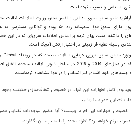
شئ ناشناس را تعقیب کرده است.
گراش:
عضو سابق نیروی هوایی و افسر سابق وزارت اطلاعات ایالات مت
پروژه آرون دارای مجوز فوق محرمانه رده ۵۰ بوده و توانایی دس
‌ای را داشته است، بیان کرده بر اساس اطلاعات سری‌ای که در این خ
ین وسیله نقلیه فرا زمینی در اختیار ارتش آمریکا است.
ریوز:
ویدیو که در سال‌های 2014 و 2016 در ساحل شرقی ایالات متحده ات
 چشم‌های خود اشیای غیر انسانی را در هوا مشاهده کرده‌است.
ویدیوی کامل اظهارات این افراد در خصوص شفاف‌سازی حقیقت وجود یا 
ات فضایی همراه ما باشید.
ر خصوص اظهارات این افراد چیست؟ آیا حضور موجودات فضایی عصر
بشریت رقم خواهد زد؟ نظرات خود را با ما در میان بگذارید.