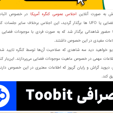
ش به صورت آنلاین
اجلاس عمومی کنگره آمریکا
در خصوص اثبات
موجودات فضایی یا UFO ها برگذار گردید، این اجلاس برخلاف سایر جلسات
ضور شاهدانی برگذار شد که به صورت فردی با موجودات فضایی رو
لاعات مفیدی در این خصوص داشتند.
یو خواهید دید سه شاهدی که صلاحیت آن‌ها توسط کنگره تایید شد
لاعات مهمی در خصوص ماهیت موجودات فضایی می‌پردازند. این‌بار کنگ
ر، دیوید گراش و رایان گریوز که اطلاعات معتبری در این خصوص دارند 
ق کند.