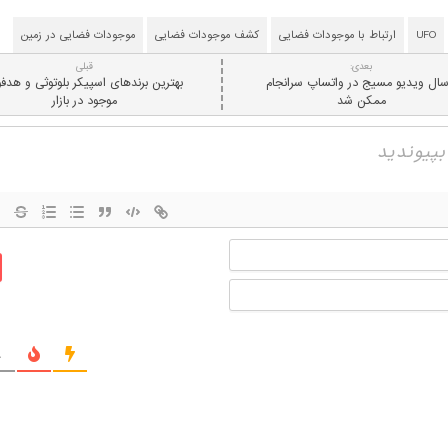
UFO
ارتباط با موجودات فضایی
کشف موجودات فضایی
موجودات فضایی در زمین
بعدی:
قبلی
سال ویدیو مسیج در واتساپ سرانجام
بهترین برندهای اسپیکر بلوتوثی و هدف
ممکن شد
موجود در بازار
نام
ایمیل
ج