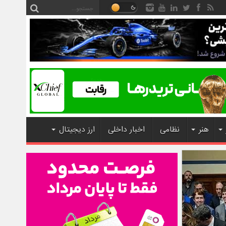
هنر
نظامی
اخبار داخلی
ارز دیجیتال