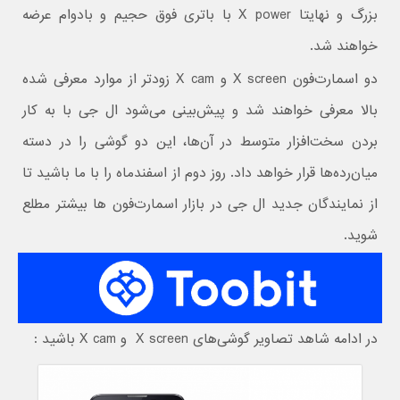
بزرگ و نهایتا X power با باتری فوق حجیم و بادوام عرضه
خواهند شد.
دو اسمارت‌فون X screen و X cam زودتر از موارد معرفی شده
بالا معرفی خواهند شد و پیش‌بینی می‌شود ال جی با به کار
بردن سخت‌افزار متوسط در آن‌ها، این دو گوشی را در دسته
میان‌رده‌ها قرار خواهد داد. روز دوم از اسفندماه را با ما باشید تا
از نمایندگان جدید ال جی در بازار اسمارت‌فون ها بیشتر مطلع
شوید.
در ادامه شاهد تصاویر گوشی‌های X screen و X cam باشید :