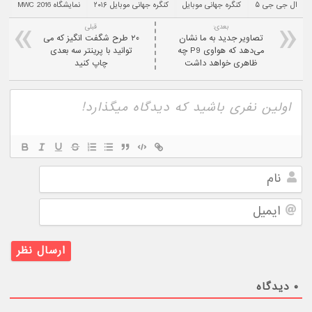
ال جی جی ۵
کنگره جهانی موبایل
کنگره جهانی موبایل ۲۰۱۶
نمایشگاه MWC 2016
بعدی:
قبلی
تصاویر جدید به ما نشان
۲۰ طرح شگفت انگیز که می
می‌دهد که هواوی P9 چه
توانید با پرینتر سه بعدی
ظاهری خواهد داشت
چاپ کنید
نام
ایمیل
۰
دیدگاه