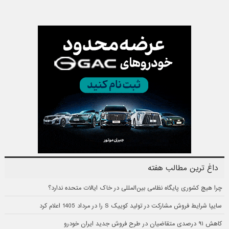
داغ ترین مطالب هفته
چرا هیچ کشوری پایگاه نظامی بین‌المللی در خاک ایالات متحده ندارد؟
سایپا شرایط فروش مشارکت در تولید کوییک S را در مرداد 1405 اعلام کرد
کاهش ۹۱ درصدی متقاضیان در طرح فروش جدید ایران خودرو