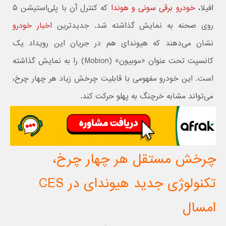
افیلا،
خودرو برقی سونی و هوندا
که کنترل آن با پلی‌استیشن ۵
روی صحنه به نمایش گذاشته شد. جدیدترین
اخبار خودرو
نشان می‌دهند که هیوندای هم در جریان این رویداد یک
کانسپت تحت عنوان «موبیون» (Mobion) را به نمایش گذاشته
است. این خودرو مفهومی با قابلیت چرخش زیاد هر چهار چرخ،
می‌تواند مشابه خرچنگ به پهلو حرکت کند.
چرخش مستقل هر چهار چرخ،
تکنولوژی جدید هیوندای در CES
امسال