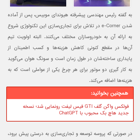
به گفته رئیس مهندسی پیشرفته هیوندای موبیس، پس از آماده
شدن e-Corner در تلاش برای تجاری‌سازی این تکنولوژی شروع
به ارائه آن به خودروسازان مختلف می‌کنند. البته اولویت تیم
آن‌ها در مقطع کنونی کاهش هزینه‌ها و کسب اطمینان از
پایداری ساخته‌شان در طول زمان است و سونگ هوان می‌گوید
به کار گیری دو موتور برای هر چرخ یکی از عواملی است که به
هزینه‌ها اضافه می‌کند.
همچنین بخوانید:
فولکس واگن گلف GTI فیس لیفت رونمایی شد؛ نسخه
جدید هاچ بک محبوب با ChatGPT
در صورتی که پروسه توسعه و تجاری‌سازی به درستی پیش برود،