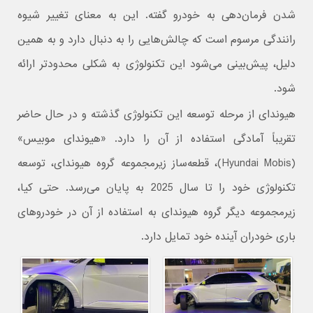
شدن فرمان‌دهی به خودرو گفته. این به معنای تغییر شیوه
رانندگی مرسوم است که چالش‌هایی را به دنبال دارد و به همین
دلیل، پیش‌بینی می‌شود این تکنولوژی به شکلی محدودتر ارائه
شود.
هیوندای از مرحله توسعه این تکنولوژی گذشته و در حال حاضر
تقریباً آمادگی استفاده از آن را دارد. «هیوندای موبیس»
(Hyundai Mobis)، قطعه‌ساز زیرمجموعه گروه هیوندای، توسعه
تکنولوژی خود را تا سال 2025 به پایان می‌رسد. حتی کیا،
زیرمجموعه دیگر گروه هیوندای به استفاده از آن در خودروهای
باری خودران آینده خود تمایل دارد.