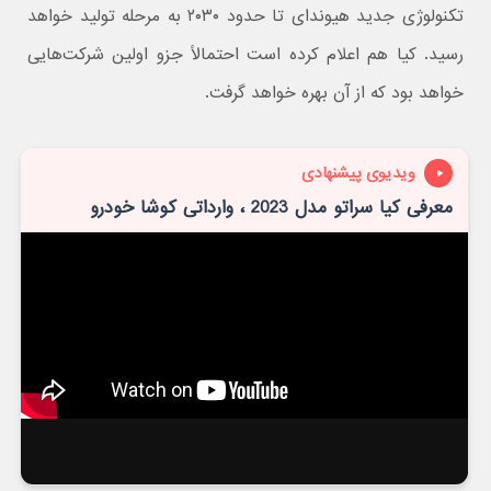
تکنولوژی جدید هیوندای تا حدود ۲۰۳۰ به مرحله تولید خواهد
رسید. کیا هم اعلام کرده است احتمالاً جزو اولین شرکت‌هایی
خواهد بود که از آن بهره خواهد گرفت.
ویدیوی پیشنهادی
معرفی کیا سراتو مدل 2023 ، وارداتی کوشا خودرو