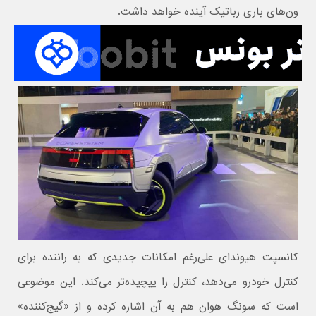
ون‌های باری رباتیک آینده خواهد داشت.
کانسپت هیوندای علی‌رغم امکانات جدیدی که به راننده برای
کنترل خودرو می‌دهد، کنترل را پیچیده‌تر می‌کند. این موضوعی
است که سونگ هوان هم به آن اشاره کرده و از «گیج‌کننده»