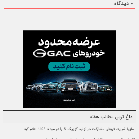
۰
دیدگاه
داغ ترین مطالب هفته
سایپا شرایط فروش مشارکت در تولید کوییک S را در مرداد 1405 اعلام کرد