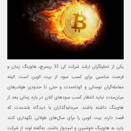
یکی از تحلیلگران ارشد شرکت کی 33 ریسرچ، هاوینگ زمان و
فرصت مناسبی برای کسب سود از بیت کوین است. البته
معامله‌گران نوسانی و کوتاه‌مدت و حتی تا حدودی هولدرهای
میان‌مدت نباید انتظار کسب سودهای کلان در بازه زمانی بعد از
هاوینگ داشته باشند. سرمایه‌گذاران با دیدگاه بلندمدت که
قصد دارند بیت کوین را برای سال‌های طولانی نگهداری کنند
باید به هاوینگ خوشبین و امیدوار باشند. به‌گفته لوند از شرکت