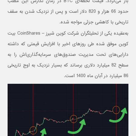
باز می‌گردد. قیمت لحظه‌ای BTC در زمان نگارش این مطلب
حدود 66 هزار و 820 دلار است و پس از نزدیک شدن به سقف
تاریخی با کاهشی جزئی مواجه شده.
به‌عقیده یکی از تحلیلگران شرکت کوین شیرز – CoinShares بیت
کوین موفق شده طی روزهای اخیر با افزایش قیمتی که داشته
دارایی‌های تحت مدیریت صندوق‌های سرمایه‌گذاری‌اش را به
سطح 82 میلیارد دلاری برساند که بسیار نزدیک به اوج تاریخی
86 میلیارد در آبان ماه 1400 است.