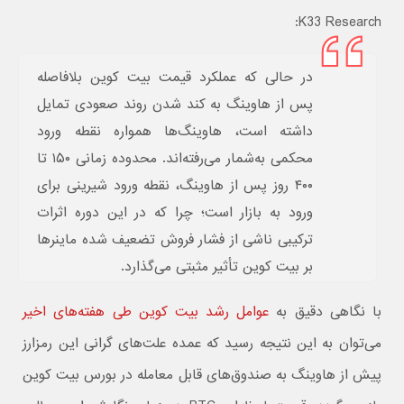
K33 Research:
در حالی که عملکرد قیمت بیت کوین بلافاصله
پس از هاوینگ به کند شدن روند صعودی تمایل
داشته است، هاوینگ‌ها همواره نقطه ورود
محکمی به‌شمار می‌رفته‌اند. محدوده زمانی ۱۵۰ تا
۴۰۰ روز پس از هاوینگ، نقطه ورود شیرینی برای
ورود به بازار است؛ چرا که در این دوره اثرات
ترکیبی ناشی از فشار فروش تضعیف شده ماینرها
بر بیت کوین تأثیر مثبتی می‌گذارد.
با نگاهی دقیق به
عوامل رشد بیت کوین طی هفته‌های اخیر
می‌توان به این نتیجه رسید که عمده علت‌های گرانی این رمزارز
پیش از هاوینگ به صندوق‌های قابل معامله در بورس بیت کوین