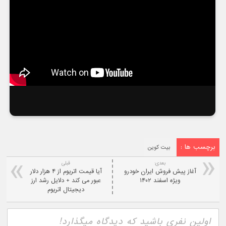
برچسب ها :
بیت کوین
بعدی:
قبلی
آغاز پیش فروش ایران خودرو
آیا قیمت اتریوم از ۴ هزار دلار
ویژه اسفند ۱۴۰۲
عبور می کند + دلایل رشد ارز
دیجیتال اتریوم