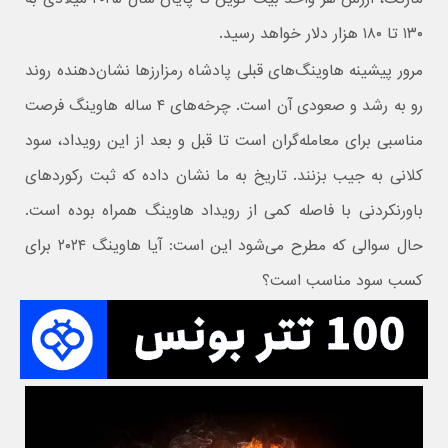
۱۳۰ تا ۱۸۰ هزار دلار خواهد رسید.
مرور پیشینه هاوینگ‌های قبلی پادشاه رمزارزها نشان‌دهنده روند
رو به رشد و صعودی آن است. چرخه‌های ۴ ساله هاوینگ فرصت
مناسبی برای معامله‌گران است تا قبل و بعد از این رویداد، سود
کلانی به جیب بزنند. تاریخ به ما نشان داده که ثبت رکوردهای
باورنکردنی با فاصله کمی از رویداد هاوینگ همراه بوده است.
حال سوالی که مطرح می‌شود این است: آیا هاوینگ ۲۰۲۴ برای
کسب سود مناسب است؟