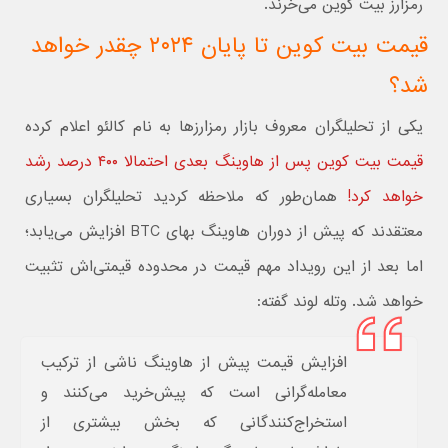
رمزارز بیت کوین می‌خرند.
قیمت بیت کوین تا پایان ۲۰۲۴ چقدر خواهد
شد؟
یکی از تحلیلگران معروف بازار رمزارزها به نام کالئو اعلام کرده
قیمت بیت کوین پس از هاوینگ بعدی احتمالا ۴۰۰ درصد رشد
خواهد کرد!
همان‌طور که ملاحظه کردید تحلیلگران بسیاری
معتقدند که پیش از دوران هاوینگ بهای BTC افزایش می‌یابد؛
اما بعد از این رویداد مهم قیمت در محدوده قیمتی‌اش تثبیت
خواهد شد. وتله لوند گفته:
افزایش قیمت پیش از هاوینگ ناشی از ترکیب
معامله‌گرانی است که پیش‌خرید می‌کنند و
استخراج‌کنندگانی که بخش بیشتری از