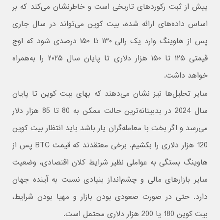
پیش از ثبت رکوردهای تاریخی است و خاطرنشان می‌کند که بر
اساس داده‌های ارائه شده، بیت کوین می‌تواند در سال جاری
پس از هاوینگ وارد یک رالی ۱۳۰ تا ۱۵۰ درصدی شود که اوج
قیمتی ۱۲۵ تا ۱۵۰ هزار دلاری تا پایان سال ۲۰۲۵ را به‌همراه
خواهد داشت.
سایر تحلیل‌ها نیز نشان می‌دهند که بهای بیت کوین تا پایان
سال 2024 در بدبینانه‌ترین حالت ممکن به 80 تا 85 هزار دلار
می‌رسد و اگر بخت با معامله‌گران یار باشد باید انتظار بیت کوین
120 هزار دلاری را بکشیم. برخی معتقدند که قیمت BTC پس از
هاوینگ بستگی به عواملی نظیر شرایط کلان اقتصادی، وضعیت
سایر بازارهای مالی و چشم‌انداز بنیادی نسبت به آینده جهان
دارد. حتی در صورت صعودی بودن بازار و مهیا بودن شرایط،
بیت کوین 180 یا 200 هزار دلاری محتمل است.