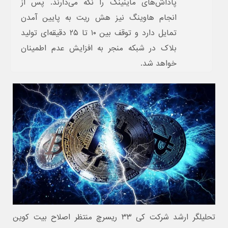
پاداش‌های ماینینگ را نگه می‌دارند. پس از
انجام هاوینگ نیز هش ریت به پایین آمدن
تمایل دارد و توقف بین ۱۰ تا ۲۵ دقیقه‌ای تولید
بلاک در شبکه منجر به افزایش عدم اطمینان
خواهد شد.
تحلیلگر ارشد شرکت کی ۳۳ ریسرچ منتظر اصلاح بیت کوین