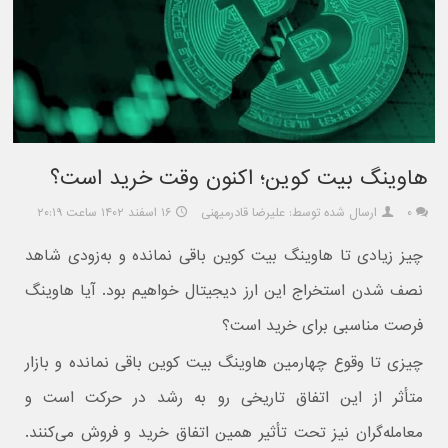
هاوینگ بیت کوین؛ اکنون وقت خرید است؟
۰
ارسال شده توسط: علیرضا قادرمیهنی
۱۶ اسفند ۱۴۰۲ ساعت ۲۰:۱۹
چیز زیادی تا هاوینگ بیت کوین باقی نمانده و به‌زودی شاهد
نصف شدن استخراج این ارز دیجیتال خواهیم بود. آیا هاوینگ
فرصت مناسبی برای خرید است؟
چیزی تا وقوع چهارمین هاوینگ بیت کوین باقی نمانده و بازار
متأثر از این اتفاق تاریخی رو به رشد در حرکت است و
معامله‌گران نیز تحت تأثیر همین اتفاق خرید و فروش می‌کنند.