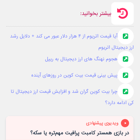
بیشتر بخوانید:
آیا قیمت اتریوم از ۴ هزار دلار عبور می کند + دلایل رشد
ارز دیجیتال اتریوم
هجوم نهنگ های ارز دیجیتال به ریپل
پیش بینی قیمت بیت کوین در روزهای آینده
چرا بیت کوین گران شد و افزایش قیمت ارز دیجیتال تا
کی ادامه دارد؟
ویدیوی پیشنهادی
در بازی همستر کامبت پرافیت مهم‌تره یا سکه؟