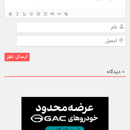
نام
ایمیل
۰
دیدگاه