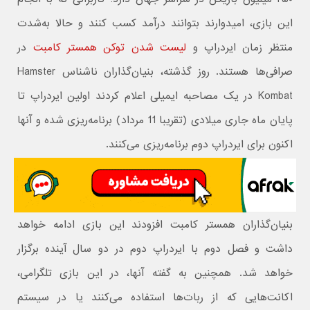
این بازی، امیدوارند بتوانند درآمد کسب کنند و حالا به‌شدت
منتظر زمان ایردراپ و
لیست شدن توکن همستر کامبت
در
صرافی‌ها هستند. روز گذشته، بنیان‌گذاران ناشناس Hamster
Kombat در یک مصاحبه ایمیلی اعلام کردند اولین ایردراپ تا
پایان ماه جاری میلادی (تقریبا 11 مرداد) برنامه‌ریزی شده و آنها
اکنون برای ایردراپ دوم برنامه‌ریزی می‌کنند.
بنیان‌گذاران همستر کامبت افزودند این بازی ادامه خواهد
داشت و فصل دوم با ایردراپ دوم در دو سال آینده برگزار
خواهد شد. همچنین به گفته آنها، در این بازی تلگرامی،
اکانت‌هایی که از ربات‌ها استفاده می‌کنند یا در سیستم