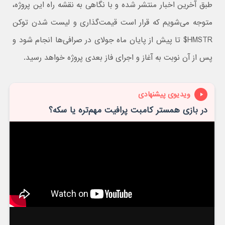
طبق آخرین اخبار منتشر شده و با نگاهی به نقشه راه این پروژه،
متوجه می‌شویم که قرار است قیمت‌گذاری و لیست شدن توکن
HMSTR$ تا پیش از پایان ماه جولای در صرافی‌ها انجام شود و
پس از آن نوبت به آغاز و اجرای فاز بعدی پروژه خواهد رسید.
ویدیوی پیشنهادی
در بازی همستر کامبت پرافیت مهم‌تره یا سکه؟