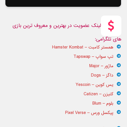
لینک عضویت در بهترین و معروف ترین بازی
های تلگرامی:
همستر کامبت – Hamster Kombat
تپ سواپ –
Tapswap
ماژور – Major
داگز – Dogs
یس کوین – Yescoin
کتیزن – Catizen
بلوم – Blum
پیکسل ورس – Pixel Verse