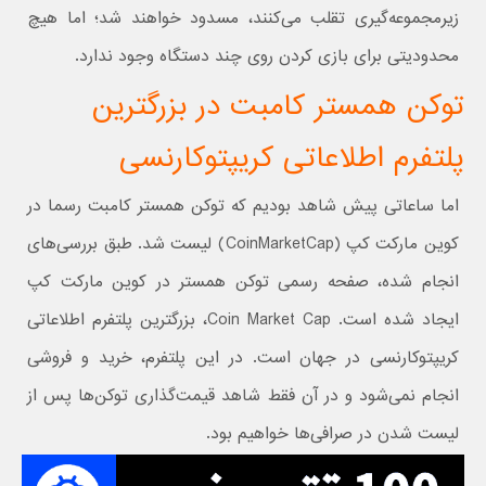
زیرمجموعه‌گیری تقلب می‌کنند، مسدود خواهند شد؛ اما هیچ
محدودیتی برای بازی کردن روی چند دستگاه وجود ندارد.
توکن همستر کامبت در بزرگترین
پلتفرم اطلاعاتی کریپتوکارنسی
اما ساعاتی پیش شاهد بودیم که توکن همستر کامبت رسما در
کوین مارکت کپ (CoinMarketCap) لیست شد. طبق بررسی‌های
انجام شده، صفحه رسمی توکن همستر در کوین مارکت کپ
ایجاد شده است. Coin Market Cap، بزرگترین پلتفرم اطلاعاتی
کریپتوکارنسی در جهان است. در این پلتفرم، خرید و فروشی
انجام نمی‌شود و در آن فقط شاهد قیمت‌گذاری توکن‌ها پس از
لیست شدن در صرافی‌ها خواهیم بود.