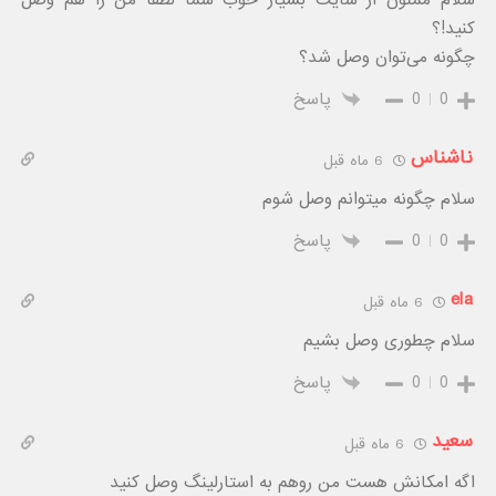
کنید!؟
چگونه می‌توان وصل شد؟
0
0
پاسخ
ناشناس
6 ماه قبل
سلام چگونه میتوانم وصل شوم
0
0
پاسخ
ela
6 ماه قبل
سلام چطوری وصل بشیم
0
0
پاسخ
سعید
6 ماه قبل
اگه امکانش هست من روهم به استارلینگ وصل کنید