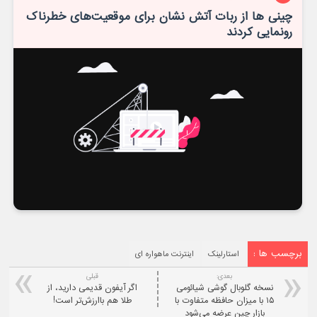
چینی ها از ربات آتش نشان برای موقعیت‌های خطرناک
رونمایی کردند
برچسب ها :
استارلینک
اینترنت ماهواره ای
بعدی:
قبلی
نسخه گلوبال گوشی شیائومی
اگر آیفون قدیمی دارید، از
۱۵ با میزان حافظه متفاوت با
طلا هم باارزش‌تر است!
بازار چین عرضه می‌شود