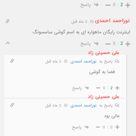
2
0
پاسخ
نوراحمد احمدی
2 ماه قبل
اینترنت رایگان ماهواره ای به اسم گوشی سامسونگ
2
0
پاسخ
علی حسینی زاد
پاسخ به
نوراحمد احمدی
2 ماه قبل
فضا به گوشی
2
0
پاسخ
علی حسینی زاد
پاسخ به
نوراحمد احمدی
2 ماه قبل
عالی بود
0
0
پاسخ