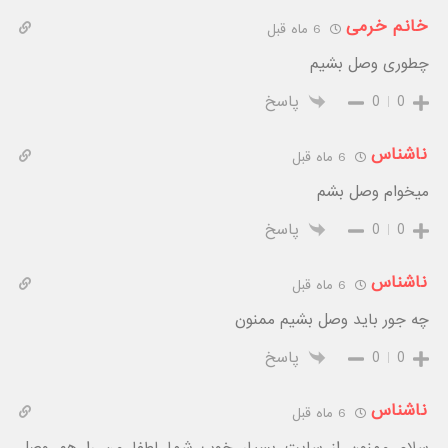
خانم خرمی
6 ماه قبل
چطوری وصل بشیم
0
0
پاسخ
ناشناس
6 ماه قبل
میخوام وصل بشم
0
0
پاسخ
ناشناس
6 ماه قبل
چه جور باید وصل بشیم ممنون
0
0
پاسخ
ناشناس
6 ماه قبل
سلام ممنون از سایت بسیار خوب شما لطفا من را هم وصل