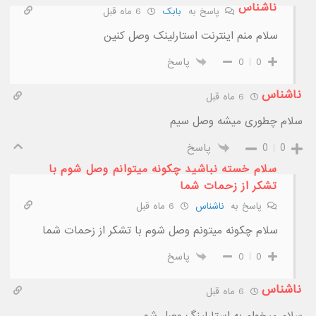
ناشناس
پاسخ به
بابک
6 ماه قبل
سلام منم اینترنت استارلینک وصل کنین
0
0
پاسخ
ناشناس
6 ماه قبل
سلام چطوری میشه وصل سیم
0
0
پاسخ
سلام خسته نباشید چکونه میتوانم وصل شوم با
تشکر از زحمات شما
پاسخ به
ناشناس
6 ماه قبل
سلام چکونه میتونم وصل شوم با تشکر از زحمات شما
0
0
پاسخ
ناشناس
6 ماه قبل
سلام میخوام به استارلینگ وصل شم