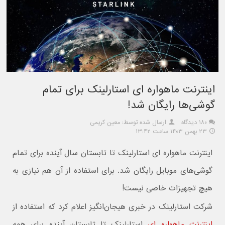
اینترنت ماهواره ای استارلینک برای تمام
گوشی‌ها رایگان شد!
۱۸۰ دیدگاه
ارسال شده توسط: معین کریمی
۲۳ بهمن ۱۴۰۳ ساعت ۱۳:۴۲
اینترنت ماهواره ای استارلینک تا تابستان سال آینده برای تمام
گوشی‌های موبایل رایگان شد. برای استفاده از آن هم نیازی به
هیچ تجهیزات خاصی نیست!
شرکت استارلینک در خبری هیجان‌انگیز اعلام کرد که استفاده از
اینترنت ماهواره ای
استارلینک تا تابستان آینده برای همه