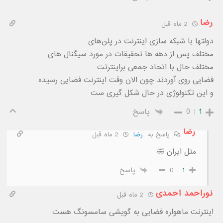
رضا
2 ماه قبل
دولتها با شبکه سازی اینترنت در پلن‌های
مختلف پس از دهه ها تحقیقات در مورد سیگنال های
مختلف حال با اتحاد جمعی براینترتت
فضایی روی آوردند چون الان وقت اینترنت فضایی رسیده
و این تکنولوژی در حال شکل گیری ست
1
0
پاسخ
رضا
پاسخ به
رضا
2 ماه قبل
مثل ایران 🤣
1
0
پاسخ
نوراحمد احمدی
2 ماه قبل
اینترنت ماهواره فضایی به گویشی سامسونگ هست