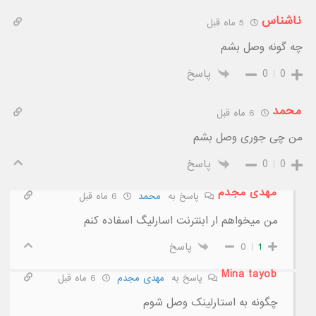
ناشناس
5 ماه قبل
چه گونه وصل بشم
0
0
پاسخ
محمد
6 ماه قبل
من چی جوری وصل بشم
0
0
پاسخ
مهدی مجدم
پاسخ به
محمد
6 ماه قبل
من میخواهم ار ابنترنت اسارلیگ اسفاده کنم
1
0
پاسخ
Mina tayob
پاسخ به
مهدی مجدم
6 ماه قبل
چگونه به استارلینک وصل شوم