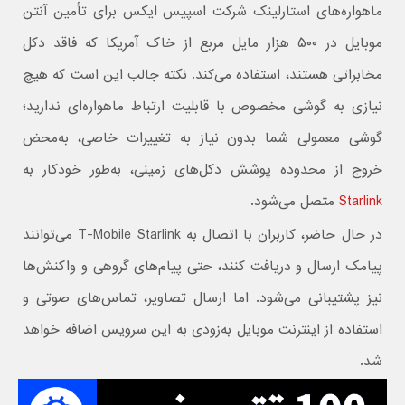
ماهواره‌های استارلینک شرکت اسپیس ایکس برای تأمین آنتن
موبایل در ۵۰۰ هزار مایل مربع از خاک آمریکا که فاقد دکل
مخابراتی هستند، استفاده می‌کند. نکته جالب این است که هیچ
نیازی به گوشی مخصوص با قابلیت ارتباط ماهواره‌ای ندارید؛
گوشی معمولی شما بدون نیاز به تغییرات خاصی، به‌محض
خروج از محدوده پوشش دکل‌های زمینی، به‌طور خودکار به
Starlink
متصل می‌شود.
در حال حاضر، کاربران با اتصال به T-Mobile Starlink می‌توانند
پیامک ارسال و دریافت کنند، حتی پیام‌های گروهی و واکنش‌ها
نیز پشتیبانی می‌شود. اما ارسال تصاویر، تماس‌های صوتی و
استفاده از اینترنت موبایل به‌زودی به این سرویس اضافه خواهد
شد.