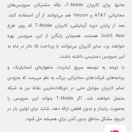
نه‌تنها برای کاربران T-Mobile، بلکه مشترکان سرویس‌های
مخابراتی AT&T و Verizon هم می‌توانند از آن استفاده کنند.
بعد از پایان دوره آزمایشی، کاربران T-Mobile که روی طرح
Go5G Next هستند، همچنان رایگان از این سرویس بهره
خواهند برد. سایر کاربران می‌توانند با پرداخت ۱۵ دلار در ماه به
این سرویس دسترسی داشته باشند.
با توجه به توسعه سریع اینترنت ماهواره‌ای استارلینک و
برنامه‌های شرکت‌های مخابراتی بزرگ، به نظر می‌رسد که به‌زودی
تمام کاربران موبایل حتی در دورافتاده‌ترین نقاط نیز به شبکه
متصل خواهند شد. اگر T-Mobile بتواند این سرویس را
به‌صورت پایدار و بدون قطعی ارائه دهد، شاید برای اولین بار در
تاریخ، مشکل مناطق بدون آنتن برای همیشه حل شود.