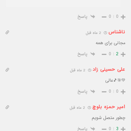
0
0
پاسخ
ناشناس
2 ماه قبل
مجانی برای همه
2
0
پاسخ
علی حسینی زاد
2 ماه قبل
💚🎯🎵عالی
0
0
پاسخ
امیر حمزه بلوچ
2 ماه قبل
چطور متصل شویم
3
0
پاسخ