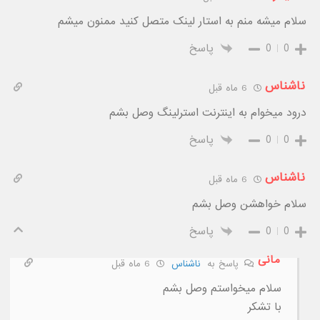
سلام میشه منم به استار لینک متصل کنید ممنون میشم
0
0
پاسخ
ناشناس
6 ماه قبل
درود میخوام به اینترنت استرلینگ وصل بشم
0
0
پاسخ
ناشناس
6 ماه قبل
سلام خواهشن وصل بشم
0
0
پاسخ
مانی
پاسخ به
ناشناس
6 ماه قبل
سلام میخواستم وصل بشم
با تشکر