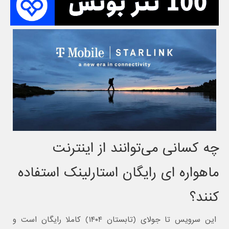
چه کسانی می‌توانند از اینترنت
ماهواره ای رایگان استارلینک استفاده
کنند؟
این سرویس تا جولای (تابستان ۱۴۰۴) کاملا رایگان است و