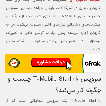
کاربران موبایل در آمریکا کاملا رایگان خواهد بود. این سرویس
که در همکاری با T-Mobile راه‌اندازی شده، یکی از بزرگ‌ترین
پیشرفت‌های مخابراتی سال‌های اخیر محسوب می‌شود، زیرا به
کاربران اجازه می‌دهد بدون نیاز به گوشی خاص یا تغییرات
نرم‌افزاری، در مناطق بدون پوشش مخابراتی به شبکه متصل
شوند.
سرویس T-Mobile Starlink چیست و
چگونه کار می‌کند؟
T-Mobile Starlink یک سرویس مخابراتی است که از