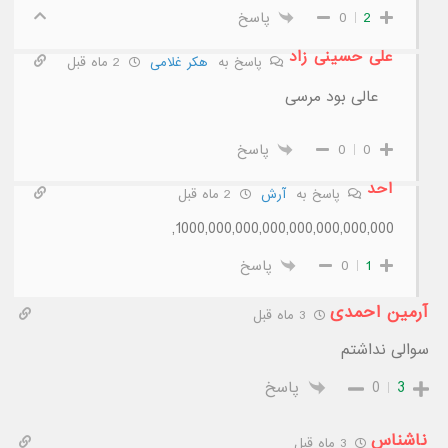
2
0
پاسخ
علی حسینی زاد
پاسخ به
هکر غلامی
2 ماه قبل
عالی بود مرسی
0
0
پاسخ
احد
پاسخ به
آرش
2 ماه قبل
1000,000,000,000,000,000,000,000,
1
0
پاسخ
آرمین احمدی
3 ماه قبل
سوالی نداشتم
3
0
پاسخ
ناشناس
3 ماه قبل