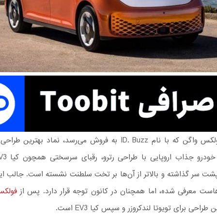
 پشت سر گذاشته و بالاتر از آن‌ها بر تخت سلطنت نشسته است. جالب ای
است معرفی شده، اما همچنان در کانون توجه قرار دارد. پس از
ن طراحی برای تویوتا لندکروزر و سپس کیا EV3 است.