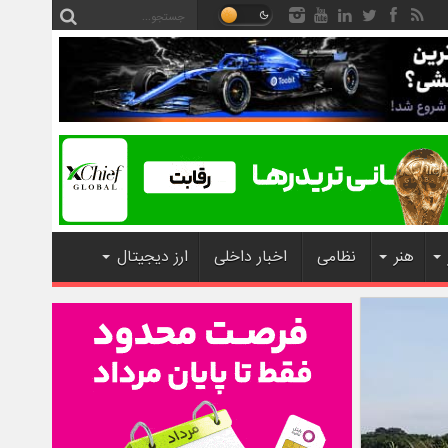
هنر
نظامی
اخبار داخلی
ارز دیجیتال