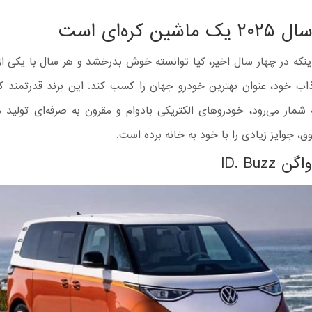
شین کره‌ای است
ینکه در چهار سال اخیر، کیا توانسته خوش بدرخشد و هر سال با یکی 
ب خود، عنوان بهترین خودرو جهان را کسب کند. این برند قدرتمند که 
شمار می‌رود، خودروهای الکتریکی بادوام و مقرون به صرفه‌ای تولید م
ق، جوایز زیادی را با خود به خانه برده است.
ID. Buz