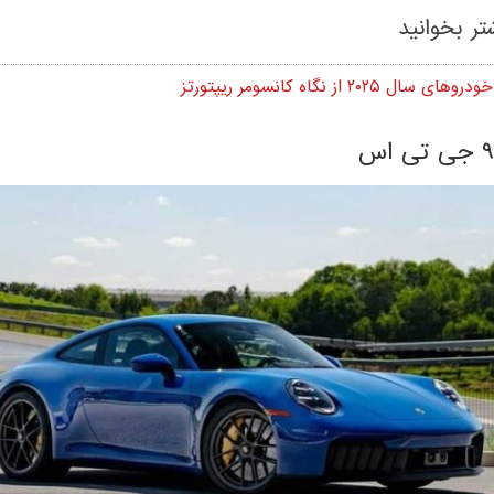
تر بخوانید
 سال ۲۰۲۵ از نگاه کانسومر ریپتورتز