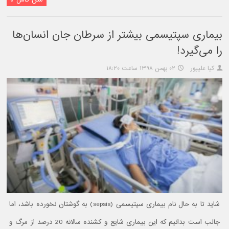
بیماری سپتیسمی بیشتر از سرطان جان انسان‌ها
را می‌گیرد!
کیا علیپور
۰۲ بهمن ۱۳۹۸ ساعت ۱۸:۲۰
شاید تا به حال نام بیماری سپتیسمی (sepsis) به گوشتان نخورده باشد، اما
جالب است بدانیم که این بیماری شایع و کشنده سالانه 20 درصد از مرگ و