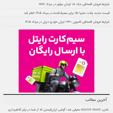
شرایط فروش اقساطی جک J4 کرمان موتور در مرداد 1405
قیمت جدید وانت سایپا ۱۵۱ برای مصرف‌کننده در مرداد ۱۴۰۵ اعلام شد
شرایط فروش اقساطی کامیون ۱۹۳۰ ایران خودرو دیزل در مرداد ۱۴۰۵
آخرین مطالب
شارپ AQUOS Wish6 معرفی شد؛ گوشی ارزان‌قیمتی که از شما در برابر کلاهبرداری