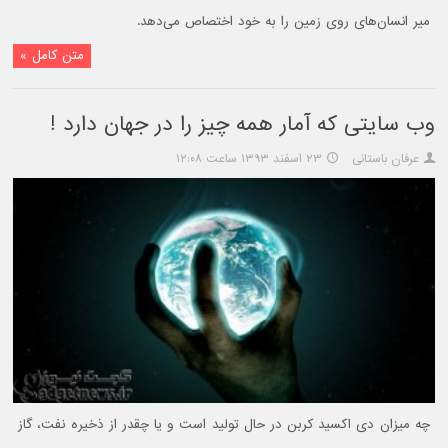
میر انسان‌های روی زمین را به خود اختصاص می‌دهد.
متن کامل »
وب سایتی که آمار همه چیز را در جهان دارد !
عرفان باستانی
۲۳ اسفند ۱۳۹۳ ساعت ۱۲:۰۸
چه میزان دی اکسید کربن در حال تولید است و یا چقدر از ذخیره نفت، گاز