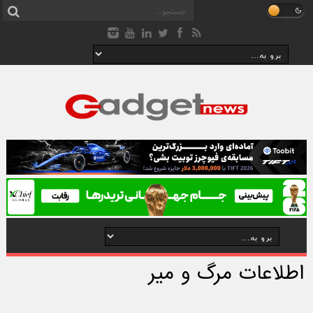
اطلاعات مرگ و میر