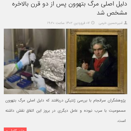
دلیل اصلی مرگ بتهوون پس از دو قرن بالاخره
مشخص شد
امیرحسین خرمی
۰۷ فروردین ۱۴۰۲ ساعت ۱۹:۲۰
پژوهشگران سرانجام با بررسی ژنتیکی دریافتند که دلیل اصلی مرگ بتهوون
مسمومیت با سرب نبوده و عامل دیگری در بروز این اتفاق نقش داشته
است.
متن کامل »