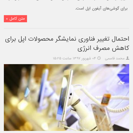
برای گوشی‌های آیفون اپل است.
متن کامل »
احتمال تغییر فناوری نمایشگر محصولات اپل برای
کاهش مصرف انرژی
محمد قاسمی
۰۴ شهریور ۱۳۹۷ ساعت ۱۵:۲۵