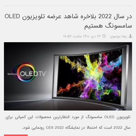
در سال 2022 بلاخره شاهد عرضه تلویزیون OLED
سامسونگ هستیم
رضا موسوی
۱۳ دی ۱۴۰۰ ساعت ۱۸:۵۹
تلویزیون OLED سامسونگ از مورد انتظارترین محصولات این کمپانی برای
سال 2022 است که احتمالا در نمایشگاه CES 2022 رونمایی شود.