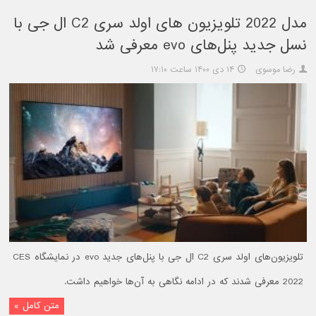
مدل 2022 تلویزیون های اولد سری C2 ال جی با
نسل جدید پنل‌های evo معرفی شد
رضا موسوی
۱۴ دی ۱۴۰۰ ساعت ۱۷:۱۰
تلویزیون‌های اولد سری C2 ال جی با پنل‌های جدید evo در نمایشگاه CES
2022 معرفی شدند که در ادامه نگاهی به آن‌ها خواهیم داشت.
متن کامل »