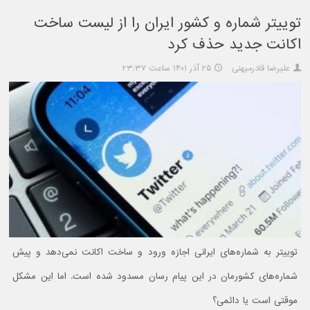
توییتر شماره و کشور ایران را از لیست ساخت
اکانت جدید حذف کرد
علیرضا قادرمیهنی
۲۵ آذر ۱۴۰۱ ساعت ۲۳:۳۷
توییتر به شماره‌های ایرانی اجازه ورود و ساخت اکانت نمی‌دهد و پیش
شماره‌های کشورمان در این پیام رسان مسدود شده است. اما این مشکل
موقتی است یا دائمی؟