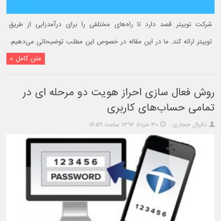
شرکت توییتر قصد دارد تا راه‌های مختلفی را برای درآمدزایی از طریق
توییتر ارائه کند. ما در این مقاله در خصوص این مطلب توضیحاتی می‌دهیم.
متن کامل »
روش فعال سازی احراز هویت دو مرحله ای در
تمامی حساب‌های کاربری
دانیال حجاری
۳۰ خرداد ۱۳۹۶ ساعت ۱۶:۵۹