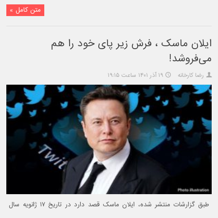
متن کامل »
ایلان ماسک ، فرش زیر پای خود را هم
می‌فروشد!
رضا کارخانه
۱۹ آذر ۱۴۰۱ ساعت ۱۹:۱۵
طبق گزارشات منتشر شده، ایلان ماسک قصد دارد در تاریخ ۱۷ ژانویه سال