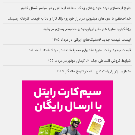
طرح آزادسازی تردد خودروهای پلاک منطقه آزاد انزلی در سراسر شمال کشور
خداحافظی با سودهای میلیونی در بازار خودرو؛ رانا، تارا و دنا به قیمت کارخانه رسیدند
پزشکیان: سایپا هم مثل ایران‌خودرو خصوصی‌سازی می‌شود
لیست قیمت جدید لاستیک‌های ایرانی در مرداد ۱۴۰۵
قیمت جدید وانت سایپا ۱۵۱ برای مصرف‌کننده در مرداد ۱۴۰۵ اعلام شد
شرایط فروش اقساطی جک J4 کرمان موتور در مرداد 1405
۱۰ بازی برتر پلی‌استیشن ۱ که در تاریخ ماندگار شدند