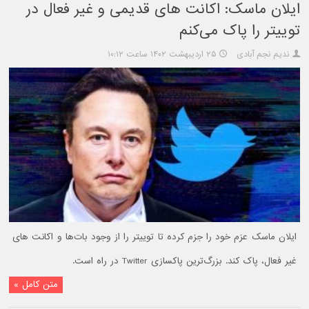
ایلان ماسک: اکانت های قدیمی و غیر فعال در
توییتر را پاک می‌کنم
ندیم نجم آبادی
۲۵ اردیبهشت ۱۴۰۲ ساعت ۱۰:۱۲
ایلان ماسک عزم خود را جزم کرده تا توییتر را از وجود بات‌ها و اکانت های
غیر فعال، پاک کند. بزرگ‌ترین پاکسازی Twitter در راه است.
متن کامل »