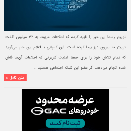
توییتر رسما این خبر را تایید کرده که اطلاعات مربوط به ۳۲ میلیون اکانت
توییتر به بیرون درز پیدا کرده است. این کمپانی با اعلام این خبر می‌گوید
که تمام تلاش خود را برای حفظ امنیت کاربرانی که اطلاعات آن‌ها فاش
شده انجام می‌دهد. اگر عضو این شبکه اجتماعی هستید ...
متن کامل »