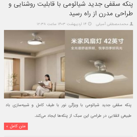
پنکه سقفی جدید شیائومی با قابلیت روشنایی و
طراحی مدرن از راه رسید
محمدمصطفی آسیابی
۱۴ اردیبهشت ۱۴۰۳ ساعت ۱۲:۳۸
پنکه سقفی جدید شیائومی با ویژگی نور با طیف کامل و شبیه‌سازی باد
طبیعی انقلابی در طراحی این سبک از پنکه‌ها ایجاد می‌کند.
متن کامل »