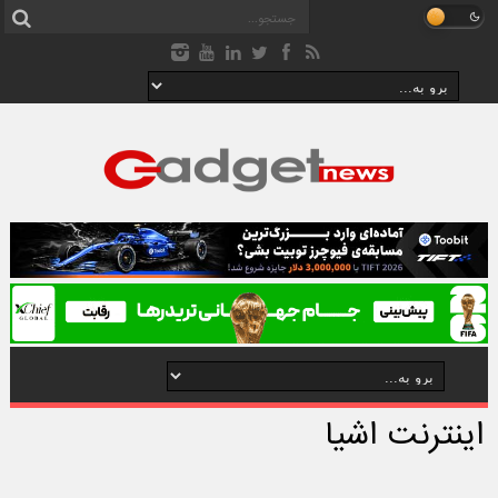
اینترنت اشیا