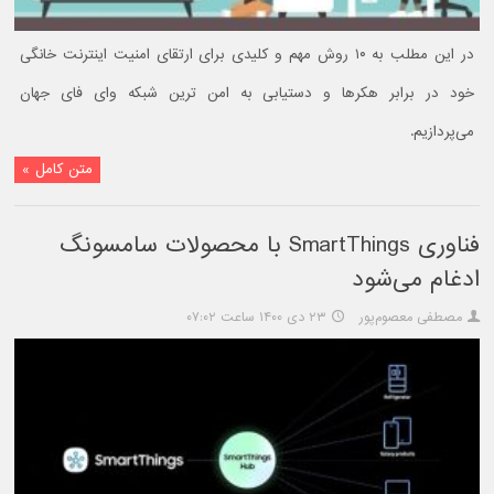
در این مطلب به ۱۰ روش مهم و کلیدی برای ارتقای امنیت اینترنت خانگی
خود در برابر هکرها و دستیابی به امن ترین شبکه وای فای جهان
می‌پردازیم.
متن کامل »
فناوری SmartThings با محصولات سامسونگ
ادغام می‌شود
مصطفی معصوم‌پور
۲۳ دی ۱۴۰۰ ساعت ۰۷:۰۲