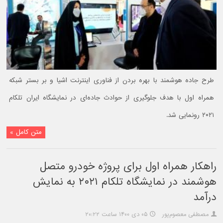
طرح جاده هوشمند با بهره بردن از فناوری اینترنت اشیا و بر بستر شبکه
همراه اول با هدف جلوگیری از حوادث جاده‌ای در نمایشگاه ایران تلکام
۲۰۲۱ رونمایی شد.
متن کامل »
راهکار همراه اول برای پروژه خودرو متصل
هوشمند در نمایشگاه تلکام ۲۰۲۱ به نمایش
درآمد
مصطفی معصوم‌پور
۰۵ دی ۱۴۰۰ ساعت ۲۰:۲۲