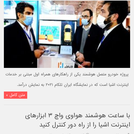
پروژه خودرو متصل هوشمند یکی از راهکارهای همراه اول مبتنی بر خدمات
اینترنت اشیا است که در نمایشگاه ایران تلکام ۲۰۲۱ به نمایش درآمد.
متن کامل »
با ساعت هوشمند هواوی واچ ۳ ابزارهای
اینترنت اشیا را از راه دور کنترل کنید