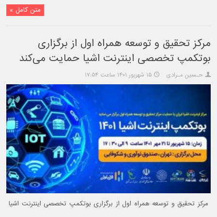
متن کامل »
مرکز تحقیق و توسعه همراه اول از برگزاری
بوتکمپ تخصصی اینترنت اشیا حمایت می‌کند
حـسین مـرادی
۱۵ شهریور ۱۴۰۱ ساعت ۱۷:۵۴
مرکز تحقیق و توسعه همراه اول از برگزاری بوتکمپ تخصصی اینترنت اشیا