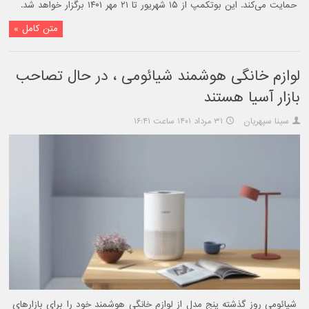
حمایت می‌کند. این بوتکمپ از ۱۵ شهریور تا ۲۱ مهر ۱۴۰۱ برگزار خواهد شد.
متن کامل »
لوازم خانگی هوشمند شیائومی ، در حال تصاحب
بازار آسیا هستند
سینا سپهریان
۳۱ مرداد ۱۴۰۱ ساعت ۱۶:۴۱
شیائومی روز گذشته پنج مدل از لوازم خانگی هوشمند خود را برای بازارهای