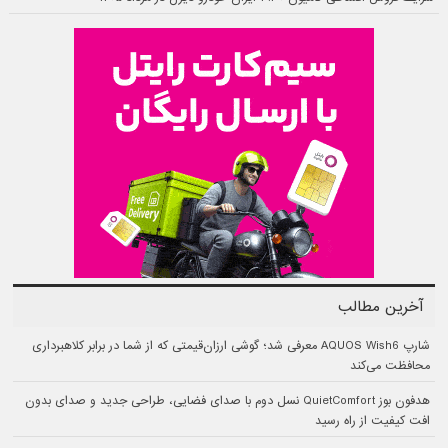
آخرین مطالب
شارپ AQUOS Wish6 معرفی شد؛ گوشی ارزان‌قیمتی که از شما در برابر کلاهبرداری
محافظت می‌کند
هدفون بوز QuietComfort نسل دوم با صدای فضایی، طراحی جدید و صدای بدون
افت کیفیت از راه رسید