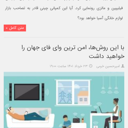
فیلیپین و مالزی رونمایی کرد. آیا این کمپانی چینی قادر به تصاحب بازار
لوازم خانگی آسیا خواهد بود؟
متن کامل »
با این روش‌ها، امن ترین وای فای جهان را
خواهید داشت
امیرحسین خرمی
۲۳ خرداد ۱۴۰۱ ساعت ۱۹:۰۰