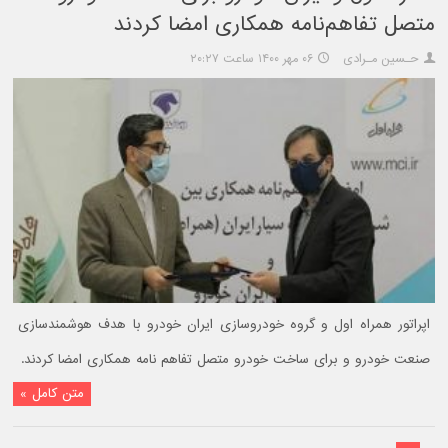
متصل تفاهم‌نامه همکاری امضا کردند
حـسین مـرادی
۰۶ مهر ۱۴۰۰ ساعت ۲۰:۲۷
اپراتور همراه اول و گروه خودروسازی ایران خودرو با هدف هوشمندسازی
صنعت خودرو و برای ساخت خودرو متصل تفاهم نامه همکاری امضا کردند.
متن کامل »