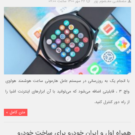
مصطفـی معـصوم پور
۲۶ مهر ۱۴۰۰ ساعت ۰۷:۰۰
با انجام یک به روزرسانی در سیستم عامل هارمونی ساعت هوشمند هواوی
واچ ۳ ، قابلیتی اضافه می‌شود که می‌توانید با آن ابزارهای اینترنت اشیا را
از راه دور کنترل کنید.
متن کامل »
همراه اول و ایران خودرو برای ساخت خودرو