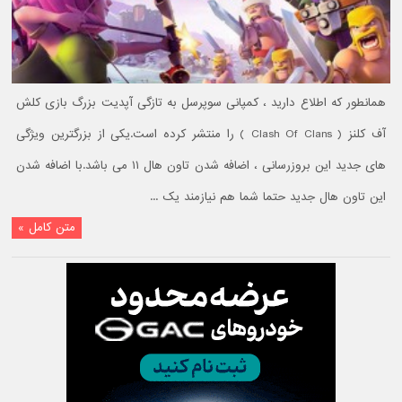
همانطور که اطلاع دارید ، کمپانی سوپرسل به تازگی آپدیت بزرگ بازی کلش
آف کلنز ( Clash Of Clans ) را منتشر کرده است.یکی از بزرگترین ویژگی
های جدید این بروزرسانی ، اضافه شدن تاون هال ۱۱ می باشد.با اضافه شدن
این تاون هال جدید حتما شما هم نیازمند یک ...
متن کامل »