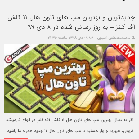
جدیدترین و بهترین مپ های تاون هال ۱۱ کلش
آف کلنز – به روز رسانی شده در ۸ دی ۹۹
محمدمصطفی آسیابی
۰۸ دی ۱۳۹۹ ساعت ۲۱:۳۶
اگر به دنبال بهترین مپ های تاون هال ۱۱ کلش آف کلنز در انواع فارمینگ،
تروفی، هیبرید و وار هستید با مپ های تاون هال ۱۱ جدید همراه ما باشید.