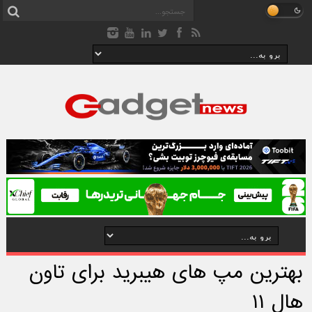
بهترین مپ های هیبرید برای تاون
هال ۱۱