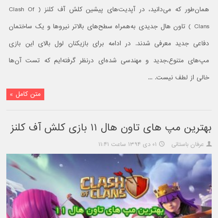
همان‌طور که می‌دانید، در آپدیت‌های پیشین کلش آف کلنز ( Clash Of
Clans ) تاون هال جدیدی به‌همراه سطح‌های بالاتر نیروها و یک ساختمان
دفاعی جدید معرفی شدند. در ادامه برای بازیکنان لول بالای این بازی
مپ‌های متنوع،جدید و مهندسی شده‌ای درنظر گرفته‌ایم که تست آن‌ها
خالی از لطف نیست. ...
متن کامل »
بهترین مپ های تاون هال ۱۱ بازی کلش آف کلنز
عرفان باستانی
۰۱ دی ۱۳۹۴ ساعت ۱۱:۴۱