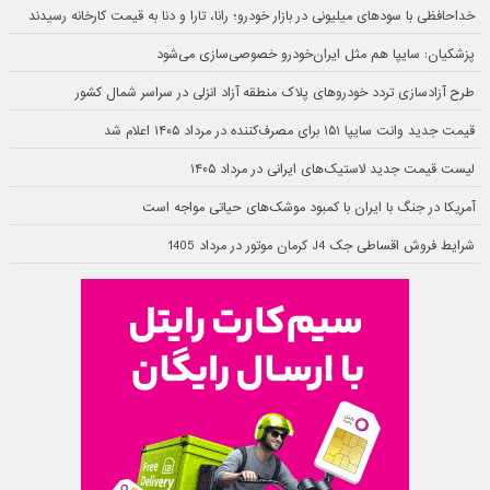
خداحافظی با سودهای میلیونی در بازار خودرو؛ رانا، تارا و دنا به قیمت کارخانه رسیدند
پزشکیان: سایپا هم مثل ایران‌خودرو خصوصی‌سازی می‌شود
طرح آزادسازی تردد خودروهای پلاک منطقه آزاد انزلی در سراسر شمال کشور
قیمت جدید وانت سایپا ۱۵۱ برای مصرف‌کننده در مرداد ۱۴۰۵ اعلام شد
لیست قیمت جدید لاستیک‌های ایرانی در مرداد ۱۴۰۵
آمریکا در جنگ با ایران با کمبود موشک‌های حیاتی مواجه است
شرایط فروش اقساطی جک J4 کرمان موتور در مرداد 1405