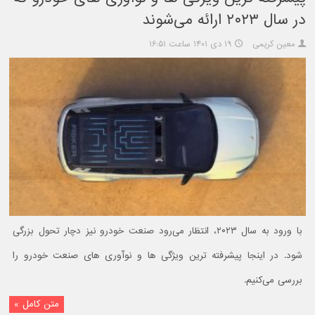
در سال ۲۰۲۳ ارائه می‌شوند
معین کریمی
۱۹ دی ۱۴۰۱ ساعت ۱۶:۵۱
با ورود به سال ۲۰۲۳، انتظار می‌رود صنعت خودرو نیز دچار تحول بزرگی
شود. در اینجا پیشرفته ترین ویژگی ها و نوآوری های صنعت خودرو را
بررسی می‌کنیم.
متن کامل »