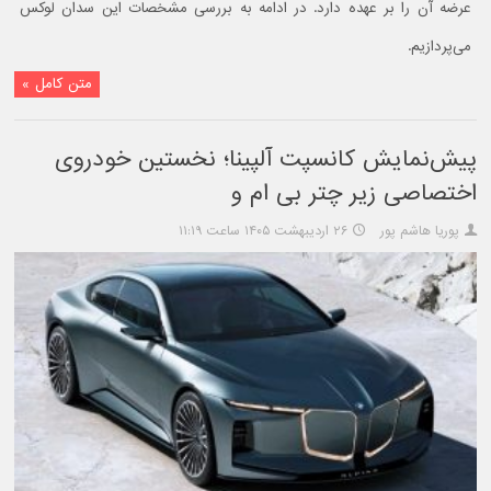
عرضه آن را بر عهده دارد. در ادامه به بررسی مشخصات این سدان لوکس
می‌پردازیم.
متن کامل »
پیش‌نمایش کانسپت آلپینا؛ نخستین خودروی
اختصاصی زیر چتر بی‌ ام‌ و
پوریا هاشم پور
۲۶ اردیبهشت ۱۴۰۵ ساعت ۱۱:۱۹