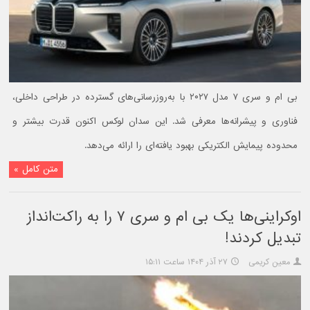
بی ام و سری ۷ مدل ۲۰۲۷ با به‌روزرسانی‌های گسترده در طراحی داخلی،
فناوری و پیشرانه‌ها معرفی شد. این سدان لوکس اکنون قدرت بیشتر و
محدوده پیمایش الکتریکی بهبود یافته‌ای را ارائه می‌دهد.
متن کامل »
اوکراینی‌ها یک بی ام و سری ۷ را به راکت‌انداز
تبدیل کردند!
معین کریمی
۲۷ آذر ۱۴۰۴ ساعت ۱۵:۱۱