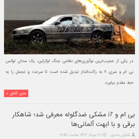
در یکی از عجیب‌ترین نوآوری‌های نظامی جنگ اوکراین، یک سدان لوکس
بی ام و سری ۷ به راکت‌انداز تبدیل شده است تا سرعت و تجمل را به
خط مقدم بیاورد.
متن کامل »
بی ام و i7 مشکی ضدگلوله معرفی شد؛ شاهکار
برقی و با ابهت آلمانی‌ها
شایان مددی
۲۰ مرداد ۱۴۰۲ ساعت ۱۶:۵۷