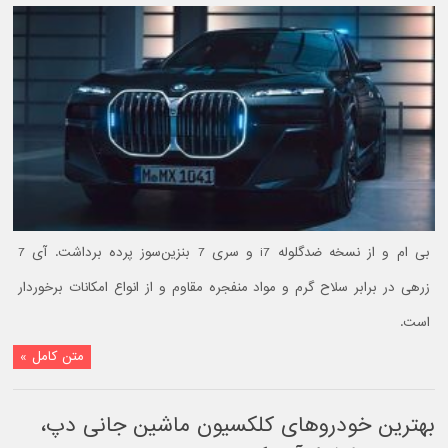
بی ام و از نسخه ضدگلوله i7 و سری 7 بنزین‌سوز پرده برداشت. آی 7
زرهی در برابر سلاح گرم و مواد منفجره مقاوم و از انواع امکانات برخوردار
است.
متن کامل »
بهترین خودروهای کلکسیون ماشین جانی دپ،