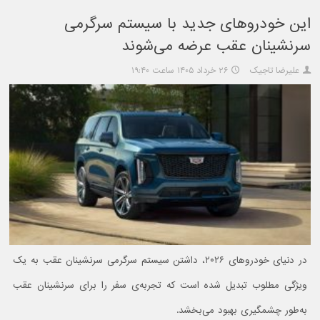
این خودروهای جدید با سیستم سرگرمی
سرنشینان عقب عرضه می‌شوند
علیرضا تاجیک
۲۶ خرداد ۱۴۰۵ ساعت ۱۹:۴۰
در دنیای خودروهای ۲۰۲۶، داشتن سیستم سرگرمی سرنشینان عقب به یک
ویژگی مطلوب تبدیل شده است که تجربه‌ی سفر را برای سرنشینان عقب
به‌طور چشمگیری بهبود می‌بخشد.