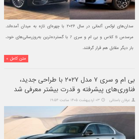
سدان‌های لوکس آلمانی در سال ۲۰۲۶ با چهره‌ای تازه به میدان آمده‌اند.
مرسدس S کلاس و بی‌ ام‌ و سری 7 با گسترده‌ترین به‌روزرسانی‌های خود،
بار دیگر مقابل هم قرار گرفتند.
متن کامل »
بی ام و سری ۷ مدل ۲۰۲۷ با طراحی جدید،
فناوری‌های پیشرفته و قدرت بیشتر معرفی شد
عرفان باستانی
۰۳ اردیبهشت ۱۴۰۵ ساعت ۱۹:۵۴