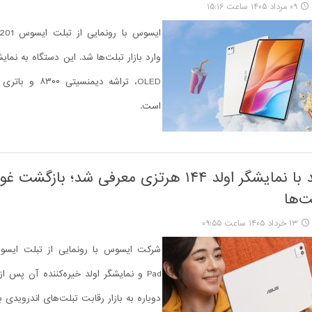
۰۹ مرداد ۱۴۰۵ ساعت ۱۵:۱۶
OLED، تراشه دیمنسیتی
است.
ایسوس پد با نمایشگر اولد ۱۴۴ هرتزی معرفی شد؛ بازگ
لت‌ها
۱۳ خرداد ۱۴۰۵ ساعت ۰۹:۵۵
Pad و نمایشگر اولد خیره‌کننده آن پس ا
دوباره به بازار رقابت تبلت‌های اندرویدی 