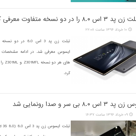
ا در دو نسخه متفاوت معرفی کرد
۱۰ خرداد ۱۳۹۶ ساعت ۲۲:۰۸
تبلت زن پد 3 اس 8.0 در
ایسوس معرفی شد. در ادامه مشخصات فن
های هر د
کرد.
۸. بی سر و صدا رونمایی شد
۰۹ خرداد ۱۳۹۶ ساعت ۱۶:۳۷