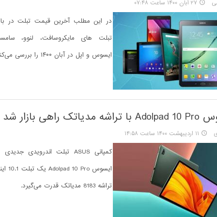
ی
۲۷ آبان ۱۴۰۰ ساعت ۰۷:۴۸
در این مطلب آخرین قیمت تبلت در بازا
تبلت های مایکروسافت، لنوو، سامس
ایسوس و اپل در آبان ۱۴۰۰ را بررسی می‌کنیم.
تک راهی بازار شد
ی
۱۱ اردیبهشت ۱۴۰۰ ساعت ۱۴:۵۸
کمپانی ASUS تبلت اندرویدی جدید
ایسوس Pro
تراشه 8183 مدیاتک قدرت می‌گیرد.