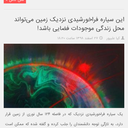
این سیاره فراخورشیدی نزدیک زمین می‌تواند
محل زندگی موجودات فضایی باشد!
کیا علیپور
۲۷ اسفند ۱۳۹۸ ساعت ۱۸:۲۰
یک سیاره فراخورشیدی نزدیک که در فاصله ۱۲۴ سال نوری از زمین قرار
دارد، به تازگی توجه دانشمندان را جلب کرده و گفته شده که ممکن است