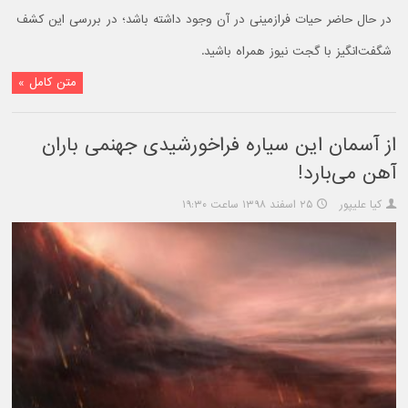
در حال حاضر حیات فرازمینی در آن وجود داشته باشد؛ در بررسی این کشف
شگفت‌انگیز با گجت نیوز همراه باشید.
متن کامل »
از آسمان این سیاره فراخورشیدی جهنمی باران
آهن می‌بارد!
کیا علیپور
۲۵ اسفند ۱۳۹۸ ساعت ۱۹:۳۰