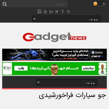
جو سیارات فراخورشیدی