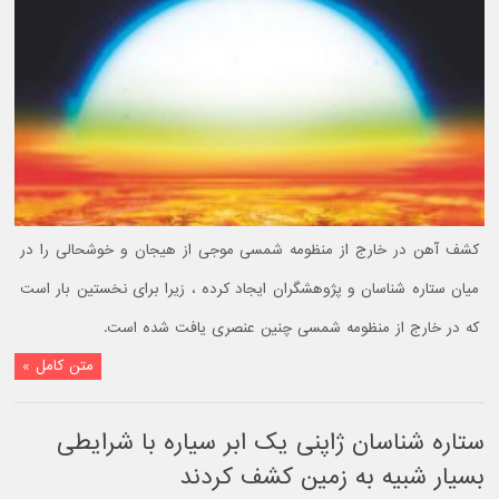
کشف آهن در خارج از منظومه شمسی موجی از هیجان و خوشحالی را در
میان ستاره شناسان و پژوهشگران ایجاد کرده ، زیرا برای نخستین بار است
که در خارج از منظومه شمسی چنین عنصری یافت شده است.
متن کامل »
ستاره شناسان ژاپنی یک ابر سیاره با شرایطی
بسیار شبیه به زمین کشف کردند