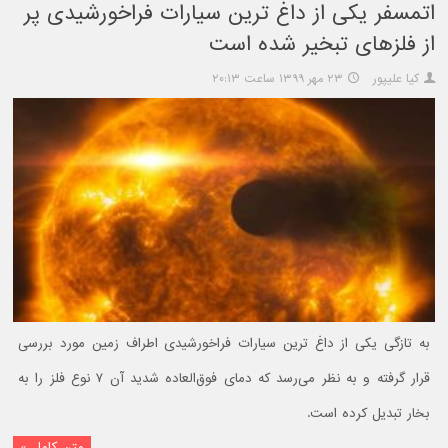
اتمسفر یکی از داغ ترین سیارات فراخورشیدی پر
از فلزهای تبخیر شده است
کیا علیپور
۲۳ مهر ۱۳۹۹ ساعت ۲۰:۱۳
به تازگی یکی از داغ ترین سیارات فراخورشیدی اطراف زمین مورد بررسی
قرار گرفته و به نظر می‌رسد که دمای فوق‌العاده شدید آن ۷ نوع فلز را به
بخار تبدیل کرده است.
متن کامل »