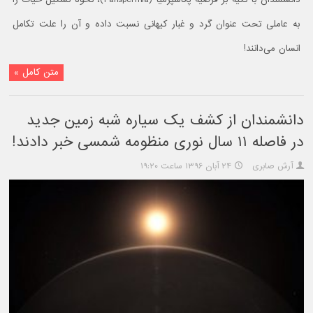
به عاملی تحت عنوان گرد و غبار کیهانی نسبت داده و آن را علت تکامل
انسان می‌دانند!
متن کامل »
دانشمندان از کشف یک سیاره شبه زمین جدید
در فاصله ۱۱ سال نوری منظومه شمسی خبر دادند!
آرش صابری
۲۴ آبان ۱۳۹۶ ساعت ۱۹:۲۰