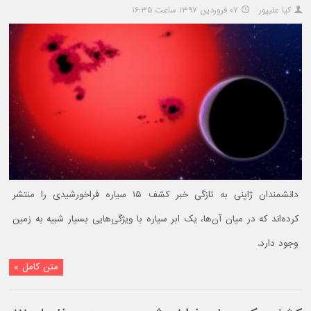
کیا علیپور
۰۷ فروردین ۱۳۹۷ ساعت ۱۶:۳۵
دانشمندان ژاپنی به تازگی خبر کشف ۱۵ سیاره فراخورشیدی را منتشر
کرده‌اند که در میان آن‌ها، یک ابر سیاره با ویژگی‌هایی بسیار شبیه به زمین
وجود دارد.
متن کامل »