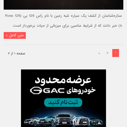
ستاره‌شناسان از کشف یک سیاره شبه زمین با نام راس 128 بی (Ross 128
b) خبر دادند که از شرایط مناسبی برای میزبانی از حیات برخوردار است.
متن کامل »
۱
»
۲
صفحه ۱ از ۲