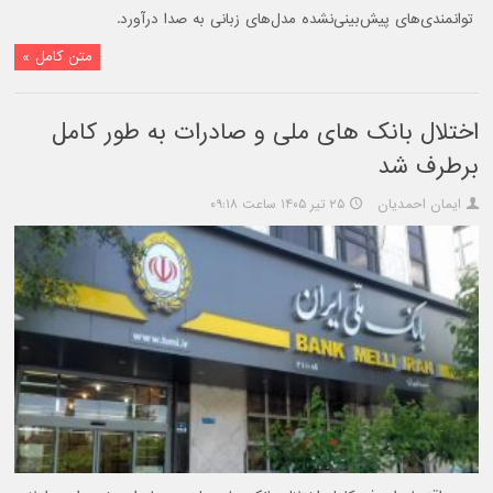
توانمندی‌های پیش‌بینی‌نشده مدل‌های زبانی به صدا درآورد.
متن کامل »
اختلال بانک های ملی و صادرات به طور کامل
برطرف شد
ایمان احمدیان
۲۵ تیر ۱۴۰۵ ساعت ۰۹:۱۸