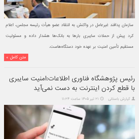
سازمان پدافند غیرعامل در واکنش به انتقاد عضو هیأت رئیسه مجلس، اعلام
کرد پیش از حملات سایبری بارها به بانک‌ها هشدار داده و مسئولیت
مستقیم تأمین امنیت بر عهده خود دستگاه‌هاست.
متن کامل »
رئیس پژوهشگاه فناوری اطلاعات:‌امنیت سایبری
با قطع کردن اینترنت به دست نمی‌آید
کیارش باستانی
۲۱ تیر ۱۴۰۵ ساعت ۱۱:۲۴