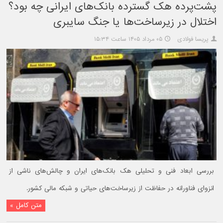
پشت‌پرده هک گسترده بانک‌های ایرانی چه بود؟
اختلال در زیرساخت‌ها یا جنگ سایبری
پریسا فولادی
۰۵ مرداد ۱۴۰۵ ساعت ۱۵:۳۴
بررسی ابعاد فنی و تحلیلی هک بانک‌های ایران و چالش‌های ناشی از
انزوای فناورانه در حفاظت از زیرساخت‌های حیاتی و شبکه مالی کشور.
متن کامل »