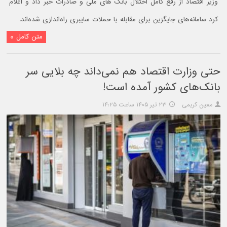
وزیر اقتصاد از رفع کامل اختلال بانک های ملی و صادرات خبر داد و اعلام
کرد سامانه‌های جایگزین برای مقابله با حملات سایبری راه‌اندازی شده‌اند.
متن کامل »
حتی وزارت اقتصاد هم نمی‌داند چه بلایی سر
بانک‌های کشور آمده است!
معین کریمی
۲۳ تیر ۱۴۰۵ ساعت ۱۴:۲۵