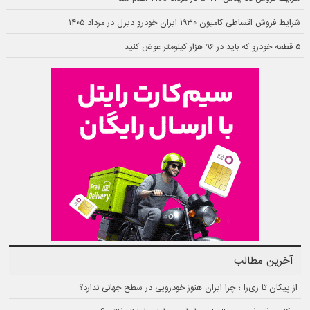
شرایط فروش اقساطی کامیون ۱۹۳۰ ایران خودرو دیزل در مرداد ۱۴۰۵
۵ قطعه خودرو که باید در ۹۶ هزار کیلومتر عوض کنید
آخرین مطالب
از پیکان تا ری‌را ؛ چرا ایران هنوز خودرویی در سطح جهانی ندارد؟