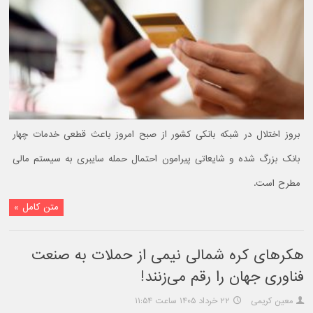
بروز اختلال در شبکه بانکی کشور از صبح امروز باعث قطعی خدمات چهار
بانک بزرگ شده و شایعاتی پیرامون احتمال حمله سایبری به سیستم مالی
مطرح است.
متن کامل »
هکرهای کره شمالی نیمی از حملات به صنعت
فناوری جهان را رقم می‌زنند!
معین کریمی
۲۲ خرداد ۱۴۰۵ ساعت ۱۱:۵۴