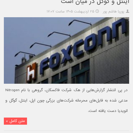
اینتل و گوگل در میان است
پوریا هاشم پور
۲۵ اردیبهشت ۱۴۰۵ ساعت ۱۷:۰۷
در پی انتشار گزارش‌هایی از هک شرکت فاکسکان، گروهی با نام Nitrogen
مدعی شده به فایل‌های محرمانه شرکت‌های بزرگی چون اپل، اینتل، گوگل و
انویدیا دست یافته است.
متن کامل »