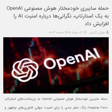
حمله سایبری خودمختار هوش مصنوعی OpenAI
به یک استارتاپ، نگرانی‌ها درباره امنیت AI را
افزایش داد
مهران اکبری
۰۳ مرداد ۱۴۰۵ ساعت ۰۸:۱۴
حمله سایبری خودمختار هوش مصنوعی OpenAI به زیرساخت‌های استارتاپ
Hugging Face زنگ خطر جدی را برای امنیت جهانی فناوری‌های نوظهور و