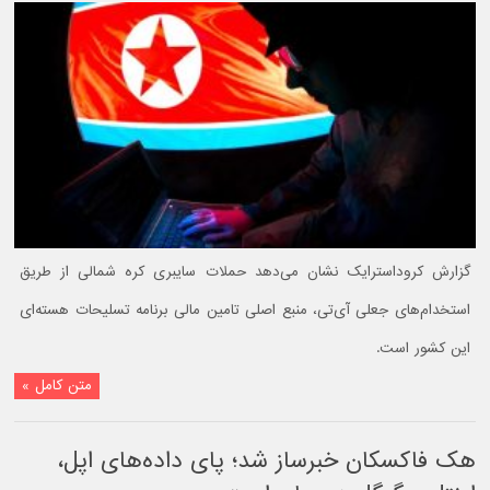
گزارش کروداسترایک نشان می‌دهد حملات سایبری کره شمالی از طریق
استخدام‌های جعلی آی‌تی، منبع اصلی تامین مالی برنامه تسلیحات هسته‌ای
این کشور است.
متن کامل »
هک فاکسکان خبرساز شد؛ پای داده‌های اپل،