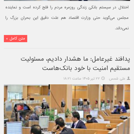
اختلال در سیستم بانکی زندگی روزمره مردم را فلج کرده است و نماینده
مجلس می‌گوید حتی وزارت اقتصاد هم علت دقیق این بحران بزرگ را
نمی‌داند.
متن کامل »
پدافند غیرعامل: ما هشدار دادیم، مسئولیت
مستقیم امنیت با خود بانک‌هاست
علی شمس
۲۲ تیر ۱۴۰۵ ساعت ۱۸:۲۱