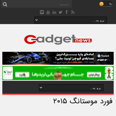
فورد موستانگ ۲۰۱۵