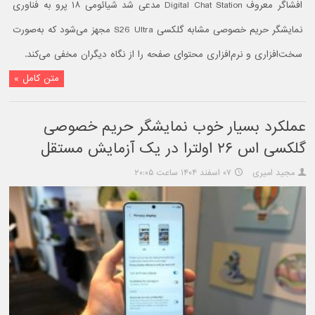
افشاگر معروف Digital Chat Station مدعی شد شیائومی ۱۸ پرو به فناوری
نمایشگر حریم خصوصی مشابه گلکسی S26 Ultra مجهز می‌شود که به‌صورت
سخت‌افزاری و نرم‌افزاری محتوای صفحه را از نگاه دیگران مخفی می‌کند.
متن کامل »
عملکرد بسیار خوب نمایشگر حریم خصوصی
گلکسی اس ۲۶ اولترا در یک آزمایش مستقل
مجید امیری
۰۷ اسفند ۱۴۰۴ ساعت ۲۰:۰۵