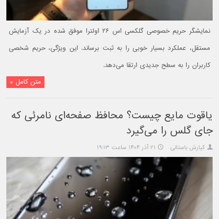
نمایشگر حریم خصوصی گلکسی اس ۲۶ اولترا موفق شده در یک آزمایش
مستقل، عملکرد بسیار خوبی را به ثبت برساند. این ویژگی، حریم شخصی
کاربران را به سطح جدیدی ارتقا می‌دهد.
متن کامل »
یاقوت مایع چیست؟ محافظ صفحه‌ای نامرئی که
جای گلس را می‌گیرد
کیارش باستانی
۲۱ آذر ۱۴۰۴ ساعت ۱۹:۱۳