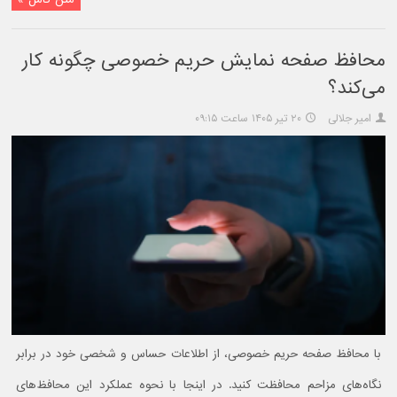
محافظ صفحه نمایش حریم خصوصی چگونه کار
می‌کند؟
امیر جلالی
۲۰ تیر ۱۴۰۵ ساعت ۰۹:۱۵
با محافظ صفحه حریم خصوصی، از اطلاعات حساس و شخصی خود در برابر
نگاه‌های مزاحم محافظت کنید. در اینجا با نحوه عملکرد این محافظ‌های