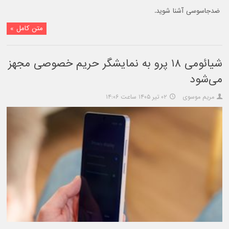
ضدجاسوسی آشنا شوید.
متن کامل »
شیائومی ۱۸ پرو به نمایشگر حریم خصوصی مجهز
می‌شود
مریم موسوی
۰۲ تیر ۱۴۰۵ ساعت ۱۴:۰۶