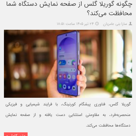
چگونه گوریلا گلس از صفحه نمایش دستگاه شما
محافظت می‌کند؟
سارا بنی عامریان
۲۴ تیر ۱۴۰۵ ساعت ۱۸:۵۱
گوریلا گلس، فناوری پیشگام کورنینگ، با فرایند شیمیایی و فیزیکی
منحصربه‌فرد، به مقاومتی استثنایی دست یافته و از صفحه نمایش
دستگاه‌ها محافظت می‌کند.
متن کامل »