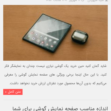
سینا سپهریان
۱۱ شهریور ۱۴۰۳ ساعت ۱۰:۵۲
شاید گمان کنید حین خرید یک گوشی نیازی نیست چندان به نمایشگر فکر
کنید. با این حال اینجا برخی ویژگی های صفحه نمایش گوشی را معرفی
می‌کنیم که بدون آن‌ها محصول مورد نظرتان ارزش خرید نخواهد داشت.
متن کامل »
اندازه مناسب صفحه نمایش گوشی برای شما