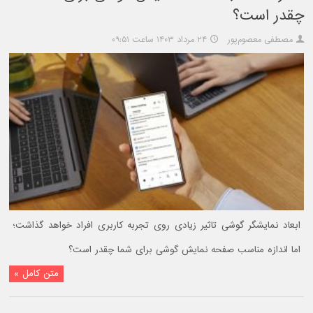
چقدر است؟
مصطفی معصوم‌پور
۲۴ مرداد ۱۴۰۳ ساعت ۰۹:۵۱
ابعاد نمایشگر گوشی تاثیر زیادی روی تجربه کاربری افراد خواهد گذاشت؛
اما اندازه مناسب صفحه نمایش گوشی برای شما چقدر است؟
متن کامل »