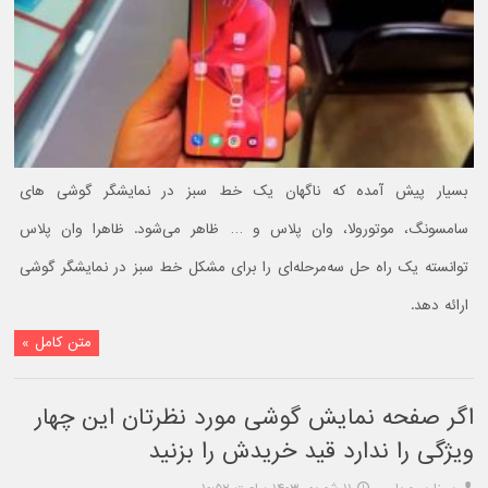
بسیار پیش آمده که ناگهان یک خط سبز در نمایشگر گوشی های
سامسونگ، موتورولا، وان پلاس و … ظاهر می‌شود. ظاهرا وان پلاس
توانسته یک راه حل سه‌مرحله‌ای را برای مشکل خط سبز در نمایشگر گوشی
ارائه دهد.
متن کامل »
اگر صفحه نمایش گوشی مورد نظرتان این چهار
ویژگی را ندارد قید خریدش را بزنید