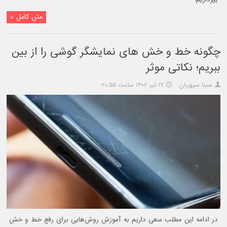
متن کامل »
چگونه خط و خش های نمایشگر گوشی را از بین
ببریم؛ نکاتی موثر
سینا سپهریان
۱۷ تیر ۱۴۰۲ ساعت ۲۰:۵۵
در ادامه این مطلب سعی داریم به آموزش روش‌هایی برای رفع خط و خش