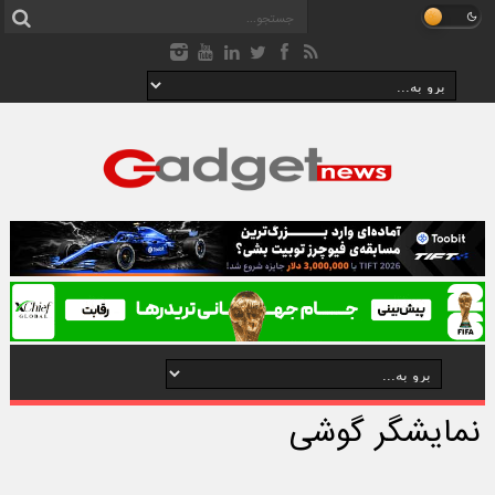
نمایشگر گوشی