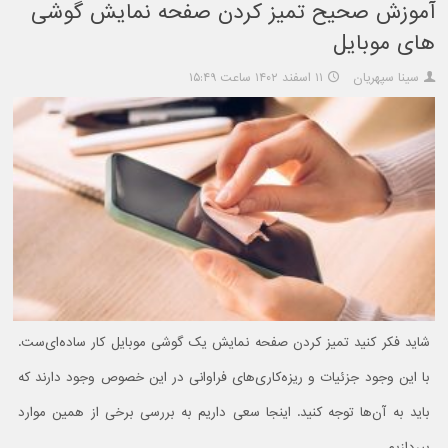
آموزش صحیح تمیز کردن صفحه نمایش گوشی
های موبایل
سینا سپهریان
۱۱ اسفند ۱۴۰۲ ساعت ۱۵:۴۹
شاید فکر کنید تمیز کردن صفحه نمایش یک گوشی موبایل کار ساده‌ای‌ست.
با این وجود جزئیات و ریزه‌کاری‌های فراوانی در این خصوص وجود دارند که
باید به آن‌ها توجه کنید. اینجا سعی داریم به بررسی برخی از همین موارد
بپردازیم.