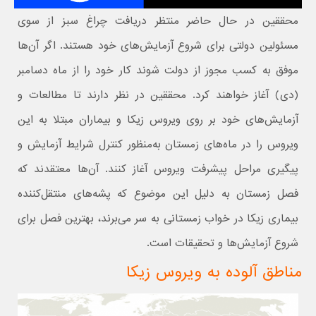
محققین در حال حاضر منتظر دریافت چراغ سبز از سوی
مسئولین دولتی برای شروع آزمایش‌های خود هستند. اگر آن‌ها
موفق به کسب مجوز از دولت شوند کار خود را از ماه دسامبر
(دی) آغاز خواهند کرد. محققین در نظر دارند تا مطالعات و
آزمایش‌های خود بر روی ویروس زیکا و بیماران مبتلا به این
ویروس را در ماه‌های زمستان به‌منظور کنترل شرایط آزمایش و
پیگیری مراحل پیشرفت ویروس آغاز کنند. آن‌ها معتقدند که
فصل زمستان به دلیل این موضوع که پشه‌های منتقل‌کننده
بیماری زیکا در خواب زمستانی به سر می‌برند، بهترین فصل برای
شروع آزمایش‌ها و تحقیقات است.
مناطق آلوده به ویروس زیکا