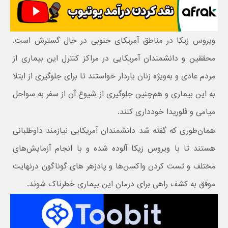
ویروس زیکا در مناطق آمریکای جنوبی در حال گسترش است.
محققین و دانشمندان آمریکایی در مراکز کنترل این بیماری از
مردم عادی و به‌ویژه زنان باردار خواستند تا برای جلوگیری از ابتلا
به این بیماری و هم‌چنین جلوگیری از شیوع آن از سفر به سواحل
میامی و فلوریدا خودداری کنند.
همان‌طوری که گفته شد دانشمندان آمریکایی نیازمند داوطلبانی
هستند تا با ویروس زیکا آلوده شده و با انجام آزمایش‌های
مختلف و تست کردن واکسن‌ها و پادزهر های گوناگون درنهایت
موفق به کشف راهی برای درمان این بیماری خطرناک شوند.