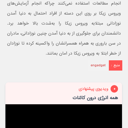
انجام مطالعات استفاده نمی‌کنند چراکه انجام آزمایش‌های
ویروس زیکا بر روی این دسته از افراد احتمال به دنیا آمدن
نوزادانی مبتلابه ویروس زیکا را به‌شدت بالا خواهد برد.
دانشمندان برای جلوگیری از به دنیا آمدن چنین نوزادانی، مادران
در سن باروری به همراه همسرانشان را واکسینه کرده تا نوزادان
از خطر ابتلا به ویروس زیکا در امان بمانند.
منبع :
engadget
ویدیوی پیشنهادی
همه انرژی درون کائنات