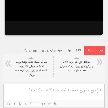
برچسب ها :
ZIKA
زیکا
سیستم ایمنی بدن
ویروس زیکا
بعدی:
قبلی
موبایل ال جی وی ۲۰ با
تماشا کنید: هک نوکیا لومیا
ویژگی‌های بهبود یافته صوتی
۵۲۵ و اجرای اندروید
همراه خواهد بود
مارشمالو بر روی آن؛ عرضه به
زودی