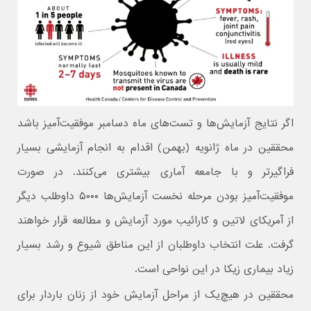
اگر نتایج آزمایش‌ها و تست‌های ماه دسامبر موفقیت‌آمیز باشد
محققین در ماه ژانویه (بهمن) اقدام به انجام آزمایشی بسیار
فراگیرتر و با جامعه آماری بیشتری می‌کنند. در صورت
موفقیت‌آمیز بودن مرحله نخست آزمایش‌ها ۵۰۰۰ داوطلب دیگر
از آمریکای لاتین و کارائیب مورد آزمایش و مطالعه قرار خواهند
گرفت. علت انتخاب داوطلبان از این مناطق شیوع و رشد بسیار
زیاد بیماری زیکا در این نواحی است.
محققین در هیچ‌یک از مراحل آزمایش خود از زنان باردار برای