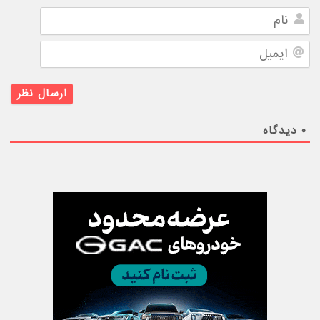
نام
ایمیل
۰
دیدگاه