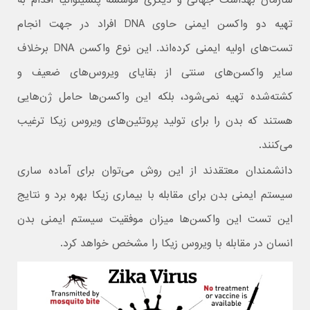
تهیه دو واکسن ایمنی حاوی DNA افراد در جهت انجام
تست‌های اولیه ایمنی کرده‌اند. این نوع واکسن DNA برخلاف
سایر واکسن‌های سنتی از بقایای ویروس‌های ضعیف و
کشته‌شده تهیه نمی‌شود، بلکه این واکسن‌ها حامل ژن‌هایی
هستند که بدن را برای تولید پروتئین‌های ویروس زیکا ترغیب
می‌کنند.
دانشمندان معتقدند از این روش می‌توان برای آماده ساری
سیستم ایمنی بدن برای مقابله با بیماری زیکا بهره برد و نتایج
این تست این واکسن‌ها میزان موفقیت سیستم ایمنی بدن
انسان در مقابله با ویروس زیکا را مشخص خواهد کرد.