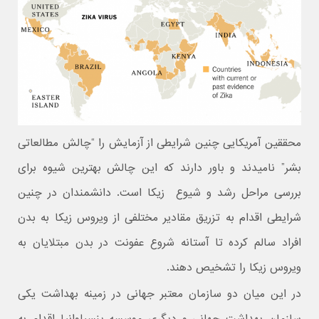
محققین آمریکایی چنین شرایطی از آزمایش را “چالش مطالعاتی
بشر” نامیدند و باور دارند که این چالش بهترین شیوه برای
بررسی مراحل رشد و شیوع زیکا است. دانشمندان در چنین
شرایطی اقدام به تزریق مقادیر مختلفی از ویروس زیکا به بدن
افراد سالم کرده تا آستانه شروع عفونت در بدن مبتلایان به
ویروس زیکا را تشخیص دهند.
در این میان دو سازمان معتبر جهانی در زمینه بهداشت یکی
سازمان بهداشت جهانی و دیگری موسسه پنسیلوانیا اقدام به