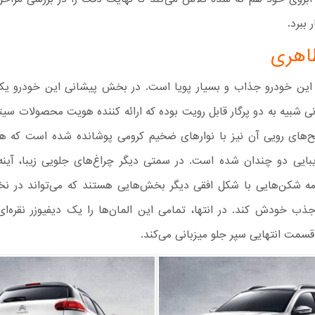
 ببرد.
اهری
این خودرو جذاب و بسیار پویا است. در بخش پیشانی این خودرو یک
نی شبیه به دو پرگار قابل رویت بوده که ارائه کننده هویت محصولات سی
‌های رویی آن نیز با نوارهای ضخیم کرومی پوشانده شده است که همر
یبایی دو چندان شده است. در سمتی دیگر چراغ‌های جلویی زیبا، آینه
ه شکن‌هایی با شکل افقی دیگر بخش‌هایی هستند که می‌تواند در نخ
ذب خودش کند. در انتها، تمامی این المان‌ها را یک دیفیوزر نقره‌ا
سمت انتهایی سپر جلو میزبانی می‌کند.