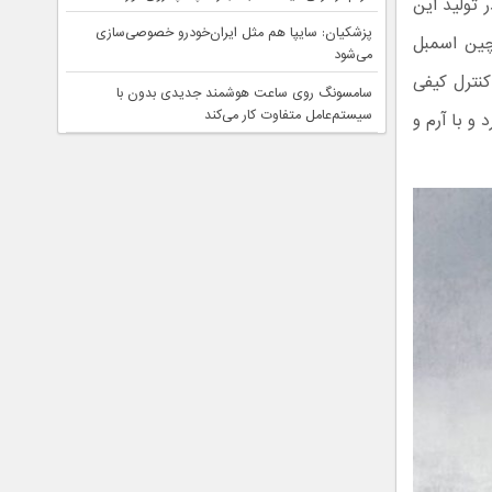
در تولید این
پزشکیان: سایپا هم مثل ایران‌خودرو خصوصی‌سازی
 چین اسمبل
می‌شود
کنترل کیفی
سامسونگ روی ساعت هوشمند جدیدی بدون با
سیستم‌عامل متفاوت کار می‌کند
و با آرم و