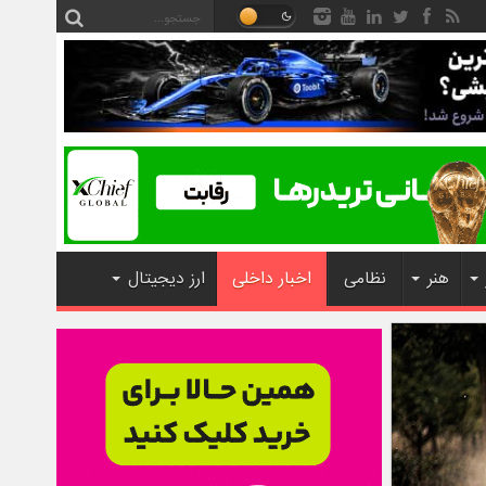
هنر
نظامی
اخبار داخلی
ارز دیجیتال