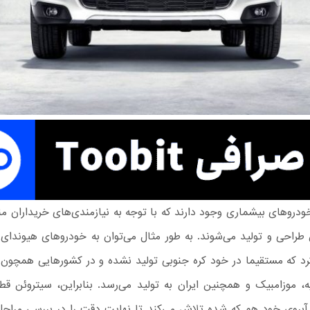
خودروهای بیشماری وجود دارند که با توجه به نیازمندی‌های خریداران 
ه کرد که مستقیما در خود کره جنوبی تولید نشده و در کشورهایی همچون
ه، موزامبیک و همچنین ایران به تولید می‌رسد. بنابراین، سیتروئن قط
آبروی خود هم که شده تلاش می‌کند تا نهایت دقت را در بررسی مراحل