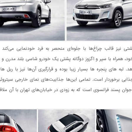
تی نیز قالب چراغ‌ها با جلوه‌ای منحصر به فرد خودنمایی می‌کند 
د، همراه با سپر و اگزوز دوگانه پشتی یک خودرو شاسی بلند مدرن و زیب
. لبه های پنجره ها بسیار زیبا بوده و قرارگیری آن‌ها نیز با ریل ه
جوان پسند فرانسوی است که به زودی در خیابان‌های تهران با آن ملا