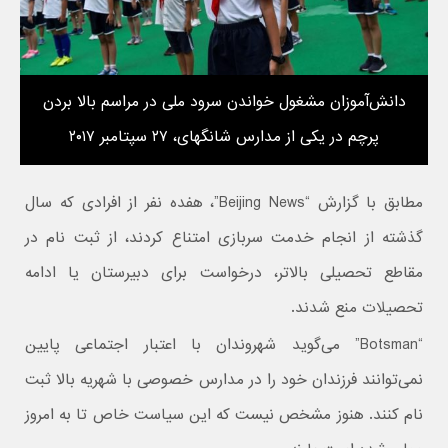
دانش‌آموزان مشغول خواندن سرود ملی در مراسم بالا بردن
پرچم در یکی از مدارس شانگهای، ۲۷ سپتامبر ۲۰۱۷
مطابق با گزارش “Beijing News”، هفده نفر از افرادی که سال
گذشته از انجام خدمت سربازی امتناع کردند، از ثبت نام در
مقاطع تحصیلی بالاتر، درخواست برای دبیرستان یا ادامه
تحصیلات منع شدند.
“Botsman” می‌گوید شهروندان با اعتبار اجتماعی پایین
نمی‌توانند فرزندان خود را در مدارس خصوصی با شهریه بالا ثبت
نام کنند. هنوز مشخص نیست که این سیاست خاص تا به امروز