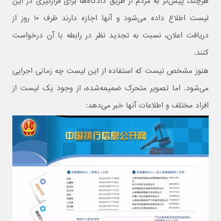
هرچند، پیش‌تر به مردم از طریق دادگاه‌ها برای قرارگیری در این
لیست اطلاع داده می‌شود و آنها اجازه دارند ظرف ۱۰ روز از
دریافت اعلان، نسبت به تجدید نظر در رابطه با آن درخواست
کنند.
هنوز مشخص نیست که استفاده از این لیست چه زمانی اجرایی
می‌شود. اما تصویر متحرک ضمیمه‌شده، از وجود یک لیست از
افراد مختلف و اطلاعات آنها خبر می‌دهد: