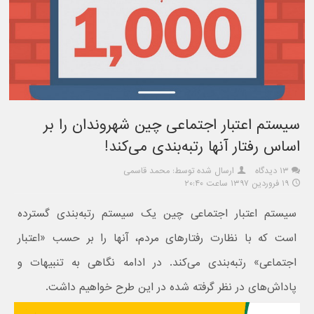
سیستم اعتبار اجتماعی چین شهروندان را بر
اساس رفتار آنها رتبه‌بندی می‌کند!
۱۳ دیدگاه
ارسال شده توسط: محمد قاسمی
۱۹ فروردین ۱۳۹۷ ساعت ۲۰:۴۰
سیستم اعتبار اجتماعی چین یک سیستم رتبه‌بندی گسترده
است که با نظارت رفتارهای مردم، آنها را بر حسب «اعتبار
اجتماعی» رتبه‌بندی می‌کند. در ادامه نگاهی به تنبیهات و
پاداش‌های در نظر گرفته شده در این طرح خواهیم داشت.