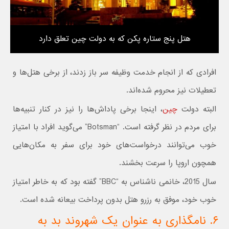
هتل پنج ستاره پکن که به دولت چین تعلق دارد
افرادی که از انجام خدمت وظیفه سر باز زدند، از برخی هتل‌ها و
تعطیلات نیز محروم شده‌اند.
البته دولت
چین
، اینجا برخی پاداش‌ها را نیز در کنار تنبیه‌ها
برای مردم در نظر گرفته است. “Botsman” می‌گوید افراد با امتیاز
خوب می‌توانند درخواست‌های خود برای سفر به مکان‌هایی
همچون اروپا را سرعت بخشند.
سال 2015، خانمی ناشناس به “BBC” گفته بود که به خاطر امتیاز
خوب خود، موفق به رزرو هتل بدون پرداخت بیعانه شده است.
۶. نامگذاری به عنوان یک شهروند بد به