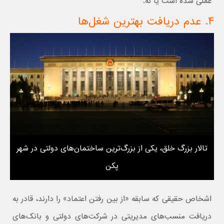
عملی شده است یا نه.
۴. عدم دریافت بهترین شغل‌ها
تالار بزرگ خلق، یکی از بزرگ‌ترین ساختمان‌های دولتی در شهر
پکن
اشخاص حقیقی که سابقه «از بین رفتن اعتماد» را دارند، قادر به
دریافت منسب‌های مدیریتی در شرکت‌های دولتی و بانک‌های