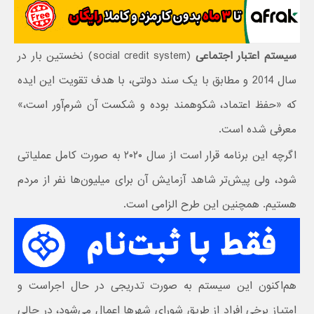
سیستم اعتبار اجتماعی
(social credit system) نخستین بار در
سال 2014 و مطابق با یک سند دولتی، با هدف تقویت این ایده
که «حفظ اعتماد، شکوهمند بوده و شکست آن شرم‌آور است،»
معرفی شده است.
اگرچه این برنامه قرار است از سال ۲۰۲۰ به صورت کامل عملیاتی
شود، ولی پیش‌تر شاهد آزمایش آن برای میلیون‌ها نفر از مردم
هستیم. همچنین این طرح الزامی است.
هم‌اکنون این سیستم به صورت تدریجی در حال اجراست و
امتیاز برخی افراد از طریق شورای شهرها اعمال می‌شود، در حالی