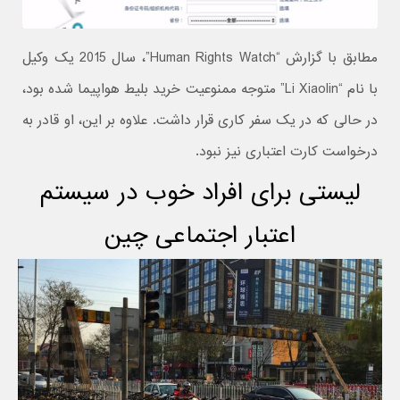
مطابق با گزارش “Human Rights Watch”، سال 2015 یک وکیل
با نام “Li Xiaolin” متوجه ممنوعیت خرید بلیط هواپیما شده بود،
در حالی که در یک سفر کاری قرار داشت. علاوه بر این، او قادر به
درخواست کارت اعتباری نیز نبود.
لیستی برای افراد خوب در سیستم
اعتبار اجتماعی چین