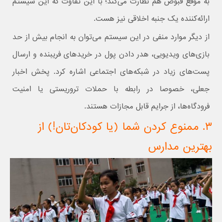
به موقع قبوض هم نظارت می‌کند؛ با این تفاوت که این سیستم
ارائه‌کننده یک جنبه اخلاقی نیز هست.
از دیگر موارد منفی در این سیستم می‌توان به انجام بیش از حد
بازی‌های ویدیویی، هدر دادن پول در خریدهای فریبنده و ارسال
پست‌های زیاد در شبکه‌های اجتماعی اشاره کرد. پخش اخبار
جعلی، خصوصا در رابطه با حملات تروریستی یا امنیت
فرودگاه‌ها، از جرایم قابل مجازات هستند.
۳. ممنوع کردن شما (یا کودکان‌تان!) از
بهترین مدارس