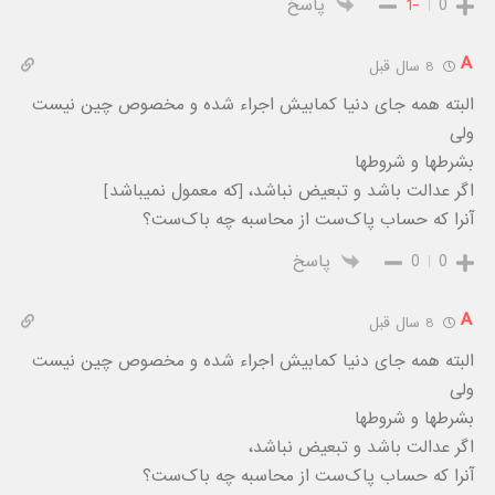
0
-1
پاسخ
A
8 سال قبل
البته همه جای دنیا کمابیش اجراء شده و مخصوص چین نیست
ولی
بشرطها و شروطها
اگر عدالت باشد و تبعیض نباشد، [که معمول نمیباشد]
آنرا که حساب پاک‌ست از محاسبه چه باک‌ست؟
0
0
پاسخ
A
8 سال قبل
البته همه جای دنیا کمابیش اجراء شده و مخصوص چین نیست
ولی
بشرطها و شروطها
اگر عدالت باشد و تبعیض نباشد،
آنرا که حساب پاک‌ست از محاسبه چه باک‌ست؟