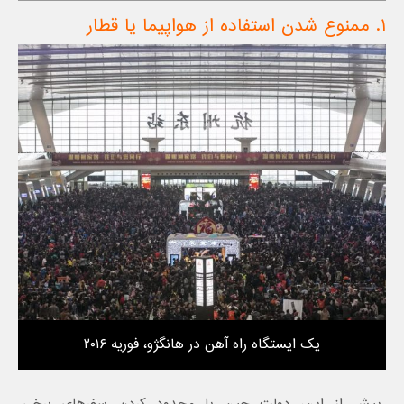
۱. ممنوع شدن استفاده از هواپیما یا قطار
یک ایستگاه راه آهن در هانگژو، فوریه ۲۰۱۶
پیش از این، دولت چین با محدود کردن سفرهای برخی