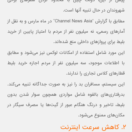
شهروندان در حال تنبیه آنها است.
مطابق با گزارش “Channel News Asia” در ماه مارس و به نقل از
آمارهای رسمی، نه میلیون نفر از مردم با امتیاز پایین از خرید
بلیط برای پروازهای داخلی منع شده‌اند.
این مورد شامل استفاده از امکانات لوکس نیز می‌شود و مطابق
با اطلاعات موجود، سه میلیون نفر از مردم اجازه خرید بلیط
قطارهای کلاس تجاری را ندارند.
این سیستم، مسافران بد را نیز به صورت جداگانه تنبیه می‌کند.
بدرفتاری‌های بالقوه شامل مواردی همچون سوار شدن بدون
بلیط، تاخیر و درنگ هنگام عبور از گیت‌ها یا مصرف سیگار در
مکان‌های ممنوع می‌شود.
۲. کاهش سرعت اینترنت