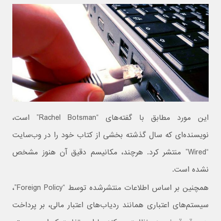
این مورد مطابق با گفته‌های “Rachel Botsman” است،
نویسنده‌ای که سال گذشته بخشی از کتاب خود را در وب‌سایت
“Wired” منتشر کرد. هرچند، مکانیسم دقیق آن هنوز مشخص
نشده است.
همچنین بر اساس اطلاعات منتشرشده توسط “Foreign Policy”،
سیستم‌های اعتباری همانند ردیاب‌های اعتبار مالی، بر پرداخت