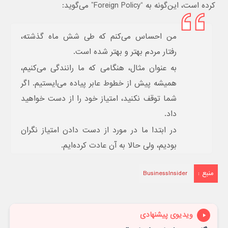
کرده است، این‌گونه به “Foreign Policy” می‌گوید:
من احساس می‌کنم که طی شش ماه گذشته،
رفتار مردم بهتر و بهتر شده است.
به عنوان مثال، هنگامی که ما رانندگی می‌کنیم،
همیشه پیش از خطوط عابر پیاده می‌ایستیم. اگر
شما توقف نکنید، امتیاز خود را از دست خواهید
داد.
در ابتدا ما در مورد از دست دادن امتیاز نگران
بودیم، ولی حالا به آن عادت کرده‌ایم.
منبع :
BusinessInsider
ویدیوی پیشنهادی