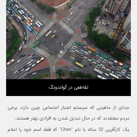
تقاطعی در گواندونگ
جدای از ماهیتی که سیستم اعتبار اجتماعی چین دارد، برخی
مردم معتقدند که در حال تبدیل شدن به افرادی بهتر هستند.
یک کارآفرین 32 ساله با نام “Chen” که فقط اسم خود را اعلام