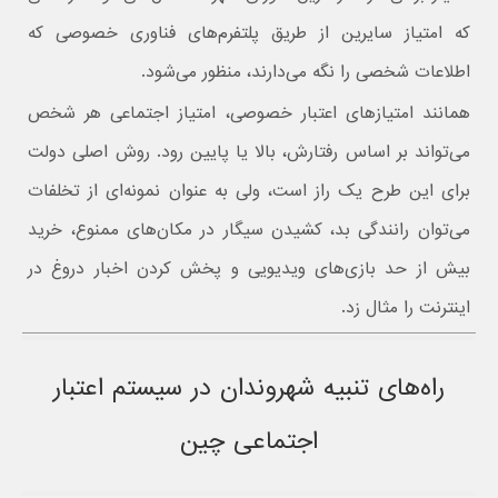
که امتیاز سایرین از طریق پلتفرم‌های فناوری خصوصی که
اطلاعات شخصی را نگه می‌دارند، منظور می‌شود.
همانند امتیازهای اعتبار خصوصی، امتیاز اجتماعی هر شخص
می‌تواند بر اساس رفتارش، بالا یا پایین رود. روش اصلی دولت
برای این طرح یک راز است، ولی به عنوان نمونه‌ای از تخلفات
می‌توان رانندگی بد، کشیدن سیگار در مکان‌های ممنوع، خرید
بیش از حد بازی‌های ویدیویی و پخش کردن اخبار دروغ در
اینترنت را مثال زد.
راه‌های تنبیه شهروندان در سیستم اعتبار
اجتماعی چین