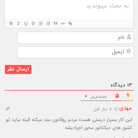
نام
ایمیل
۱۳
دیدگاه
جدیدترین
مهدی
8 سال قبل
این کار بسیار درستی هست مردم روقانون مند میکنه البته نباید تو
کشور های دیکتاتور محور اجرادبشه