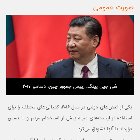
صورت عمومی
شی جین پینگ، رییس جمهور چین، دسامبر ۲۰۱۷
یکی از اعلان‌های دولتی در سال ۲۰۱۶، کمپانی‌های مختلف را برای
استفاده از لیست‌های سیاه پیش از استخدام مردم و یا بستن
قرارداد با آنها تشویق می‌کرد.