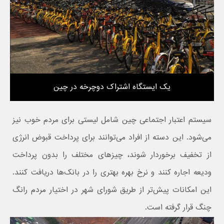
یک ایستگاه اشتراک دوچرخه در چین
سیستم اعتبار اجتماعی چین شامل لیستی برای مردم خوب نیز
می‌شود. این دسته از افراد می‌توانند برای پرداخت قبوض انرژی
از تخفیف برخوردار شوند، چیزهای مختلف را بدون پرداخت
ودیعه اجاره کنند و نرخ بهره بهتری را در بانک‌ها دریافت کنند.
این امکانات پیش‌تر از طریق شورای شهر در اختیار مردم رانگ
چنگ قرار گرفته است.