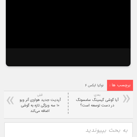
برچسب ها :
نوکیا ایکس ۶
بعدی:
قبلی
آیا گوشی گیمینگ سامسونگ
آپدیت جدید هواوی آنر ویو
در دست توسعه است؟
۱۰ سه ویژگی تازه به گوشی
اضافه می‌کند