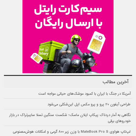
آخرین مطالب
آمریکا در جنگ با ایران با کمبود موشک‌های حیاتی مواجه است
طراحی آیفون ۲۰ پرو و پرو مکس اپل این‌شکلی می‌شود
نگاهی به آمار دردناک پیکاپ ایلان ماسک؛ شکست سنگین تسلا سایبرتراک در بازار
خودروهای برقی
لپ‌تاپ هواوی MateBook Pro S با وزن زیر ۸۰۰ گرمی و امکانات هوش‌مصنوعی