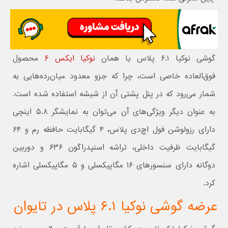
گوشی نوکیا ۶.۱ پلاس یا همان
نوکیا ایکس ۶
محصول
فوق‌العاده خاصی است، چرا که جزو معدود میان‌رده‌هایی به
شمار می‌رود که در پنل پشتی آن از شیشه استفاده شده است.
به عنوان دیگر ویژگی‌های آن می‌توان به نمایشگر ۵.۸ اینچی
دارای رزولوشن فول اچ‌دی پلاس، ۴ گیگابایت حافظه رم و ۶۴
گیگابایت ظرفیت داخلی، تراشه اسنپدراگون ۶۳۶ و دوربین
دوگانه دارای سنسورهای ۱۶ مگاپیکسلی و ۵ مگاپیکسلی اشاره
کرد.
عرضه گوشی نوکیا ۶.۱ پلاس در تایوان