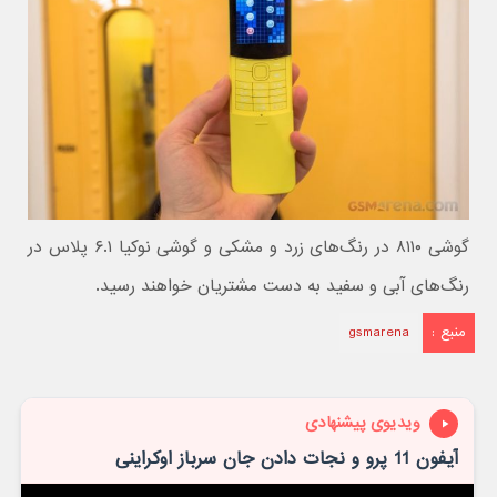
گوشی ۸۱۱۰ در رنگ‌های زرد و مشکی و گوشی نوکیا ۶.۱ پلاس در
رنگ‌های آبی و سفید به دست مشتریان خواهند رسید.
منبع :
gsmarena
ویدیوی پیشنهادی
آیفون 11 پرو و نجات دادن جان سرباز اوکراینی