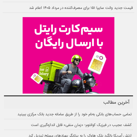
قیمت جدید وانت سایپا ۱۵۱ برای مصرف‌کننده در مرداد ۱۴۰۵ اعلام شد
آخرین مطالب
تمامی حساب‌های بانکی به‌نام خود را از طریق سامانه جدید بانک مرکزی ببینید
کشف عجیب در فیزیک کوانتوم؛ «زمان منفی» قابل اندازه‌گیری است
ارتش آمریکا بالگرد بلک هاوک را به پرتابگر پهپادهای مسلح تبدیل کرد