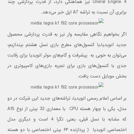
Uneral Engine 4 نیز هماهنگی دارد، از قدرت پردازشی چند
برابری آن نسبت به تراشه A7 اپل خبر می‌دهد.
اگر بخواهیم نگاهی مقایسه وار نیز به قدرت پردازشی محصول
جدید انویدیا،‌با کنسول‌های مطرح بازی نسل هشتم بیندازیم،
می‌توان به خوبی به پیشرفت و گام‌های موثر انویدیا برای رقابت
جدی با کنسول‌های بازی برای تجربه بازی‌های کامپیوتری در
بخش موبایل دست یافت.
بر اساس اعلام رسمی انویدیا، تراشه‌های جدید این شرکت در دو
مدل، یکی با چهار هسته CPU با معماری 32 بیتی از نوع A15
که مشابه با نسل قبلی، یعنی تگرا 4 است و دیگری مدل
اختصاصی انویدیا ( پردازنده ۶۴ بیتی اختصاصی با دو هسته