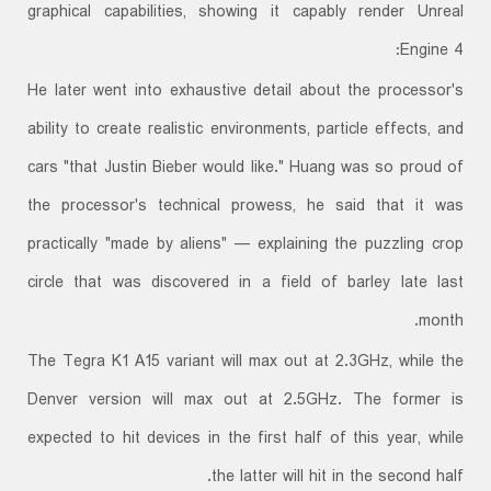
graphical capabilities, showing it capably render Unreal
Engine 4:
He later went into exhaustive detail about the processor's
ability to create realistic environments, particle effects, and
cars "that Justin Bieber would like." Huang was so proud of
the processor's technical prowess, he said that it was
practically "made by aliens" — explaining the puzzling crop
circle that was discovered in a field of barley late last
month.
The Tegra K1 A15 variant will max out at 2.3GHz, while the
Denver version will max out at 2.5GHz. The former is
expected to hit devices in the first half of this year, while
the latter will hit in the second half.