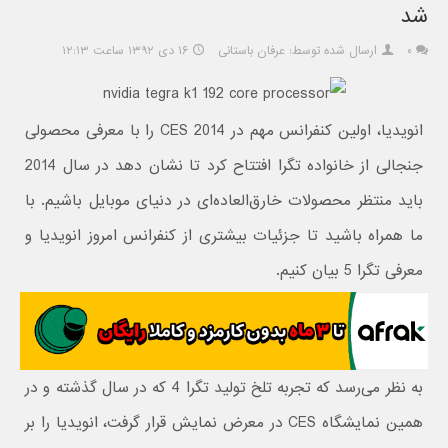
شد
۰
ارسال شده توسط: عرفان باستانی
۱۶ دی ۱۳۹۲ ساعت ۱۲:۱۳
انویدیا، اولین کنفرانس مهم در CES 2014 را با معرفی محصولی
جنجالی از خانواده تگرا افتتاح کرد تا نشان دهد در سال 2014
باید منتظر محصولات خارق‌العاده‌ای در دنیای موبایل باشیم. با
ما همراه باشید تا جزئیات بیشتری از کنفرانس امروز انویدیا و
معرفی تگرا 5 بیان کنیم.
به نظر می‌رسد که تجربه تلخ تولید تگرا 4 که در سال گذشته و در
همین نمایشگاه CES در معرض نمایش قرار گرفت، انویدیا را بر