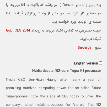
پردازشی و با نام Denver ) می‌باشد که رقابت با 64 بیتی‌ها را
در دستور کار دارد. هر دو مدل از واحد پردازش گرافیک ۱۹۲
هسته‌ای انویدیا بهره خواهند برد.
جهت دسترسی به تمامی اخبار مربوط به رویداد
CES 2014
اینجا
کلیک فرمایید.
منبع :
theverge
English version
Nvidia debuts 192-core Tegra K1 processor
Nvidia CEO Jen-Hsun Huang, after nearly a year of
promising outsized computing power for so-called future
"superphones," took the stage at CES today to unveil the
company's latest mobile processor for Android. The 192