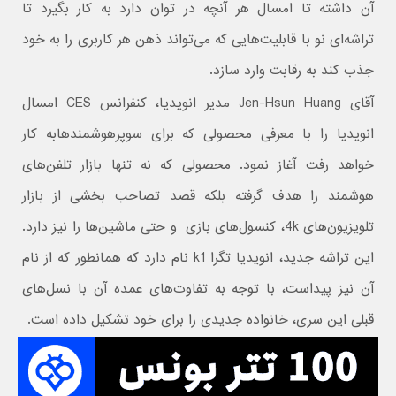
آن داشته تا امسال هر آنچه در توان دارد به کار بگیرد تا
تراشه‌ای نو با قابلیت‌هایی که می‌تواند ذهن هر کاربری را به خود
جذب کند به رقابت وارد سازد.
آقای Jen-Hsun Huang مدیر انویدیا، کنفرانس‌ CES امسال
انویدیا را با معرفی محصولی که برای سوپرهوشمندهابه کار
خواهد رفت آغاز نمود. محصولی که نه تنها بازار تلفن‌های
هوشمند را هدف گرفته بلکه قصد تصاحب بخشی از بازار
تلویزیون‌های 4k، کنسول‌های بازی و حتی ماشین‌ها را نیز دارد.
این تراشه جدید، انویدیا تگرا k1 نام دارد که همانطور که از نام
آن نیز پیداست، با توجه به تفاوت‌های عمده آن با نسل‌های
قبلی این سری، خانواده جدیدی را برای خود تشکیل داده است.