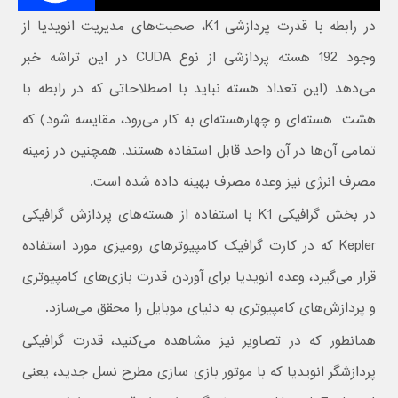
در رابطه با قدرت پردازشی K1، صحبت‌های مدیریت انویدیا از
وجود 192 هسته پردازشی از نوع CUDA در این تراشه خبر
می‌دهد (این تعداد هسته نباید با اصطلاحاتی که در رابطه با
هشت هسته‌ای و چهارهسته‌ای به کار می‌رود،‌ مقایسه شود) که
تمامی آن‌ها در آن واحد قابل استفاده هستند. همچنین در زمینه
مصرف انرژی نیز وعده مصرف بهینه‌ داده شده است.
در بخش گرافیکی K1 با استفاده از هسته‌های پردازش گرافیکی
Kepler که در کارت گرافیک کامپیوترهای رومیزی مورد استفاده
قرار می‌گیرد، وعده انویدیا برای آوردن قدرت بازی‌های کامپیوتری
و پردازش‌های کامپیوتری به دنیای موبایل را محقق می‌سازد.
همانطور که در تصاویر نیز مشاهده می‌کنید، قدرت گرافیکی
پردازشگر انویدیا که با موتور بازی سازی مطرح نسل جدید، یعنی