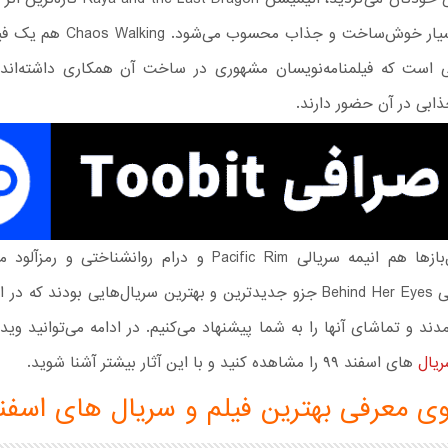
است که بسیار خوش‌ساخت و جذاب محسوب م
 است که فیلمنامه‌نویسان مشهوری در ساخت آن همکاری داشته‌اند و
جذابی در آن حضور دارند.
برای سریال‌بازها هم انیمه سریالی Pacific Rim و درام روانشناخت
ند و تماشای آنها را به شما پیشنهاد می‌کنیم. در ادامه می‌توانید وی
ریال
های اسفند ۹۹ را مشاهده کنید و با این آثار بیشتر آشنا شوید.
ی معرفی بهترین فیلم و سریال های اسفند 