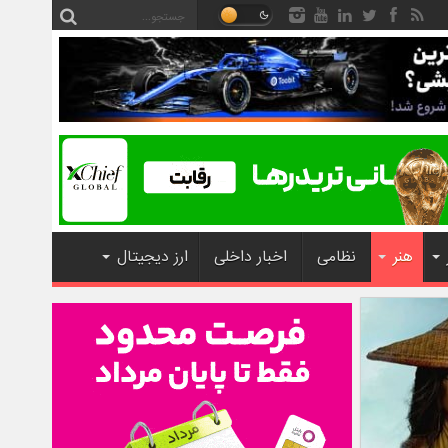
هنر
نظامی
اخبار داخلی
ارز دیجیتال