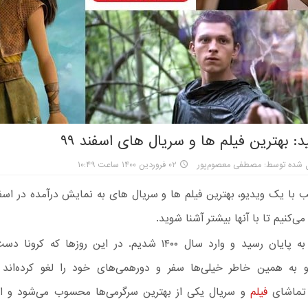
د: بهترین فیلم ها و سریال های اسفند ۹۹
 شده توسط: مصطفی معصوم‌پور
۰۲ فروردین ۱۴۰۰ ساعت ۱۰:۴۹
ی‌کنیم تا با آنها بیشتر آشنا شوید.
سال ۱۳۹۹ به پایان رسید و وارد سال ۱۴۰۰ شدیم. در این روزها که 
 و به همین خاطر خیلی‌ها سفر و دورهمی‌های خود را لغو کرده‌اند 
 تماشای
فیلم
و سریال یکی از بهترین سرگرمی‌ها محسوب می‌شود و ا