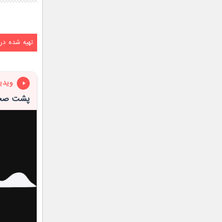
تهیه شده در
ویدی
پشت صحن