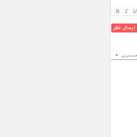
دیدترین