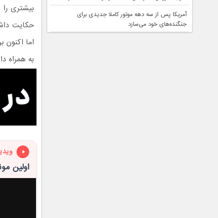
بیشتری را ب
آمریکا پس از سه دهه موتور کاملا جدیدی برای
حکایت داشت
جنگنده‌های خود می‌سازد
اما اکنون ب
به همراه دا
ویدی
اولین مونولیت د