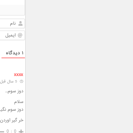
۱
دیدگاه
xxxx
5 سال قبل
دوز سوم..
سلام
دوز سوم نگی
خر گیر اورد
0
0