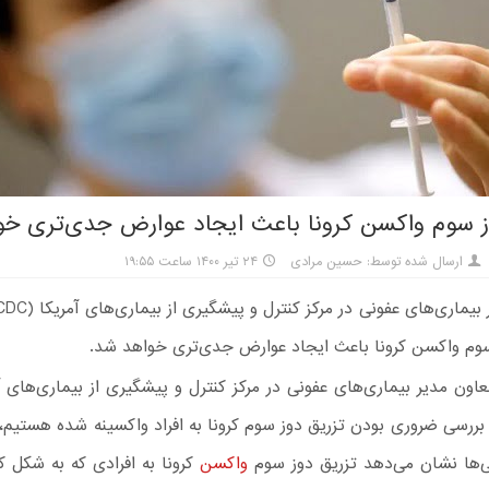
ز سوم واکسن کرونا باعث ایجاد عوارض جدی‌تری خ
ارسال شده توسط: حسین مرادی
۲۴ تیر ۱۴۰۰ ساعت ۱۹:۵۵
سوم واکسن کرونا باعث ایجاد عوارض جدی‌تری خواهد شد.
عاون مدیر بیماری‌های عفونی در مرکز کنترل و پیشگیری از بیماری‌های آم
بررسی ضروری بودن تزریق دوز سوم کرونا به افراد واکسینه شده هستیم، 
‌ها نشان می‌دهد تزریق دوز سوم
واکسن
کرونا به افرادی که به شکل ک