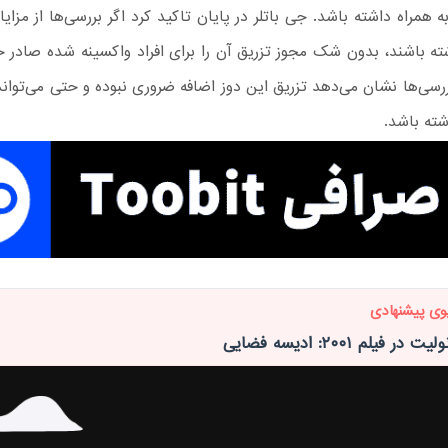
ه همراه داشته باشد. جی باتلر در پایان تاکید کرد اگر بررسی‌ها از مزای
ه باشند، بدون شک مجوز تزریق آن را برای افراد واکسینه شده صادر خ
ررسی‌ها نشان می‌دهد تزریق این دوز اضافه ضروری نبوده و حتی می‌تواند
شته باشد.
وی پیشنهادی
ر فیلم ۲۰۰۱: ادیسه فضایی