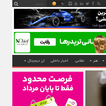
هنر
نظامی
اخبار داخلی
ارز دیجیتال