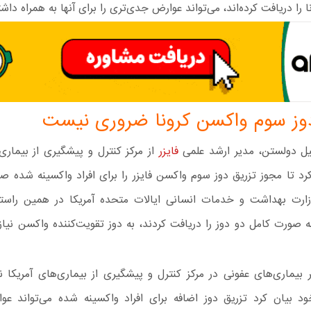
 را دریافت کرده‌اند، می‌تواند عوارض جدی‌تری را برای آنها به همراه داش
دوز سوم واکسن کرونا ضروری نیست
ئیل دولستن، مدیر ارشد علمی
فایزر
از مرکز کنترل و پیشگیری از بیماری‌
 تا مجوز تزریق دوز سوم واکسن فایزر را برای افراد واکسینه شده صاد
رت بهداشت و خدمات انسانی ایالات متحده آمریکا در همین راستا 
ه صورت کامل دو دوز را دریافت کردند، به دوز تقویت‌کننده واکسن نیا
بیماری‌های عفونی در مرکز کنترل و پیشگیری از بیماری‌های آمریکا نی
ود بیان کرد تزریق دوز اضافه برای افراد واکسینه شده می‌تواند عو