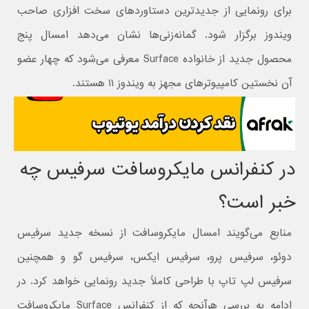
برای رونمایی از جدیدترین دستاوردهای سخت افزاری صاحب
ویندوز برگزار شود. گمانه‌زنی‌ها نشان می‌دهد امسال پنج
محصول جدید از خانواده Surface معرفی می‌شود که چهار عضو
آن نخستین کامپیوترهای مجهز به ویندوز ۱۱ هستند.
در کنفرانس مایکروسافت سرفیس چه
خبر است؟
منابع می‌گویند امسال مایکروسافت از نسخه جدید سرفیس
دوئو، سرفیس پرو، سرفیس ایکس، سرفیس گو و همچنین
سرفیس لپ تاپ با طراحی کاملاً جدید رونمایی خواهد کرد. در
ادامه به بررسی هرآنچه که از کنفرانس Surface مایکروسافت