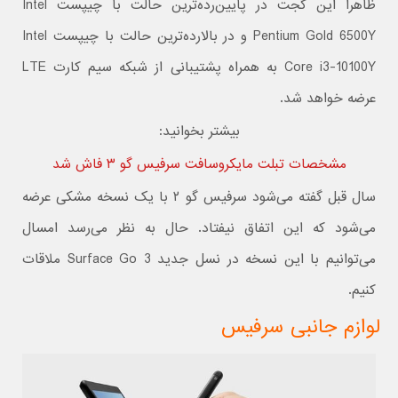
ظاهراً این گجت در پایین‌رده‌ترین حالت با چیپست Intel
Pentium Gold 6500Y و در بالارده‌ترین حالت با چیپست Intel
Core i3-10100Y به همراه پشتیبانی از شبکه سیم کارت LTE
عرضه خواهد شد.
بیشتر بخوانید:
مشخصات تبلت مایکروسافت سرفیس گو ۳ فاش شد
سال قبل گفته می‌شود سرفیس گو ۲ با یک نسخه مشکی عرضه
می‌شود که این اتفاق نیفتاد. حال به نظر می‌رسد امسال
می‌توانیم با این نسخه در نسل جدید Surface Go 3 ملاقات
کنیم.
لوازم جانبی سرفیس