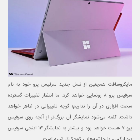
مایکروسافت همچنین از نسل جدید سرفیس پرو خود به نام
سرفیس پرو ۸ رونمایی خواهد کرد. ما انتظار تغییرات گسترده
سخت افزاری در آن را نداریم؛ گرچه تغییراتی در ظاهر خواهد
داشت. گفته می‌شود نمایشگر آن بزرگ‌تر از آنچه روی سرفیس
پرو ۷ هست خواهد بود و بیشتر به نمایشگر ۱۳ اینچی سرفیس
پرو ایکس، با حاشیه‌هایی کوچک‌تر شبیه است.