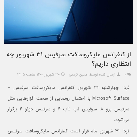
از کنفرانس مایکروسافت سرفیس ۳۱ شهریور چه
انتظاری داریم؟
۰
ارسال شده توسط: معین کریمی
۳۰ شهریور ۱۴۰۰ ساعت ۱۴:۱۵
فردا چهارشنبه ۳۱ شهریور کنفرانس مایکروسافت سرفیس –
Microsoft Surface با احتمال رونمایی از سخت افزارهایی مثل
سرفیس پرو ۸، سرفیس لپ تاپ ۴ و سرفیس دوئو ۲ برگزار
می‌شود.
فردا ۳۱ شهریور ماه قرار است کنفرانس مایکروسافت سرفیس