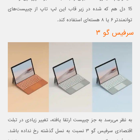
15 دل هم که شده در زیر قاب این لپ تاپ از چیپست‌های
توانمندتر ۶ یا ۸ هسته‌ای استفاده کند.
سرفیس گو ۳
به نظر می‌رسد به جز چیپست ارتقا یافته، تغییر زیادی در تبلت
اقتصادی سرفیس گو ۳ نسبت به نسل گذشته رخ نداده باشد.