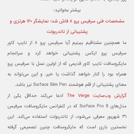
بیشتر بخوانید:
مشخصات فنی سرفیس پرو ۸ فاش شد؛ نمایشگر ۱۲۰ هرتزی و
پشتیبانی از تاندربولت
ما همچنین مشتاقیم ببینیم آیا سرفیس پرو ۸ از تایپ کاور
سرفیس پرو ایکس پشتیبانی خواهد کرد و سرانجام
مایکروسافت تایپ کاور قدیمی که از اولین نسل با سرفیس پرو
همراه بود را کنار خواهد گذاشت یا خیر. و این می‌تواند به
معنای پشتیبانی از قلم هوشمند Surface Slim Pen نیز باشد.
گزارش وب‌سایت The Verge
ادعا می‌کند حداقل یکی از
مدل‌های Surface Pro 8 که در کنفرانس مایکروسافت سرفیس
۳۱ شهریور معرفی می‌شود، از تاندربولت استفاده می‌کند. این
نخستین باری است که مایکروسافت چنین تصمیمی گرفته