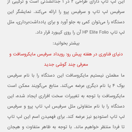
این لپ تاپ دارای طراحی ۲ در ۱ جدانشدنی است و ترکیبی از
سرفیس لپ تاپ و سرفیس پرو را ارائه می‌کند. نمایشگر این
دستگاه را می‌توان کمی به جلو آورد و برای یادداشت‌برداری، مثل
لپ تاپ HP Elite Folio آن را روی کیبورد قرار داد.
بیشتر بخوانید:
دنیای فناوری در هفته پیش رو: رویداد سرفیس مایکروسافت و
معرفی چند گوشی جدید
ما مطمئن نیستیم مایکروسافت این دستگاه را با نام سرفیس
بوک ۴ یا نام دیگری عرضه می‌کند. منابع می‌گویند ممکن است
مایکروسافت با توجه به تغییرات سخت افزاری ایجاد شده، این
دستگاه را با نام متفاوتی مثل سرفیس لپ تاپ پرو و سرفیس
لپ تاپ استودیو نیز عرضه کند. برای فهمیدن اسم این لپ تاپ
تا فردا منتظر خواهیم ماند. با توجه به ظاهر متفاوت و هیجان