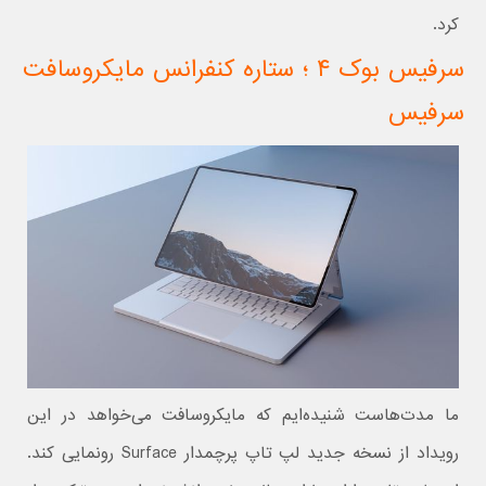
کرد.
سرفیس بوک ۴ ؛ ستاره کنفرانس مایکروسافت
سرفیس
ما مدت‌هاست شنیده‌ایم که مایکروسافت می‌خواهد در این
رویداد از نسخه جدید لپ تاپ پرچمدار Surface رونمایی کند.