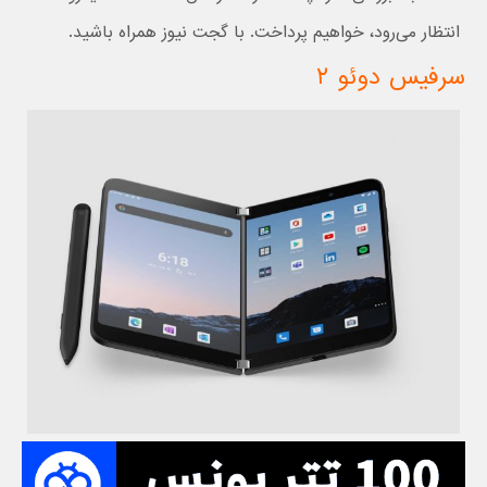
انتظار می‌رود، خواهیم پرداخت. با گجت نیوز همراه باشید.
سرفیس دوئو
۲