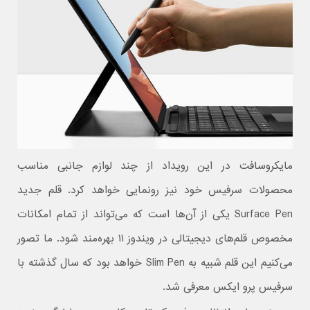
مایکروسافت در این رویداد از چند لوازم جانبی مناسب
محصولات سرفیس خود نیز رونمایی خواهد کرد. قلم جدید
Surface Pen یکی از آن‌ها است که می‌تواند از تمام امکانات
مخصوص قلم‌های دیجیتالی در ویندوز ۱۱ بهره‌مند شود. ما تصور
می‌کنیم این قلم شبیه به Slim Pen خواهد بود که سال گذشته با
سرفیس پرو ایکس معرفی شد.