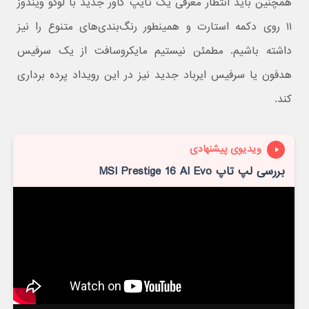
همچنین باید انتظار معرفی یک تایپ کاور جدید با لوگو ویندوز
۱۱ روی دکمه استارت و همینطور رنگ‌بندی‌های متنوع را نیز
داشته باشیم. مطمئن نیستیم مایکروسافت از یک سرفیس
هدفون یا سرفیس ایرباد جدید نیز در این رویداد پرده برداری
کند.
ویدیوی پیشنهادی
بررسی لپ تاپ MSI Prestige 16 AI Evo