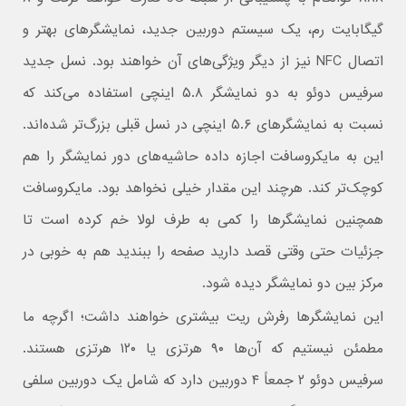
گیگابایت رم، یک سیستم دوربین جدید، نمایشگرهای بهتر و
اتصال NFC نیز از دیگر ویژگی‌های آن خواهند بود. نسل جدید
سرفیس دوئو به دو نمایشگر ۵.۸ اینچی استفاده می‌کند که
نسبت به نمایشگرهای ۵.۶ اینچی در نسل قبلی بزرگ‌تر شده‌اند.
این به مایکروسافت اجازه داده حاشیه‌های دور نمایشگر را هم
کوچک‌تر کند. هرچند این مقدار خیلی نخواهد بود. مایکروسافت
همچنین نمایشگرها را کمی به طرف لولا خم کرده است تا
جزئیات حتی وقتی قصد دارید صفحه را ببندید هم به خوبی در
مرکز بین دو نمایشگر دیده شود.
این نمایشگرها رفرش ریت بیشتری خواهند داشت؛ اگرچه ما
مطمئن نیستیم که آن‌ها ۹۰ هرتزی یا ۱۲۰ هرتزی هستند.
سرفیس دوئو ۲ جمعاً ۴ دوربین دارد که شامل یک دوربین سلفی