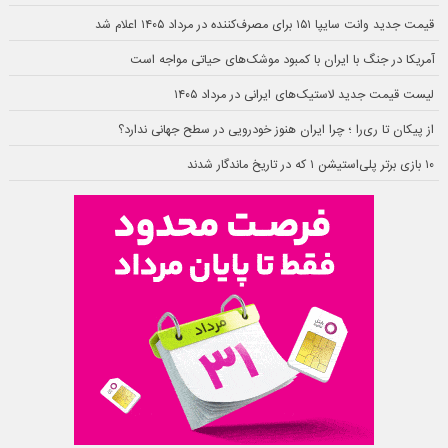
قیمت جدید وانت سایپا ۱۵۱ برای مصرف‌کننده در مرداد ۱۴۰۵ اعلام شد
آمریکا در جنگ با ایران با کمبود موشک‌های حیاتی مواجه است
لیست قیمت جدید لاستیک‌های ایرانی در مرداد ۱۴۰۵
از پیکان تا ری‌را ؛ چرا ایران هنوز خودرویی در سطح جهانی ندارد؟
۱۰ بازی برتر پلی‌استیشن ۱ که در تاریخ ماندگار شدند