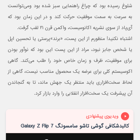
شلوغ رسیده بود که چراغ راهنمایی سبز شده بود ومی‌توانست
به سرعت به سمت موفقیت حرکت کند و در این زمان بود که
آی‌پاد از سوی نشریه اکانومیست، واکمن قرن ۲۱ لقب گرفت.
اشتباه نکنید! منظورم از این پست، «برند»پرستی یا تحسین اپل
یا شخص جابز نبود، مراد از این پست این بود که نوآور بودن
برای موفقیت، ظرف و زمان خاص خود را طلب می‌کند. گاهی
اکوسیستم کلی برای عرضه یک محصول مناسب نیست، گاهی از
لحاظ سخت‌افزاری باید منتظر یک جهش ماند، تا به گنجاندن
آن پیشرفت یک سخت‌افزار انقلابی را وارد بازار کرد.
ویدیوی پیشنهادی
کالبدشکافی گوشی تاشو سامسونگ Galaxy Z Flip 7