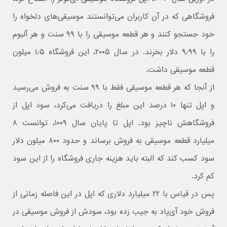
فروشگاهی که در آن کاربران می‌توانستند موسیقی‌های دلخواه را
خود جستجو کنند و هر قطعه موسیقی را با ۹۹ سنت و هر آلبوم
را با ۹٫۹۹ دلار بخرند. در سال ۲۰۰۵، این فروشگاه ۱٫۵ میلون
قطعه موسیقی داشت.
از آنجا که هر قطعه موسیقی فقط با ۹۹ سنت به فروش می‌رسید
و اپل تنها ۱۰ درصد این مبلغ را دریافت می‌کرد، سود اپل از
فروشگاهش ناچیز بود. اپل تا پایان سال ۱۰۰۹، توانست ۸
میلیارد قطعه موسیقی به فروش برساند و حدود ۸۰۰ میلون دلار
سود کسب کند که البته باید هزینه جاری فروشگاه را از این سود
کم کرد.
پس در قیاس با ۲۲ میلیارد دلاری که اپل در این فاصله زمانی از
فروش خود آی‌پاد به جیب زده بود، سودش از فروش موسیقی در