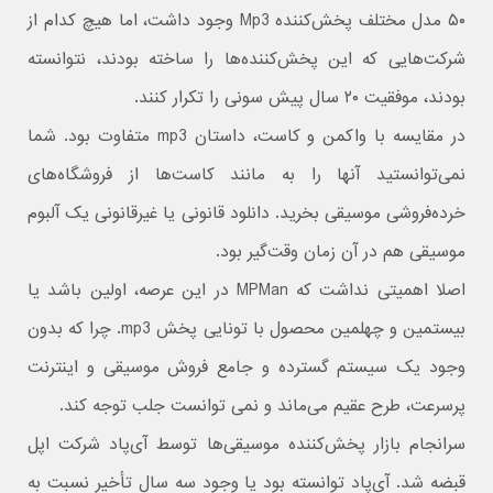
۵۰ مدل مختلف پخش‌کننده Mp3 وجود داشت، اما هیچ کدام از
شرکت‌هایی که این پخش‌کننده‌ها را ساخته بودند، نتوانسته
بودند، موفقیت ۲۰ سال پیش سونی را تکرار کنند.
در مقایسه با واکمن و کاست، داستان mp3 متفاوت بود. شما
نمی‌توانستید آنها را به مانند کاست‌ها از فروشگاه‌های
خرده‌فروشی موسیقی بخرید. دانلود قانونی یا غیرقانونی یک آلبوم
موسیقی هم در آن زمان وقت‌گیر بود.
اصلا اهمیتی نداشت که MPMan در این عرصه، اولین باشد یا
بیستمین و چهلمین محصول با تونایی پخش mp3. چرا که بدون
وجود یک سیستم گسترده و جامع فروش موسیقی و اینترنت
پرسرعت، طرح عقیم می‌ماند و نمی توانست جلب توجه کند.
سرانجام بازار پخش‌کننده موسیقی‌ها توسط آی‌پاد شرکت اپل
قبضه شد. آی‌پاد توانسته بود یا وجود سه سال تأخیر نسبت به