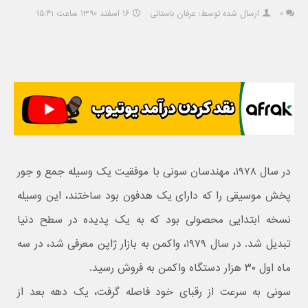
۰
ارسال شده توسط: عرفان باستانی
۱۶ اسفند ۱۳۹۰ ساعت ۱۵:۴۱
در سال ۱۹۷۸، مهندسان سونی با موفقیت یک وسیله جمع و جور
پخش موسیقی را که دارای یک هدفون بود ساختند، این وسیله
نسخه ابتدایی محصولی بود که به یک پدیده در سطح دنیا
تبدیل شد. در سال ۱۹۷۹، واکمن به بازار ژاپن معرفی شد، در سه
ماه اول ۳۰ هزار دستگاه واکمن به فروش رسید.
سونی به سرعت از رقبای خود فاصله گرفت، یک دهه بعد از