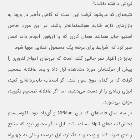
فروش داشته باشد،؟
نتیجه‌ای که می‌شود گرفت این است که گاهی تأخیر در ورود به
بازارهای تازه، شاید هوشمندانه‌تر باشد. در این مورد خاص
استیو جابز همانند همان کاری که با آی‌فون انجام داد، آنقدر
صبر کرد که شرایط برای عرضه یک محصول انقلابی مهیا شود.
جابز در اظهار نظر جالبی گفته است که می‌توان امواج فناوری را
پیش از حرکتشان مورد مشاهده قرار داد و بعد عاقلانه تصمیم
گرفت که بر کدام موج سوار شد. اگر انتخاب نابخردانه‌ای کنید،
انرژی زیادی را از دست می‌دهید، اما اگر عاقلانه تصمیم بگیرید،
موفق می‌شوید.
در سه سال فاصله‌ای که بین MPMan و آی‌پاد بود، اکوسیستم
پخش‌کننده‌های Mp3 مساعد شد. اپل دیگر مجبور نبود که منابع
زیادی صرف کند و وقت زیاد بگذارد، اپل درست زمانی به چهارراه