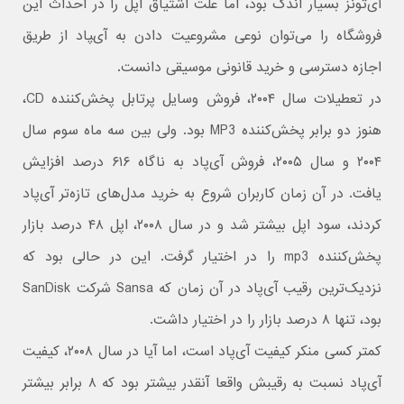
آی‌تونز بسیار اندک بود، اما علت اشتیاق اپل را در احداث این
فروشگاه را می‌توان نوعی مشروعیت دادن به آی‌‍پاد از طریق
اجازه دسترسی و خرید قانونی موسیقی دانست.
در تعطیلات سال ۲۰۰۴، فروش وسایل پرتابل پخش‌کننده CD،
هنوز دو برابر پخش‌کننده MP3 بود. ولی بین سه ماه سوم سال
۲۰۰۴ و سال ۲۰۰۵، فروش آی‌پاد به ناگاه ۶۱۶ درصد افزایش
یافت. در آن زمان کاربران شروع به خرید مدل‌های تازه‌تر آی‌پاد
کردند، سود اپل بیشتر شد و در سال ۲۰۰۸، اپل ۴۸ درصد بازار
پخش‌کننده mp3 را در اختیار گرفت. این در حالی بود که
نزدیک‌ترین رقیب ‌آی‌پاد در آن زمان که Sansa شرکت SanDisk
بود، تنها ۸ درصد بازار را در اختیار داشت.
کمتر کسی منکر کیفیت آی‌پاد است، اما آیا در سال ۲۰۰۸، کیفیت
آی‌پاد نسبت به رقیبش واقعا آنقدر بیشتر بود که ۸ برابر بیشتر