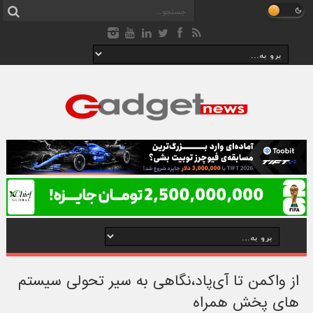
از واکمن تا آی‌پاد،نگاهی به سیر تحولی سیستم
های پخش همراه