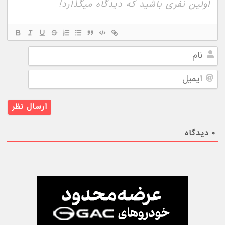
نام
ایمیل
۰
دیدگاه