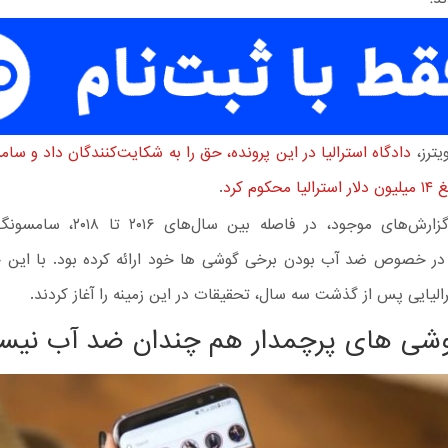
یترز،
دادگاه استرالیا در این پرونده، حق را به شکایت‌کنندگان داد و سام
کوم کرد
.
بر اساس گزارش‌های موجود، در فاصله بین س
در خصوص ضد آب بودن برخی گوشی ها خود ارائه کرده بود. با این ح
لیایی پس از گذشت سه سال، تحقیقات در این زمینه را آغاز کردند.
شی های پرچمدار هم چندان ضد آب نیست