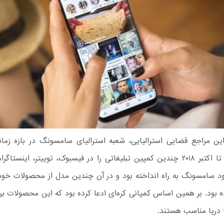
ین مراجع قضایی استرالیایی، شعبه استرالیای سامسونگ در بازه زمان
مارس ۲۰۱۶ تا اکتبر ۲۰۱۸ چندین کمپین تبلیغاتی را در فیسبوک، توییتر، اینست
 سامسونگ به راه انداخته بود و در آن چندین مدل از محصولات خود
 بود. بر همین اساس کمپانی کره‌ای ادعا کرده بود که این محصولات بر
ا دریا مناسب هستند.