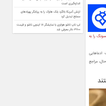
اندازه‌گیری است
ارتش آمریکا بالگرد بلک هاوک را به پرتابگر پهپادهای
مسلح تبدیل کرد
لپ تاپ تاشو هواوی با نمایشگر ۱۸ اینچی تاشو و قیمت
۳۷۰۰ دلار معرفی شد
سونگ را به
ال‌های ۲۰۱۶ تا ۲۰۱۸، سامسونگ ادعاهایی
ال، مراجع
ند