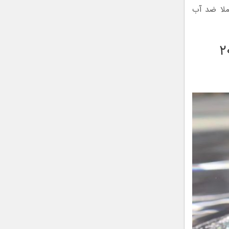
ملا ضد آب
ن گوشی های ۲۰۲۲