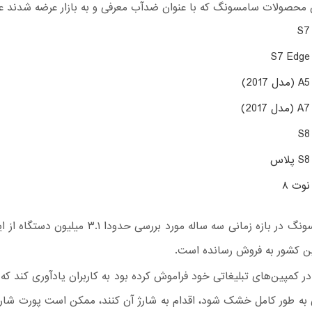
 محصولات سامسونگ که با عنوان ضدآب معرفی و به بازار عرضه شدند عبار
)
)
وت ۸
ظاهرا سامسونگ در بازه زمانی سه ساله مورد بررسی حدودا .۱
 این کشور به فروش رسانده است.
کمپین‌های تبلیغاتی خود فراموش کرده بود به کاربران یادآوری کند که 
 به طور کامل خشک شود، اقدام به شارژ آن کنند، ممکن است پورت شارژ