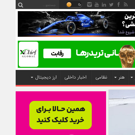
هنر
نظامی
اخبار داخلی
ارز دیجیتال