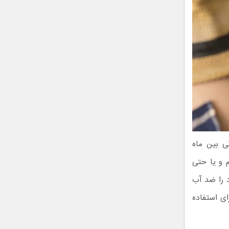
ی بین ماه
اگرام و یا حتی
 را ضد آب
ای استفاده