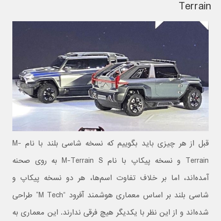
Terrain
قبل از هر چیزی باید بگوییم که نسخه شاسی بلند با نام M-
Terrain و نسخه پیکاپ با نام M-Terrain S به روی صحنه
آمده‌اند، اما بر خلاف تفاوت اسم‌ها، هر دو نسخه‌ پیکاپ و
شاسی بلند بر اساس معماری هوشمند آفرود “M Tech” طراحی
شده‌اند و از این نظر با یکدیگر هیچ فرقی ندارند. این معماری به