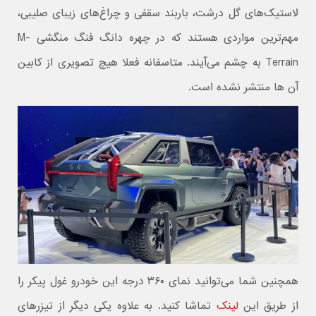
لاستیک‌های گل درشت، باربند سقفی و چراغ‌های زیبای صلیبی،
مهم‌ترین مواردی هستند که در چهره دانگ فنگ منگشی M-
Terrain به چشم می‌آیند. متاسفانه فعلا هیچ تصویری از کابین
آن ها منتشر نشده است.
همچنین شما می‌توانید نمای ۳۶۰ درجه این خودرو غول پیکر را
از طریق این
لینک
تماشا کنید. به علاوه یکی دیگر از تیزرهای