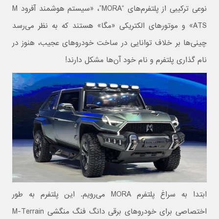
نوعی ترکیبی از پلتفرم‌های “MORA”، «سیستم هوشمند آفرود M
ATS» و موتورهای الکتریکی «مگا» هستند که به نظر می‌رسد
چینی‌ها بر خلاف توانایی در ساخت خودروهای عجیب، هنوز در
نام گذاری پلتفرم و نام خود آن‌ها مشکل دارند!
ابتدا به سراغ پلتفرم MORA می‌رویم. این پلتفرم به طور
اختصاصی برای خودروهای برقی دانگ فنگ منگشی M-Terrain