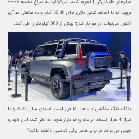
سفرهای طولانی‌تر را تجربه کنید، می‌توانید به سراغ نخسه‌ EREV
بروید که با اضافه شدن باتری‌های 65.88 کیلو وات ساعتی به آن،
اکنون می‌تواند در هر بار شارژ بیش از 800 کیلومتر را طی کند.
دانگ فنگ منگشی M-Terrain قرار است ابتدای سال 2023 و با
تیراژ 4 هزار نسخه در ماه روانه بازار شود. به نظر شما این خودرو
چینی می‌تواند در برابر هامر برقی شانسی داشته باشد؟