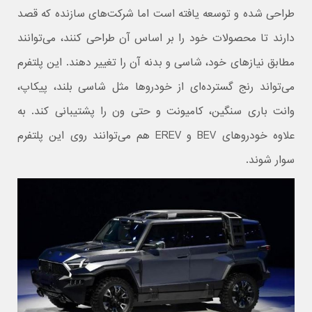
طراحی شده و توسعه یافته است اما شرکت‌های سازنده که قصد
دارند تا محصولات خود را بر اساس آن طراحی کنند، می‌توانند
مطابق نیازهای خود، شاسی و بدنه آن را تغییر دهند. این پلتفرم
می‌تواند رنج گسترده‌ای از خودروها مثل شاسی بلند، پیکاپ،
وانت باری سنگین، کامیونت و حتی ون را پشتیبانی کند. به
علاوه خودروهای BEV و EREV هم می‌توانند روی این پلتفرم
سوار شوند.