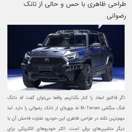
طراحی ظاهری با حس و حالی از تانک
رضوانی
اگر فاکتور ابعاد را کنار بگذاریم، واقعا می‌توان گفت که دانگ
فنگ منگشی M-Terrain ته چهره‌ای از تانک رضوانی را دارد. اما
مهم‌ترین نکته در طراحی ظاهری این خودرو، تفاوت فاحش آن با
دیگر ماشین‌های برقی است. اکثر خودروهای الکتریکی برای