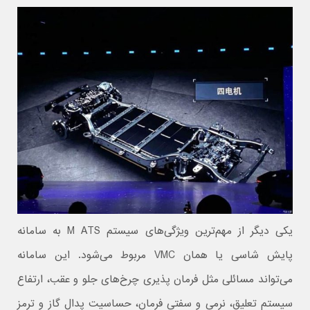
یکی دیگر از مهم‌ترین ویژگی‌های سیستم M ATS به سامانه
پایش شاسی یا همان VMC مربوط می‌شود. این سامانه
می‌تواند مسائلی مثل فرمان پذیری چرخ‌های جلو و عقب، ارتفاع
سیستم تعلیق، نرمی و سفتی فرمان، حساسیت پدال گاز و ترمز