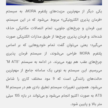
یکی دیگر از مهم‌ترین مزیت‌های پلتفرم MORA، به سیستم
«فرمان پذیری الکترونیکی» مربوط می‌شود که در این سیستم،
بین فرمان و چرخ‌های جلویی، تمام اتصالات مکانیکی حذف
شده‌اند و فرمان پذیری چرخ‌ها از طریق مدارات الکتریکی صورت
می‌گیرد؛ یعنی‌ می‌توان گفت تمام خودروهایی که بر اساس
پلتفرم MORA طراحی می‌شوند، از سیستم فرمان پذیری
چرخ‌های عقب هم بهره می‌برند. در ادامه به سیستم “M ATS”
می‌رسیم. این سیستم به نوعی یک سامانه جامع از مهم‌ترین
حالت‌های رانندگی است که 9 مود مختلف کاری را شامل
می‌شود. همچنین تغییرات سیستم تعلیق بادی هم در سیستم M
ATS به صورت اکتیو انجام می‌شود و می‌تواند در بازه 105 میلی
متر بالا و پایین شود.