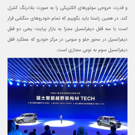
و قدرت خروجی موتورهای الکتریکی را به صورت بلادرنگ کنترل
کند. در همین راستا باید بگوییم که تمام خودروهای منگشی قرار
است با سه قفل دیفرانسیل مجزا به بازار بیایند؛ یعنی دو قفل
دیفرانسیل در محور جلو و سومی در مرکز خودرو که عملکرد قفل
دیفرانسیل سوم به نوعی مجازی است.