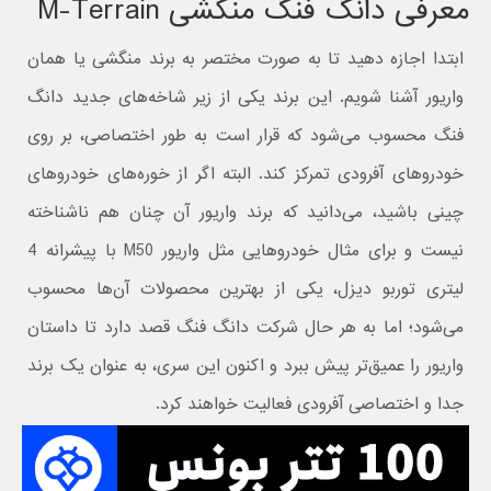
معرفی دانگ فنگ منگشی M-Terrain
ابتدا اجازه دهید تا به صورت مختصر به برند منگشی یا همان
واریور آشنا شویم. این برند یکی از زیر شاخه‌‍‌های جدید دانگ
فنگ محسوب می‌شود که قرار است به طور اختصاصی، بر روی
خودروهای آفرودی تمرکز کند. البته اگر از خوره‌های خودروهای
چینی باشید، می‌دانید که برند واریور آن چنان هم ناشناخته
نیست و برای مثال خودروهایی مثل واریور M50 با پیشرانه 4
لیتری توربو دیزل، یکی از بهترین محصولات آن‌ها محسوب
می‌شود؛ اما به هر حال شرکت دانگ فنگ قصد دارد تا داستان
واریور را عمیق‌تر پیش ببرد و اکنون این سری، به عنوان یک برند
جدا و اختصاصی آفرودی فعالیت خواهند کرد.