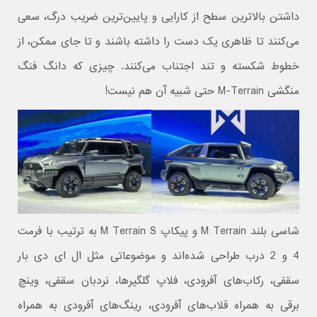
داشتن بالاترین سطح از کارایی و پایین‌ترین ضریب درگ، سعی
می‌کنند تا ظاهری یک دست را داشته باشند و تا جای ممکن، از
خطوط شکسته و تند اجتناب می‌کنند. چیزی که دانگ فنگ
منگشی M-Terrain حتی شبیه آن هم نیست!
شاسی بلند M Terrain و پیکاپ M Terrain S به ترتیب با فرمت
4 و 2 درب طراحی شده‌اند و موضوعاتی مثل ال ای دی بار
سقفی، رکاب‌های آفرودی، فلاپ گلگیرها، نردبان سقفی، وینچ
برقی به همراه قلاب‌های آفرودی، رینگ‌های آفرودی به همراه