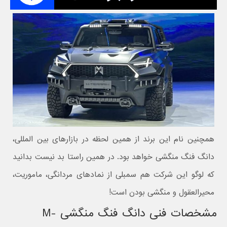
همچنین نام این برند از همین لحظه در بازارهای بین المللی،
دانگ فنگ منگشی خواهد بود. در همین راستا بد نیست بدانید
که لوگو این شرکت هم سمبلی از نمادهای مردانگی، ماموریت،
محیرالعقول و منگشی بودن است!
مشخصات فنی دانگ فنگ منگشی M-