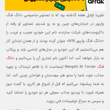
تقریبا اوایل هفته گذشته بود که با تصاویر جاسوسی دانگ فنگ
واریور در خیابان‌های چین رو به رو شدیم. تصاویر لو رفته از
داکیومنت‌های شرکت سازنده، نام این خودرو عجیب و غریب را
«دانگ فنگ واریور M18» عنوان کرده بودند و از همان ابتدای کار
هم می‌دانستیم که این خودرو در مدل‌های شاسی بلند و پیکاپ
به بازار خواهد آمد. اما اکنون نام تجاری آن را می‌دانیم و
دانگ
فنگ
Mengshi M-Terrain اینجاست تا با ظاهر ترسناک و چهره
جذاب خود، شما را محو هنر مهندسان و طراحان چینی کند. اما
به شما پیشنهاد می‌کنیم که قبل از شروع هر کاری، با گجت نیوز
همراه شوید تا ویدیو جذاب معرفی هر دو خودرو را تماشا کنید
و سپس به سراغ توضیحات فنی بروید.