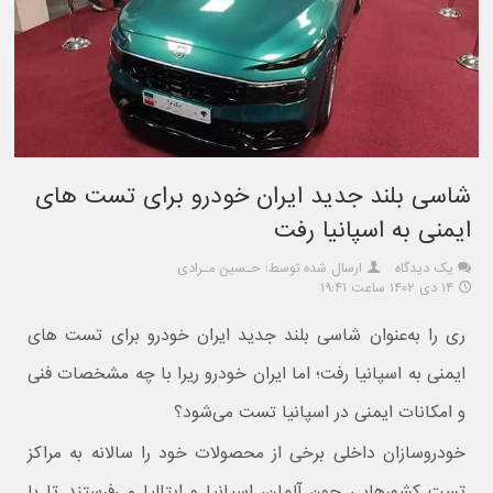
شاسی بلند جدید ایران خودرو برای تست های
ایمنی به اسپانیا رفت
یک دیدگاه
ارسال شده توسط: حـسین مـرادی
۱۴ دی ۱۴۰۲ ساعت ۱۹:۴۱
ری را به‌عنوان شاسی بلند جدید ایران خودرو برای تست های
ایمنی به اسپانیا رفت؛ اما ایران خودرو ریرا با چه مشخصات فنی
و امکانات ایمنی در اسپانیا تست می‌شود؟
خودروسازان داخلی برخی از محصولات خود را سالانه به مراکز
تست کشورهایی چون آلمان، اسپانیا و ایتالیا می‌فرستند تا با