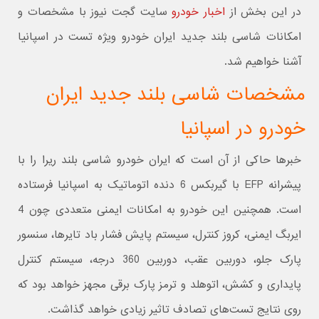
در این بخش از
اخبار خودرو
سایت گجت نیوز با مشخصات و
امکانات شاسی بلند جدید ایران خودرو ویژه تست در اسپانیا
آشنا خواهیم شد.
مشخصات شاسی بلند جدید ایران
خودرو در اسپانیا
خبرها حاکی از آن است که ایران خودرو شاسی بلند ریرا را با
پیشرانه EFP با گیربکس 6 دنده اتوماتیک به اسپانیا فرستاده
است. همچنین این خودرو به امکانات ایمنی متعددی چون 4
ایربگ ایمنی، کروز کنترل، سیستم پایش فشار باد تایرها، سنسور
پارک جلو، دوربین عقب، دوربین 360 درجه، سیستم کنترل
پایداری و کشش، اتوهلد و ترمز پارک برقی مجهز خواهد بود که
روی نتایج تست‌های تصادف تاثیر زیادی خواهد گذاشت.