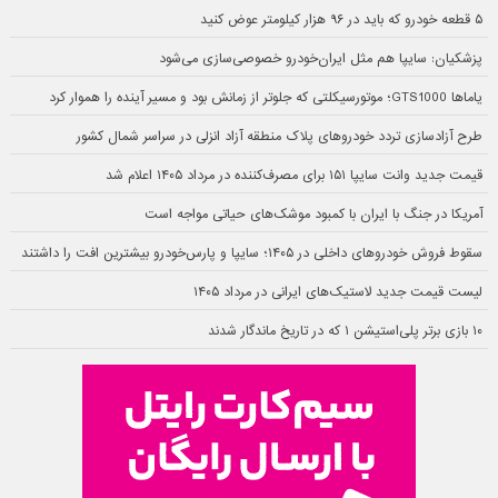
۵ قطعه خودرو که باید در ۹۶ هزار کیلومتر عوض کنید
پزشکیان: سایپا هم مثل ایران‌خودرو خصوصی‌سازی می‌شود
یاماها GTS1000؛ موتورسیکلتی که جلوتر از زمانش بود و مسیر آینده را هموار کرد
طرح آزادسازی تردد خودروهای پلاک منطقه آزاد انزلی در سراسر شمال کشور
قیمت جدید وانت سایپا ۱۵۱ برای مصرف‌کننده در مرداد ۱۴۰۵ اعلام شد
آمریکا در جنگ با ایران با کمبود موشک‌های حیاتی مواجه است
سقوط فروش خودروهای داخلی در ۱۴۰۵؛ سایپا و پارس‌خودرو بیشترین افت را داشتند
لیست قیمت جدید لاستیک‌های ایرانی در مرداد ۱۴۰۵
۱۰ بازی برتر پلی‌استیشن ۱ که در تاریخ ماندگار شدند