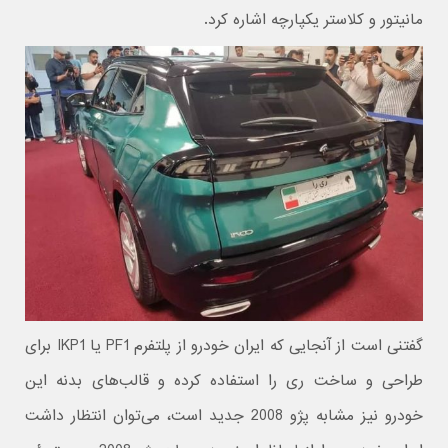
مانیتور و کلاستر یکپارچه اشاره کرد.
گفتنی است از آنجایی که ایران خودرو از پلتفرم PF1 یا IKP1 برای
طراحی و ساخت ری را استفاده کرده و قالب‌های بدنه این
خودرو نیز مشابه پژو 2008 جدید است، می‌توان انتظار داشت