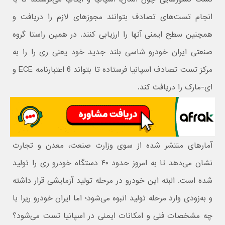
انجام تست‌های تصادف بتوانند مجوزهای لازم را دریافت و
همچنین سطح ایمنی آنها را ارزیابی کنند. در همین راستا گروه
صنعتی ایران خودرو شاسی بلند جدید خود یعنی ری را را به
مرکز تست تصادف اسپانیا فرستاده تا بتواند 6 اعتبارنامه ECE و
ای-مارک را دریافت کند.
آمارهای منتشر شده از سوی وزارت صنعت، معدن و تجارت
نشان می‌دهد تا به امروز حدود ۴۰ دستگاه خودرو ری را تولید
شده است. البته این خودرو در مرحله تولید آزمایشی قرار داشته
و به‌زودی وارد مرحله تولید انبوه می‌شود؛ اما ایران خودرو ریرا با
چه مشخصات فنی و امکانات ایمنی در اسپانیا تست می‌شود؟