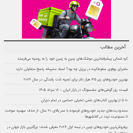
آخرین مطالب
کره شمالی پیشرفته‌ترین موشک‌های زمین به زمین خود را به روسیه می‌فرستد
ماجرای یوفوی سقوط‌کرده در برزیل چه بود؟ اسناد محرمانه پاسخ متفاوتی دارند
بهترین خودروهای زیر ۳۵ هزار دلار برای تجربه لذت رانندگی در سال ۲۰۲۶
قیمت روز گوشی‌های سامسونگ در بازار ایران – ۱۸ مرداد ۱۴۰۵
۱۰ تا از بهترین کتاب‌های علمی تخیلی حماسی در تمام دوران
محدودیت‌های جدید خودروهای فرسوده با عمر بالای ۲۰ سال: از حذف سهمیه سوخت
تا ممنوعیت تردد در کلانشهرها
پرفروش‌ترین خودروهای چین در نیمه اول ۲۰۲۶ معرفی شدند؛ بزرگترین بازار جهان در