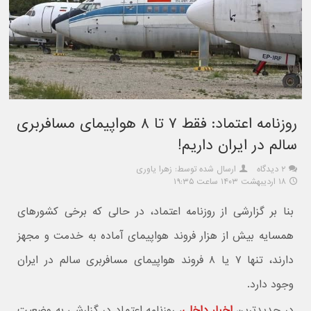
روزنامه اعتماد: فقط ۷ تا ۸ هواپیمای مسافربری
سالم در ایران داریم!
۲ دیدگاه
ارسال شده توسط: زهرا یاوری
۱۸ اردیبهشت ۱۴۰۳ ساعت ۱۹:۳۵
بنا بر گزارشی از روزنامه اعتماد، در حالی که برخی کشورهای
همسایه بیش از هزار فروند هواپیمای آماده به خدمت و مجهز
دارند، تنها ۷ یا ۸ فروند هواپیمای مسافربری سالم در ایران
وجود دارد.
در جدیدترین
اخبار داخلی
، روزنامه اعتماد در گزارشی به وضعیت