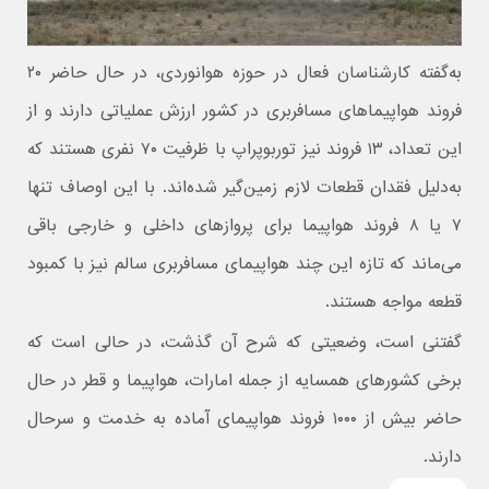
به‌گفته کارشناسان فعال در حوزه هوانوردی، در حال حاضر ۲۰
فروند هواپیماهای مسافربری در کشور ارزش عملیاتی دارند و از
این تعداد، ۱۳ فروند نیز توربوپراپ با ظرفیت ۷۰ نفری هستند که
به‌دلیل فقدان قطعات لازم زمین‌گیر شده‌اند. با این اوصاف تنها
۷ یا ۸ فروند هواپیما برای پروازهای داخلی و خارجی باقی
می‌ماند که تازه این چند هواپیمای مسافربری سالم نیز با کمبود
قطعه مواجه هستند.
گفتنی است، وضعیتی که شرح آن گذشت، در حالی است که
برخی کشورهای همسایه از جمله امارات، هواپیما و قطر در حال
حاضر بیش از ۱۰۰۰ فروند هواپیمای آماده به خدمت و سرحال
دارند.