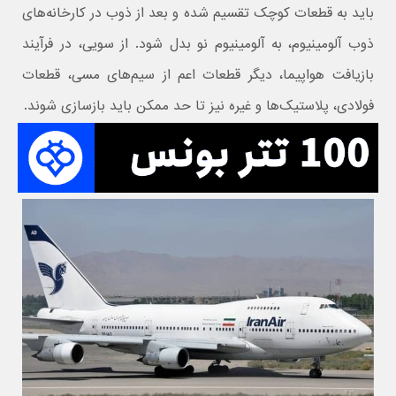
باید به قطعات کوچک تقسیم شده و بعد از ذوب در کارخانه‌های
ذوب آلومینیوم، به آلومینیوم نو بدل شود. از سویی، در فرآیند
بازیافت هواپیما، دیگر قطعات اعم از سیم‌های مسی، قطعات
فولادی، پلاستیک‌ها و غیره نیز تا حد ممکن باید بازسازی شوند.