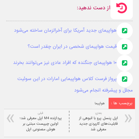
از دست ندهید:
هواپیمای جدید آمریکا برای آخرالزمان ساخته می‌شود
قیمت هواپیمای شخصی در ایران چقدر است؟
۱۰ هواپیمای جنگنده که افراد عادی نیز می‌توانند بخرند
پرواز فرست کلاس هواپیمایی امارات در این سوئیت
مجلل و پیشرفته انجام می‌شود
برچسب ها :
هواپیما
بعدی:
قبلی
اپل پنسل پرو با انبوهی از
پردازنده M4 اپل معرفی شد؛
قابلیت‌های کاربردی جدید
اولین چیپست مبتنی بر
معرفی شد
هوش مصنوعی اپل