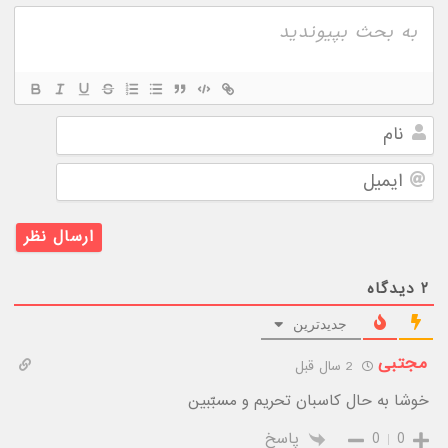
نام
ایمیل
۲
دیدگاه
جدیدترین
مجتبی
2 سال قبل
خوشا به حال کاسبان تحریم و مسبّبین
0
0
پاسخ