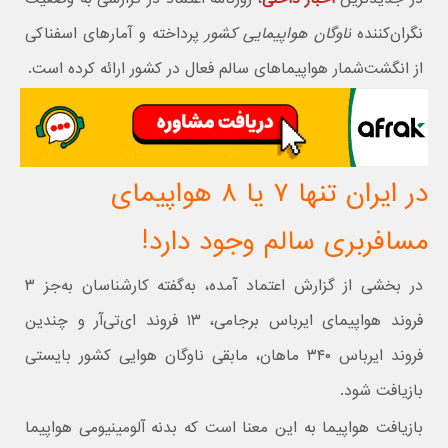
نگران‌کننده
ناوگان هواپیمایی کشور
پرداخته و آمارهای اسفناکی
از انگشت‌شمار هواپیماهای سالم فعال در کشور ارائه کرده است.
در ایران تنها ۷ یا ۸ هواپیمای
مسافربری سالم وجود دارد!
در بخشی از گزارش اعتماد آمده، به‌گفته کارشناسان به‌جز ۳
فروند هواپیمای ایرباس برجامی، ۱۳ فروند ای‌تی‌آر و چندین
فروند ایرباس ۳۴۰ ماهان، مابقی ناوگان هوایی کشور بایستی
بازیافت شود.
بازیافت هواپیما به این معنا است که بدنه آلومینیومی هواپیما