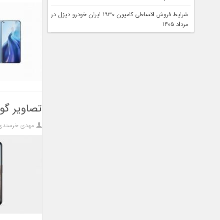
شرایط فروش اقساطی کامیون ۱۹۳۰ ایران خودرو دیزل در
مرداد ۱۴۰۵
تصاویر گوگل پیکسل ۵ ای منت
مهدی خرسندی