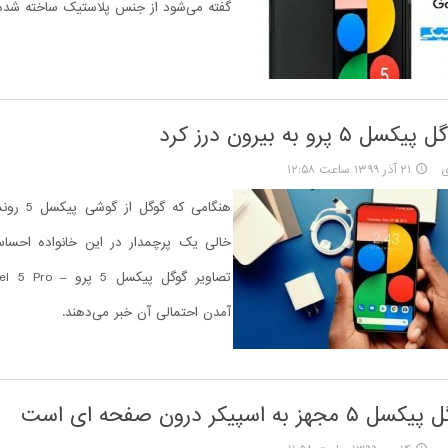
گفته می‌شود از جنس پلاستیک ساخته شده
 پرو به بیرون درز کرد
ی
۲۱ آذر ۱۳۹۹ ساعت ۱۲:۵۸
هنگامی که گو
خالی یک پرچمدار در این خانواده احساس
آمدن احتمالی آن خبر می‌دهند.
ه اسپیکر درون صفحه ای است