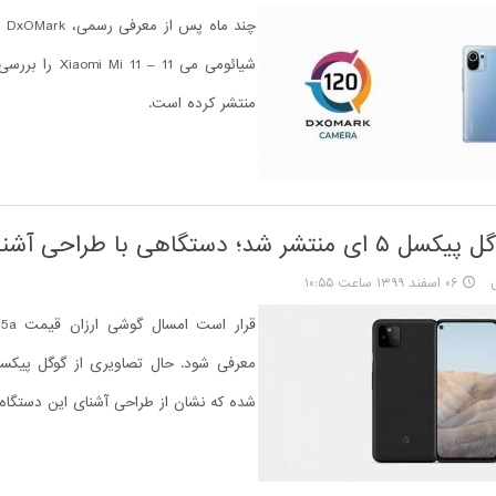
چند 
شیائومی می 11 – Mi 11
منتشر کرده است.
شر شد؛ دستگاهی با طراحی آشنا
۰۶ اسفند ۱۳۹۹ ساعت ۱۰:۵۵
قرار اس
شده که نشان از طراحی آشنای این دستگاه 