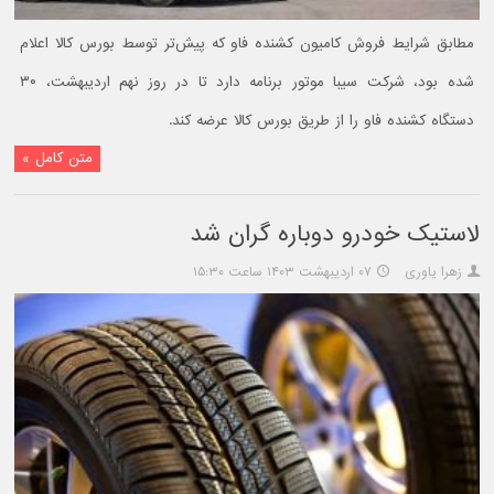
مطابق شرایط فروش کامیون کشنده فاو که پیش‌تر توسط بورس کالا اعلام
شده بود، شرکت سیبا موتور برنامه دارد تا در روز نهم اردیبهشت، ۳۰
دستگاه کشنده فاو را از طریق بورس کالا عرضه کند.
متن کامل »
لاستیک خودرو دوباره گران شد
زهرا یاوری
۰۷ اردیبهشت ۱۴۰۳ ساعت ۱۵:۳۰