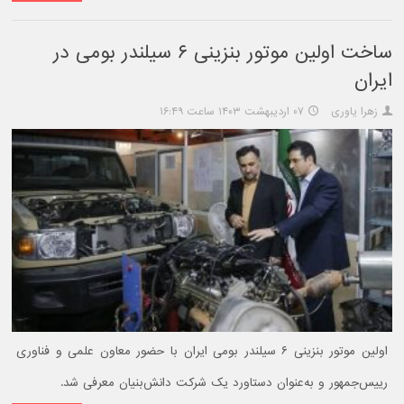
ساخت اولین موتور بنزینی ۶ سیلندر بومی در
ایران
زهرا یاوری
۰۷ اردیبهشت ۱۴۰۳ ساعت ۱۶:۴۹
اولین موتور بنزینی ۶ سیلندر بومی ایران با حضور معاون علمی و فناوری
رییس‌جمهور و به‌عنوان دستاورد یک شرکت دانش‌بنیان معرفی شد.