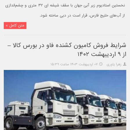
نخستین استادیوم زیر آبی جهان با سقف شیشه ای ۳۲ متری و چشم‌اندازی
از آب‌های خلیج فارس، قرار است در دبی ساخته شود.
متن کامل »
شرایط فروش کامیون کشنده فاو در بورس کالا –
از ۹ اردیبهشت ۱۴۰۲
زهرا یاوری
۰۷ اردیبهشت ۱۴۰۳ ساعت ۱۵:۳۹