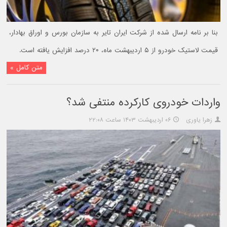
بنا بر نامه ارسال شده از شرکت ایران تایر به سازمان بورس و اوراق بهادار،
قیمت لاستیک خودرو از ۵ اردیبهشت ماه، ۲۰ درصد افزایش یافته است.
متن کامل »
واردات خودروی کارکرده منتفی شد؟
زهرا یاوری
۰۶ اردیبهشت ۱۴۰۳ ساعت ۲۲:۰۸