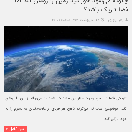
چگونه می‌شود خورشید زمین را روشن کند اما
فضا تاریک باشد؟
زهرا یاوری
۰۷ اردیبهشت ۱۴۰۳ ساعت ۲۰:۵۰
تاریکی فضا در عین وجود ستاره‌ای مانند خورشید که می‌تواند زمین را روشن
کند، موضوعی است که می‌تواند ذهن هر فردی از علاقه‌مندان به نجوم را به
خود درگیر کند.
متن کامل »