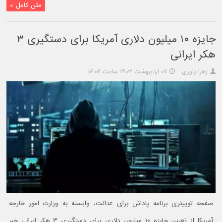
متن کامل »
جایزه ۱۰ میلیون دلاری آمریکا برای دستگیری ۳
هکر ایرانی
زهرا یاوری
۰۷ اردیبهشت ۱۴۰۳ ساعت ۱۶:۰۴
صفحه توییتری برنامه پاداش برای عدالت، وابسته به وزارت امور خارجه
آمریکا از تعیین جایزه ۱۰ میلیون دلاری برای دستگیری ۳ هکر ایرانی خبر