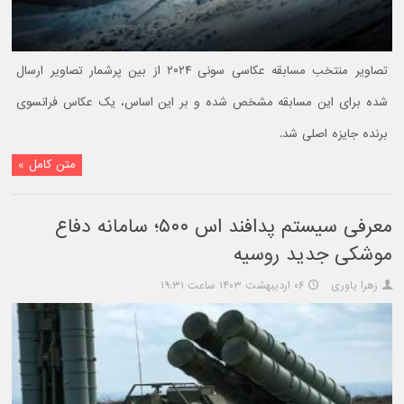
تصاویر منتخب مسابقه عکاسی سونی ۲۰۲۴ از بین پرشمار تصاویر ارسال
شده برای این مسابقه مشخص شده و بر این اساس، یک عکاس فرانسوی
برنده جایزه اصلی شد.
متن کامل »
معرفی سیستم پدافند اس ۵۰۰؛ سامانه دفاع
موشکی جدید روسیه
زهرا یاوری
۰۶ اردیبهشت ۱۴۰۳ ساعت ۱۹:۳۱