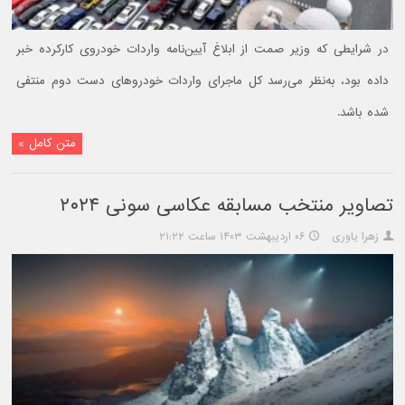
در شرایطی که وزیر صمت از ابلاغ آیین‌نامه واردات خودروی کارکرده خبر
داده بود، به‌نظر می‌رسد کل ماجرای واردات خودروهای دست دوم منتفی
شده باشد.
متن کامل »
تصاویر منتخب مسابقه عکاسی سونی ۲۰۲۴
زهرا یاوری
۰۶ اردیبهشت ۱۴۰۳ ساعت ۲۱:۲۲