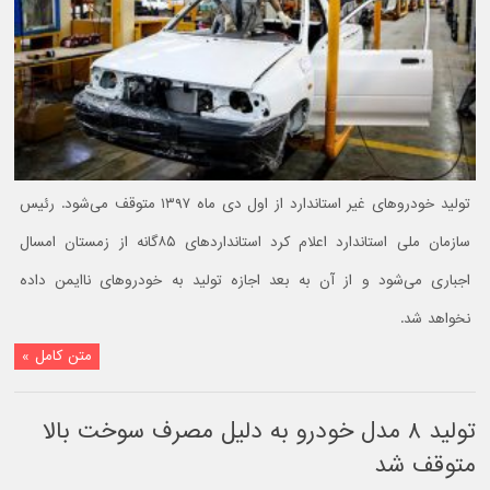
تولید خودروهای غیر استاندارد از اول دی ماه ۱۳۹۷ متوقف می‌شود. رئیس
سازمان ملی استاندارد اعلام کرد استانداردهای ۸۵گانه از زمستان امسال
اجباری می‌شود و از آن به بعد اجازه تولید به خودروهای ناایمن داده
نخواهد شد.
متن کامل »
تولید ۸ مدل خودرو به دلیل مصرف سوخت بالا
متوقف شد