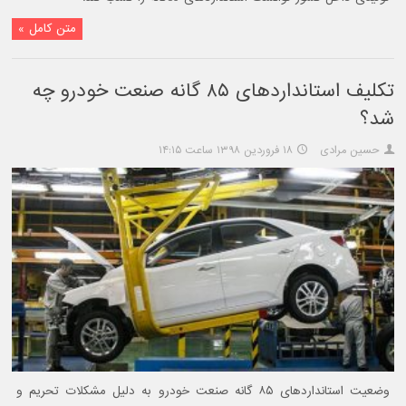
متن کامل »
تکلیف استانداردهای ۸۵ گانه صنعت خودرو چه
شد؟
حسین مرادی
۱۸ فروردین ۱۳۹۸ ساعت ۱۴:۱۵
وضعیت استانداردهای ۸۵ گانه صنعت خودرو به دلیل مشکلات تحریم و