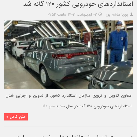
استانداردهای خودرویی کشور ۱۲۰ گانه شد
پوریا هاشم پور
۰۲ اردیبهشت ۱۴۰۳ ساعت ۰۹:۵۴
معاون تدوین و ترویج سازمان استاندارد کشور، از تدوین و اجرایی شدن
استانداردهای خودرویی ۱۲۰ گانه در سال جدید خبر داد.
متن کامل »