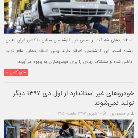
استانداردهای ۸۵ گانه بر اساس باور کارشناسان مطابق با کشور ایران تعیین
نشده است. این کارشناسان اعتقاد دارند چنین استانداردهایی مانع تولید
داخلی شده و مشکلات زیادی را برای خودروسازان به وجود می‌آورند.
متن کامل »
خودروهای غیر استاندارد از اول دی ۱۳۹۷ دیگر
تولید نمی‌شوند
م. معصوم‌پور
۱۰ شهریور ۱۳۹۷ ساعت ۲۱:۵۰