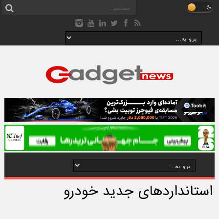
استانداردهای جدید خودرو