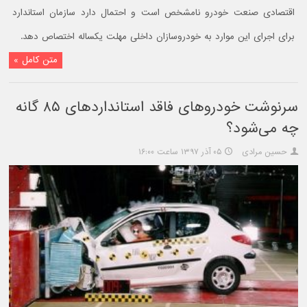
اقتصادی صنعت خودرو نامشخص است و احتمال دارد سازمان استاندارد
برای اجرای این موارد به خودروسازان داخلی مهلت یکساله اختصاص دهد.
متن کامل »
سرنوشت خودروهای فاقد استانداردهای ۸۵ گانه
چه می‌شود؟
حسین مرادی
۰۵ آذر ۱۳۹۷ ساعت ۱۶:۰۰