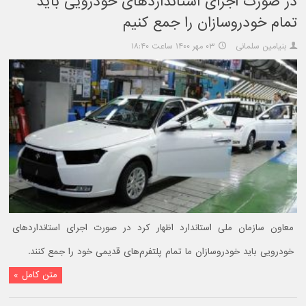
در صورت اجرای استانداردهای خودرویی باید
تمام خودروسازان را جمع کنیم
بنیامین سلمانی
۰۳ مهر ۱۴۰۰ ساعت ۱۸:۴۰
معاون سازمان ملی استاندارد اظهار کرد در صورت اجرای استانداردهای
خودرویی باید خودروسازان ما تمام پلتفرم‌های قدیمی خود را جمع کنند.
متن کامل »