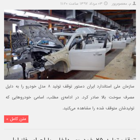
م. معصوم‌پور
۰۳ مرداد ۱۳۹۷ ساعت ۱۱:۲۰
سازمان ملی استاندارد ایران دستور توقف تولید ۸ مدل خودرو را به دلیل
مصرف سوخت بالا صادر کرد. در ادامه‌ی مطلب، اسامی خودروهایی که
تولیدشان متوقف شده را مشاهده می‌کنید.
متن کامل »