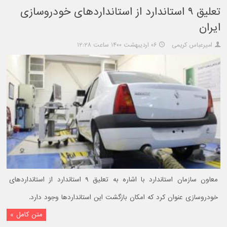
تعلیق ۹ استاندارد از استانداردهای خودروسازی
ایران
امیرعباس کریمی
۰۶ اردیبهشت ۱۴۰۰ ساعت ۱۲:۲۸
معاون سازمان استاندارد با اشاره به تعلیق ۹ استاندارد از استانداردهای
خودروسازی عنوان کرد که امکان بازگشت این استانداردها وجود دارد.
متن کامل »