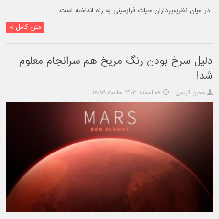
در میان نظریه‌پردازان حیات فرازمینی به راه انداخته است.
متن کامل »
دلیل سرخ بودن رنگ مریخ هم سرانجام معلوم
شد!
معین کریمی
۰۸ اسفند ۱۴۰۳ ساعت ۱۷:۵۹