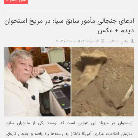
ادعای جنجالی مأمور سابق سیا: در مریخ استخوان
دیدم + عکس
عرفان باستانی
۰۲ خرداد ۱۴۰۴ ساعت ۲۰:۳۷
استخوان در مریخ؛ این عبارتی است که توسط یکی از مأموران سابق
سازمان اطلاعات مرکزی آمریکا (CIA) به رسانه‌ها راه یافته و جنجال تازه‌ای