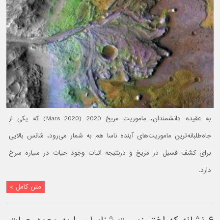
به عقیده دانشمندان، ماموریت مریخ 2020 (Mars 2020) که یکی از
جاه‌طلبانه‌ترین ماموریت‌های آینده ناسا هم به شمار می‌رود، شانس بالایی
برای کشف فسیل در مریخ و درنتیجه اثبات وجود حیات در سیاره سرخ
دارد.
متن کامل »