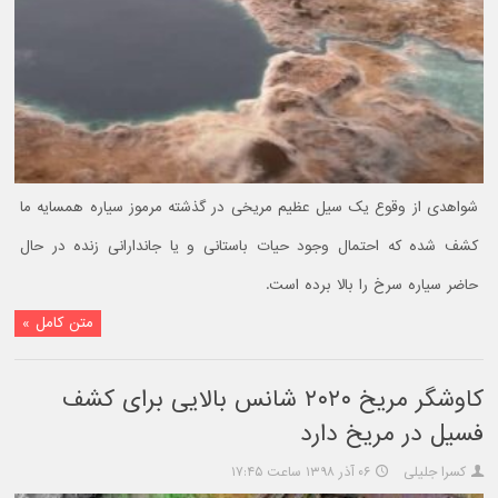
شواهدی از وقوع یک سیل عظیم مریخی در گذشته مرموز سیاره همسایه ما
کشف شده که احتمال وجود حیات باستانی و یا جاندارانی زنده در حال
حاضر سیاره سرخ را بالا برده است.
متن کامل »
کاوشگر مریخ ۲۰۲۰ شانس بالایی برای کشف
فسیل در مریخ دارد
کسرا جلیلی
۰۶ آذر ۱۳۹۸ ساعت ۱۷:۴۵