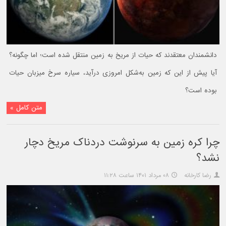
دانشمندان معتقدند که حیات از مریخ به زمین منتقل شده است؛ اما چگونه؟
آیا پیش از این که زمین به‌شکل امروزی درآید، سیاره سرخ میزبان حیات
بوده است؟
متن کامل »
چرا کره زمین به سرنوشت دردناک مریخ دچار
نشد؟
رضا کارخانه
۰۸ مرداد ۱۴۰۱ ساعت ۱۱:۲۸