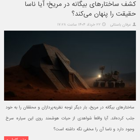
کشف ساختارهای بیگانه در مریخ؛ آیا ناسا
حقیقت را پنهان می‌کند؟
عرفان باستانی
۲۲ خرداد ۱۴۰۴ ساعت ۱۷:۲۸
ساختارهای بیگانه در مریخ، بار دیگر توجه نظریه‌پردازان و محققان را به خود
جلب کرده‌اند. آیا واقعاً شواهدی از حیات هوشمند روی این سیاره سرخ
وجود دارد و ناسا آن را مخفی نگه داشته است؟
متن کامل »