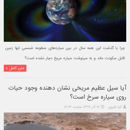
چرا با گذشت این همه سال در بین سیاره‌های منظومه شمسی تنها زمین
قابل سکونت ماند و به سرنوشت سیاره مریخ دچار نشده است؟
متن کامل »
آیا سیل عظیم مریخی نشان دهنده وجود حیات
روی سیاره سرخ است؟
کیا علیپور
۱۷ آذر ۱۳۹۹ ساعت ۱۷:۱۳