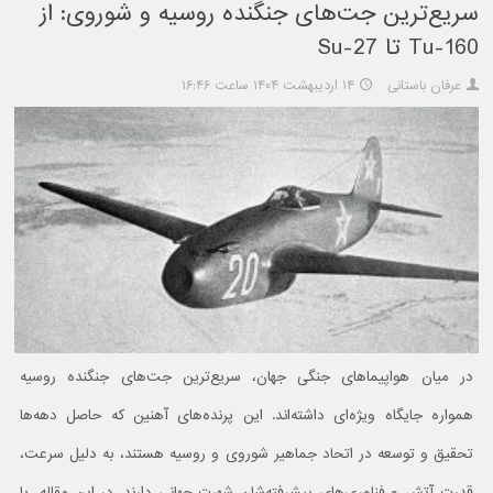
سریع‌ترین جت‌های جنگنده روسیه و شوروی: از
Tu-160 تا Su-27
عرفان باستانی
۱۴ اردیبهشت ۱۴۰۴ ساعت ۱۶:۴۶
در میان هواپیماهای جنگی جهان، سریع‌ترین جت‌های جنگنده روسیه
همواره جایگاه ویژه‌ای داشته‌اند. این پرنده‌های آهنین که حاصل دهه‌ها
تحقیق و توسعه در اتحاد جماهیر شوروی و روسیه هستند، به دلیل سرعت،
قدرت آتش و فناوری‌های پیشرفته‌شان شهرت جهانی دارند. در این مقاله، با