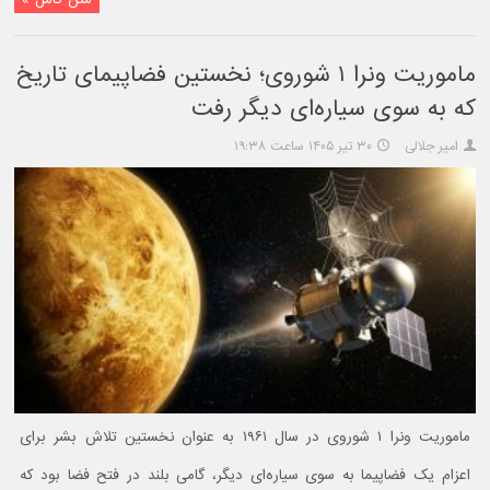
ماموریت ونرا ۱ شوروی؛ نخستین فضاپیمای تاریخ
که به سوی سیاره‌ای دیگر رفت
امیر جلالی
۳۰ تیر ۱۴۰۵ ساعت ۱۹:۳۸
ماموریت ونرا ۱ شوروی در سال ۱۹۶۱ به عنوان نخستین تلاش بشر برای
اعزام یک فضاپیما به سوی سیاره‌ای دیگر، گامی بلند در فتح فضا بود که