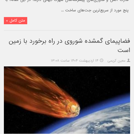
پنج مورد از سریع‌ترین جت‌های ساخت ...
متن کامل »
فضاپیمای گمشده شوروی در راه برخورد با زمین
است
معین کریمی
۱۴ اردیبهشت ۱۴۰۴ ساعت ۱۳:۰۸