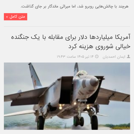
هرچند با چالش‌هایی روبرو شد، اما میراثی ماندگار بر جای گذاشت.
متن کامل »
آمریکا میلیاردها دلار برای مقابله با یک جنگنده
خیالی شوروی هزینه کرد
ایمان احمدیان
۱۴ تیر ۱۴۰۵ ساعت ۱۹:۴۳