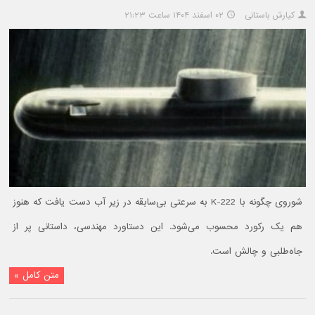
کیارش باستانی
۰۲ اسفند ۱۴۰۴ ساعت ۲۱:۲۳
شوروی چگونه با K-222 به سرعتی بی‌سابقه در زیر آب دست یافت که هنوز
هم یک رکورد محسوب می‌شود. این دستاورد مهندسی، داستانی پر از
جاه‌طلبی و چالش است.
متن کامل »