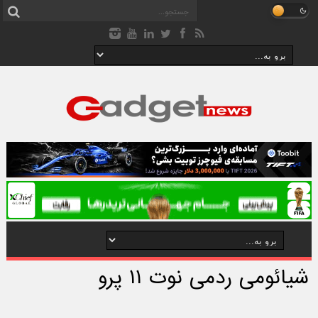
شیائومی ردمی نوت ۱۱ پرو