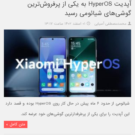
آپدیت HyperOS به یکی از پرفروش‌ترین
گوشی‌های شیائومی رسید
محمدمصطفی آسیابی
۰۱ اسفند ۱۴۰۲ ساعت ۱۳:۱۷
شیائومی از حدود ۶ ماه پیش در حال کار روی HyperOS بوده و قصد دارد
این آپدیت را برای یکی از پرطرفدارترین گوشی‌های خود عرضه کند.
متن کامل »