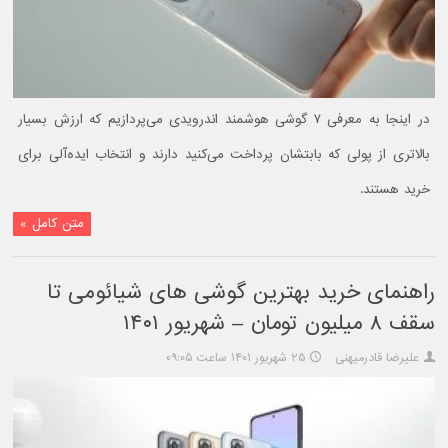
در اینجا به معرفی ۷ گوشی هوشمند اندرویدی می‌پردازیم که ارزش بسیار
بالاتری از پولی که بابتشان پرداخت می‌کنید دارند و انتخاب ایده‌آلی برای
خرید هستند.
متن کامل »
راهنمای خرید بهترین گوشی های شیائومی تا
سقف ۸ میلیون تومان – شهریور ۱۴۰۱
علیرضا قادرمیهنی
۲۵ شهریور ۱۴۰۱ ساعت ۰۹:۰۵