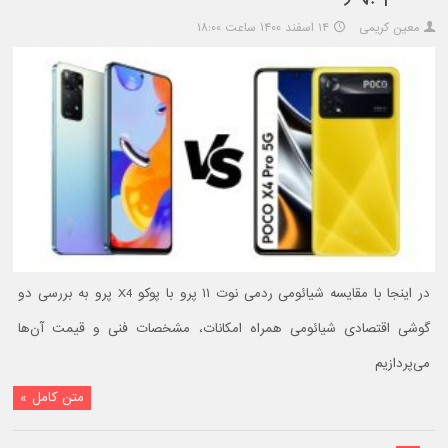
معین کریمی
۱۴ اسفند ۱۴۰۰ ساعت ۱۸:۰۰
در اینجا با مقایسه شیائومی ردمی نوت ۱۱ پرو با پوکو X4 پرو به بررسی دو
گوشی اقتصادی شیائومی همراه امکانات، مشخصات فنی و قیمت آن‌ها
می‌پردازیم
متن کامل »