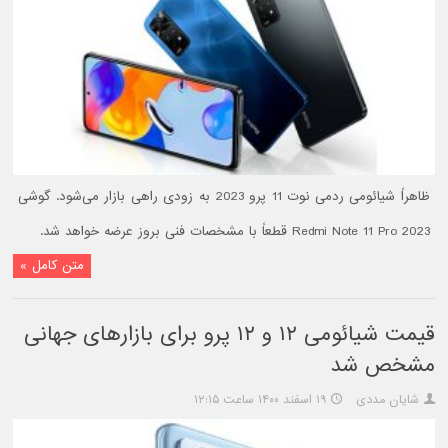
ظاهراً شیائومی ردمی نوت 11 پرو 2023 به زودی راهی بازار می‌شود. گوشی
Redmi Note 11 Pro 2023 قطعاً با مشخصات فنی بروز عرضه خواهد شد.
متن کامل »
قیمت شیائومی ۱۲ و ۱۲ پرو برای بازارهای جهانی
مشخص شد
شایان مددی
۱۹ اسفند ۱۴۰۰ ساعت ۱۲:۱۵