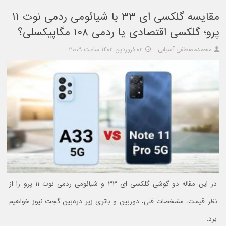
مقایسه گلکسی ای ۳۳ با شیائومی ردمی نوت ۱۱
پرو؛ گلکسی اقتصادی یا ردمی ۱۰۸ مگاپیکسلی؟
محمدمصطفی آسیابی
۰۲ فروردین ۱۴۰۲ ساعت ۲۰:۰۹
در این مقاله دو گوشی گلکسی ای ۳۳ و شیائومی ردمی نوت ۱۱ پرو را از
نظر قیمت، مشخصات فنی، دوربین و باتری زیر ذره‌بین گجت نیوز خواهیم
برد.