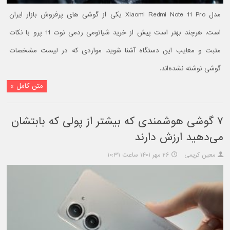
مدل Xiaomi Redmi Note 11 Pro یکی از گوشی‌ های پرفروش بازار ایران
است. هرچند بهتر است پیش از خرید شیائومی ردمی نوت 11 پرو با نکات
مثبت و معایب این دستگاه آشنا شوید. مواردی که در لیست مشخصات
گوشی نوشته نشده‌اند.
متن کامل »
۷ گوشی هوشمندی که بیشتر از پولی که بابتشان
می‌دهید ارزش دارند
معین کریمی
۲۶ مهر ۱۴۰۱ ساعت ۱۰:۳۱