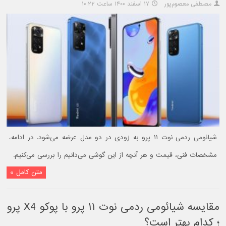
مصطفی معصوم‌پور
۱۷ اسفند ۱۴۰۰ ساعت ۱۰:۲۲
شیائومی ردمی نوت ۱۱ پرو به زودی در دو مدل عرضه می‌شود. در ادامه،
مشخصات فنی، قیمت و هر آنچه از این گوشی می‌دانیم را بررسی می‌کنیم.
متن کامل »
مقایسه شیائومی ردمی نوت ۱۱ پرو با پوکو X4 پرو
؛ کدام بهتر است؟