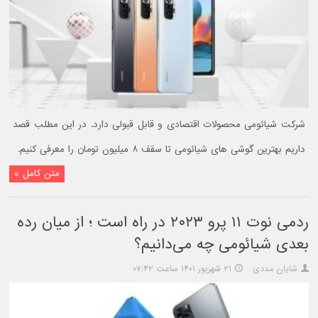
شرکت شیائومی محصولات اقتصادی و قابل قبولی دارد. در این مطلب قصد
داریم بهترین گوشی های شیائومی تا سقف ۸ میلیون تومان را معرفی کنیم.
متن کامل »
ردمی نوت ۱۱ پرو ۲۰۲۳ در راه است ؛ از میان رده
بعدی شیائومی چه می‌دانیم؟
شایان مددی
۲۱ شهریور ۱۴۰۱ ساعت ۰۷:۴۲