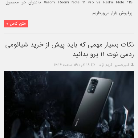
Xiaomi Redmi Note 11 Pro vs Redmi Note 11S به‌عنوان دو محصول
پرفروش بازار می‌پردازیم.
متن کامل »
نکات بسیار مهمی که باید پیش از خرید شیائومی
ردمی نوت ۱۱ پرو بدانید
امیرحسین کریم نژاد
۱۸ آذر ۱۴۰۱ ساعت ۱۲:۱۴