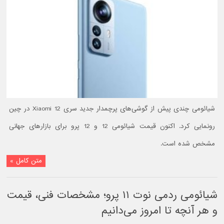
شیائومی چندی پیش از گوشی‌های پرچمدار جدید سری Xiaomi 12 در چین
رونمایی کرد. اکنون قیمت شیائومی 12 و 12 پرو برای بازارهای جهانی
مشخص شده است.
متن کامل »
شیائومی ردمی نوت ۱۱ پرو؛ مشخصات فنی، قیمت
و هر آنچه تا امروز می‌دانیم