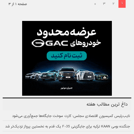
۱
»
۳
۲
صفحه ۱ از ۳
داغ ترین مطالب هفته
نایب‌رئیس کمیسیون اقتصادی مجلس: کارت سوخت جایگاه‌ها جمع‌آوری می‌شود
جنگنده بومی KAAN ترکیه برای جایگزینی F-35 یک قدم به نخستین پرواز نزدیک‌تر شد