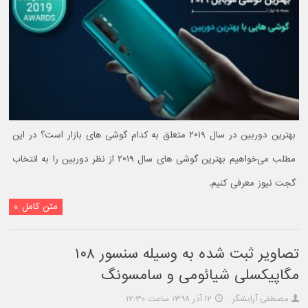
بهترین دوربین در سال ۲۰۱۹ متعلق به کدام گوشی های بازار است؟ در این
مطلب می‌خواهیم بهترین گوشی های سال ۲۰۱۹ از نظر دوربین را به انتخاب
گجت نیوز معرفی کنیم.
متن کامل »
تصاویر ثبت شده به وسیله سنسور ۱۰۸
مگاپیکسلی شیائومی و سامسونگ
مصطفی آرایشگر
۱۲ آذر ۱۳۹۸ ساعت ۱۲:۳۰