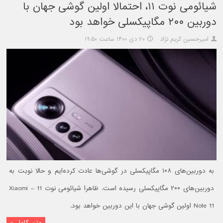
شیائومی نوت ۱۱، احتمالا اولین گوشی جهان با
دوربین ۲۰۰ مگاپیکسلی خواهد بود
امیرحسین کریم نژاد
۲۰ دی ۱۴۰۰ ساعت ۱۹:۵۰
به دوربین‌های ۱۰۸ مگاپیکسلی در گوشی‌ها عادت کرده‌ایم و حالا نوبت به
دوربین‌های ۲۰۰ مگاپیکسلی رسیده است. ظاهرا شیائومی نوت 11 – Xiaomi
Note 11 اولین گوشی جهان با این دوربین خواهد بود.
متن کامل »