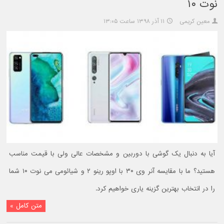
نوت ۱۰
معین کریمی
۱۱ آذر ۱۳۹۸ ساعت ۱۳:۰۵
آیا به دنبال یک گوشی با دوربین و مشخصات عالی ولی با قیمت مناسب
هستید؟ ما با مقایسه آنر وی ۳۰ با اوپو رینو ۲ و شیائومی می نوت ۱۰ شما
را در انتخاب بهترین گزینه یاری خواهیم کرد.
متن کامل »