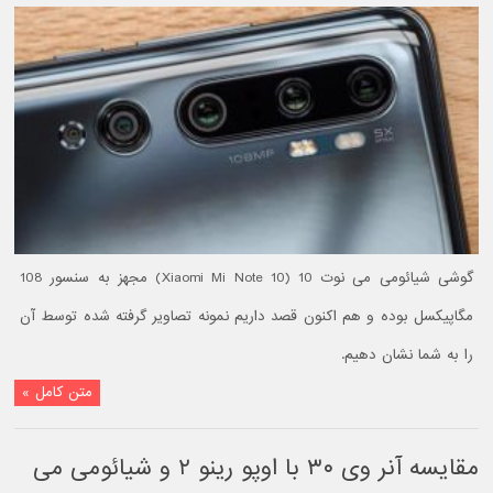
گوشی شیائومی می نوت 10 (Xiaomi Mi Note 10) مجهز به سنسور 108
مگاپیکسل بوده و هم اکنون قصد داریم نمونه تصاویر گرفته شده توسط آن
را به شما نشان دهیم.
متن کامل »
مقایسه آنر وی ۳۰ با اوپو رینو ۲ و شیائومی می