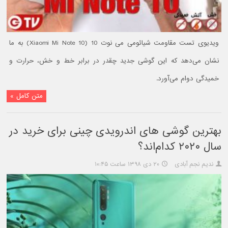
ویدیوی تست مقاومت شیائومی می نوت 10 (Xiaomi Mi Note 10) به ما
نشان می‌دهد که این گوشی جدید چقدر در برابر خط و خش، حرارت و
خمیدگی دوام می‌آورد.
متن کامل »
بهترین گوشی های اندرویدی چینی برای خرید در
سال ۲۰۲۰ کدام‌اند؟
ندیم نجم آبادی
۲۰ دی ۱۳۹۸ ساعت ۱۰:۴۵