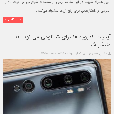
نیوز همراه شوید. در این مقاله، برخی از مشکلات شیائومی می نوت 10 را
بررسی و راهکارهایی برای رفع آن‌ها پیشنهاد می‌کنیم.
متن کامل »
آپدیت اندروید ۱۰ برای شیائومی می نوت ۱۰
منتشر شد
دانیال حجاری
۱۹ اردیبهشت ۱۳۹۹ ساعت ۱۴:۵۰