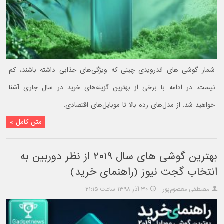
شمار گوشی های اندرویدی چینی که ویژگی‌‌های جذابی داشته باشند، کم
نیست. در ادامه با برخی از بهترین گزینه‌های خرید در سال جاری آشنا
خواهید شد. از مدل‌های رده بالا تا موبایل‌های اقتصادی.
متن کامل »
بهترین گوشی های سال ۲۰۱۹ از نظر دوربین به
انتخاب گجت نیوز (راهنمای خرید)
مصطفی معصوم‌پور
۳۰ آذر ۱۳۹۸ ساعت ۲۱:۱۵