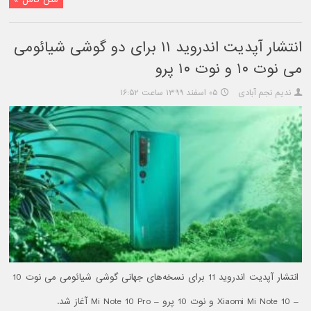
انتشار آپدیت اندروید ۱۱ برای دو گوشی شیائومی
می نوت ۱۰ و نوت ۱۰ پرو
ندیم نجم آبادی
۰۵ اسفند ۱۳۹۹ ساعت ۱۶:۵۲
انتشار آپدیت اندروید 11 برای نسخه‌های جهانی گوشی شیائومی می نوت 10
– Xiaomi Mi Note 10 و نوت 10 پرو – Mi Note 10 Pro آغاز شد.