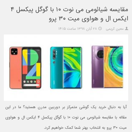
مقایسه شیائومی می نوت ۱۰ با گوگل پیکسل ۴
ایکس ال و هواوی میت ۳۰ پرو
معین کریمی
۲۸ آبان ۱۳۹۸ ساعت ۱۴:۱۵
آیا به دنبال خرید یک گوشی متمرکز بر دوربین مدرن هستید؟ ما در این
مقاله با مقایسه شیائومی می نوت ۱۰ با گوگل پیکسل ۴ ایکس ال و هواوی
میت ۳۰ پرو به انتخاب بهتر شما کمک خواهیم کرد.