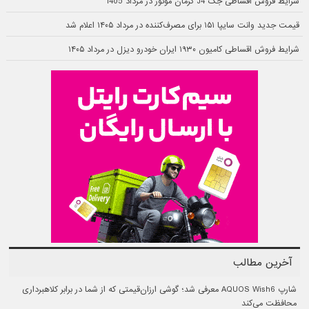
شرایط فروش اقساطی جک J4 کرمان موتور در مرداد 1405
قیمت جدید وانت سایپا ۱۵۱ برای مصرف‌کننده در مرداد ۱۴۰۵ اعلام شد
شرایط فروش اقساطی کامیون ۱۹۳۰ ایران خودرو دیزل در مرداد ۱۴۰۵
آخرین مطالب
شارپ AQUOS Wish6 معرفی شد؛ گوشی ارزان‌قیمتی که از شما در برابر کلاهبرداری
محافظت می‌کند