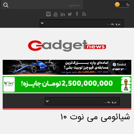
شیائومی می نوت ۱۰