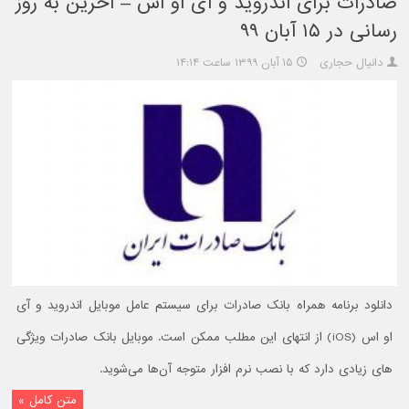
صادرات برای اندروید و آی او اس – آخرین به روز
رسانی در ۱۵ آبان ۹۹
دانیال حجاری
۱۵ آبان ۱۳۹۹ ساعت ۱۴:۱۴
دانلود برنامه همراه بانک صادرات برای سیستم عامل موبایل اندروید و آی
او اس (iOS) از انتهای این مطلب ممکن است. موبایل بانک صادرات ویژگی
های زیادی دارد که با نصب نرم افزار متوجه آن‌ها می‌شوید.
متن کامل »