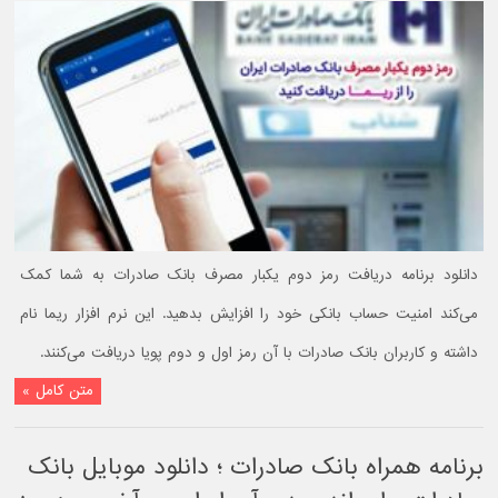
دانلود برنامه دریافت رمز دوم یکبار مصرف بانک صادرات به شما کمک
می‌کند امنیت حساب بانکی خود را افزایش بدهید. این نرم افزار ریما نام
داشته و کاربران بانک صادرات با آن رمز اول و دوم پویا دریافت می‌کنند.
متن کامل »
برنامه همراه بانک صادرات ؛ دانلود موبایل بانک