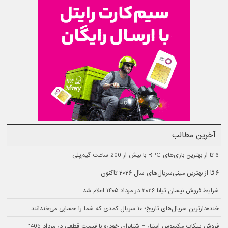
آخرین مطالب
6 تا از بهترین بازی‌های RPG با بیش از 200 ساعت گیم‌پلی
۶ تا از بهترین مینی‌سریال‌های سال ۲۰۲۶ تاکنون
شرایط فروش نیسان تیانا ۲۰۲۶ در مرداد ۱۴۰۵ اعلام شد
خنده‌دارترین سریال‌های تاریخ؛ ۱۰ سریال کمدی که شما را حسابی می‌خندانند
فروش پیکاپ مکسوس استار H شتابران خودرو با قیمت قطعی در مرداد 1405