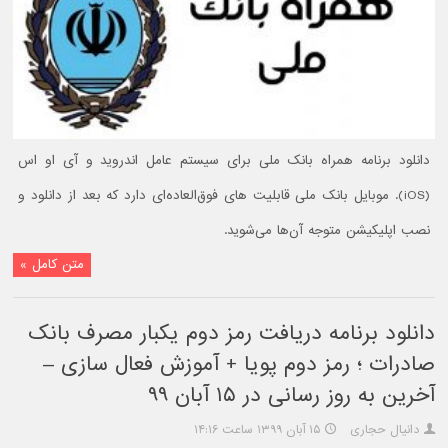
دانلود برنامه همراه بانک ملی برای سیستم عامل اندروید و آی او اس
(iOS). موبایل بانک ملی قابلیت های فوق‌العاده‌ای دارد که بعد از دانلود و
نصب اپلیکیشن متوجه آن‌ها می‌شوید.
متن کامل »
دانلود برنامه دریافت رمز دوم یکبار مصرف بانک
صادرات ؛‌ رمز دوم پویا + آموزش فعال سازی –
آخرین به روز رسانی در ۱۵ آبان ۹۹
دانیال حجاری
۱۵ آبان ۱۳۹۹ ساعت ۱۴:۱۶