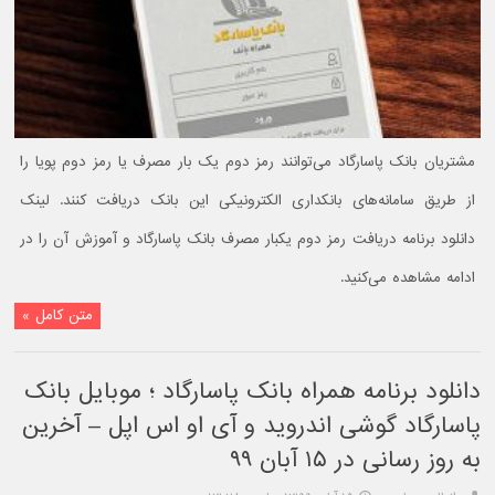
مشتریان بانک پاسارگاد می‌توانند رمز دوم یک بار مصرف یا رمز دوم پویا را
از طریق سامانه‌های بانکداری الکترونیکی این بانک دریافت کنند. لینک
دانلود برنامه دریافت رمز دوم یکبار مصرف بانک پاسارگاد و آموزش آن را در
ادامه مشاهده می‌کنید.
متن کامل »
دانلود برنامه همراه بانک پاسارگاد ؛ موبایل بانک
پاسارگاد گوشی اندروید و آی او اس اپل – آخرین
به روز رسانی در ۱۵ آبان ۹۹