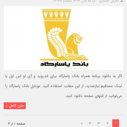
دانیال حجاری
۱۵ آبان ۱۳۹۹ ساعت ۱۳:۲۸
اگر به دانلود برنامه همراه بانک پاسارگاد برای اندروید و آی او اس اپل با
لینک مستقیم نیازمندید، از این مطلب استفاده کنید. موبایل بانک پاسارگاد را
می‌توانید از انتهای صفحه دانلود کنید.
متن کامل »
۱
»
۴
۳
۲
صفحه ۱ از ۴