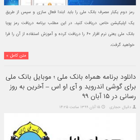
رمز دوم یکبار مصرف بانک ملی را باید ابتدا فعال سازی و سپس از طریق
یک اپلیکیشن خاص دریافت کنید. در این مطلب برنامه دریافت رمز پویا
بانک ملی یعنی نرم افزار ۶۰ را دریافت کرده و آموزش استفاده از آن را فرا
خواهید گرفت.
متن کامل »
دانلود برنامه همراه بانک ملی ؛ موبایل بانک ملی
برای گوشی اندروید و آی او اس – آخرین به روز
رسانی در ۱۵ آبان ۹۹
دانیال حجاری
۱۵ آبان ۱۳۹۹ ساعت ۱۴:۲۵