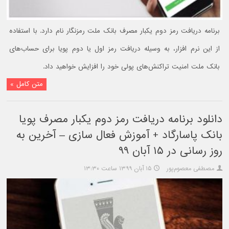
برنامه دریافت رمز دوم یکبار مصرف بانک ملت رمزنگار نام دارد. با استفاده
از این نرم افزار، به وسیله دریافت رمز اول یا دوم پویا برای حساب‌های
بانک ملت امنیت تراکنش‌های پولی خود را افزایش خواهید داد.
متن کامل »
دانلود برنامه دریافت رمز دوم یکبار مصرف پویا
بانک پاسارگاد + آموزش فعال سازی – آخرین به
روز رسانی در ۱۵ آبان ۹۹
مصطفی معصوم‌پور
۱۵ آبان ۱۳۹۹ ساعت ۱۳:۳۰