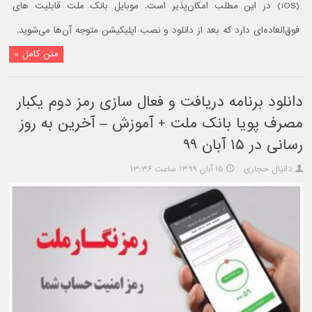
(iOS) در این مطلب امکان‌پذیر است. موبایل بانک ملت قابلیت های
فوق‌العاده‌ای دارد که بعد از دانلود و نصب اپلیکیشن متوجه آن‌ها می‌شوید.
متن کامل »
دانلود برنامه دریافت و فعال سازی رمز دوم یکبار
مصرف پویا بانک ملت + آموزش – آخرین به روز
رسانی در ۱۵ آبان ۹۹
دانیال حجاری
۱۵ آبان ۱۳۹۹ ساعت ۱۳:۳۶