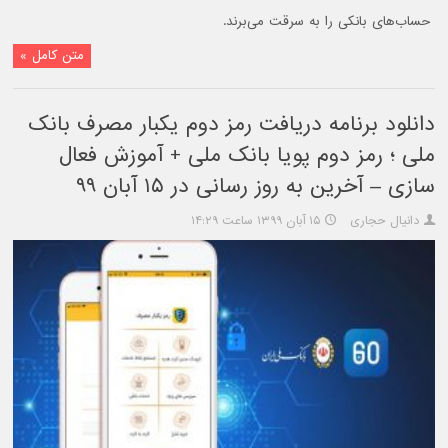
حساب‌های بانکی را به سرقت می‌برند.
متن کامل »
دانلود برنامه دریافت رمز دوم یکبار مصرف بانک
ملی ؛‌ رمز دوم پویا بانک ملی + آموزش فعال
سازی – آخرین به روز رسانی در ۱۵ آبان ۹۹
دانیال حجاری
۱۵ آبان ۱۳۹۹ ساعت ۱۴:۲۹