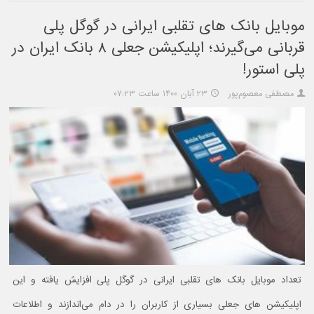
موبایل بانک های تقلبی ایرانی در گوگل پلی
قربانی می‌گیرند؛ اپلیکیشن جعلی ۸ بانک ایران در
پلی استور!
مصطفی معصوم‌پور
۲۳ آبان ۱۴۰۰ ساعت ۰۷:۲۳
تعداد موبایل بانک های تقلبی ایرانی در گوگل پلی افزایش یافته و این
اپلیکیشن های جعلی بسیاری از کاربران را در دام می‌اندازند و اطلاعات