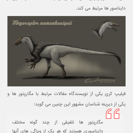
دایناسور ها مرتبط می کند.
فیلیپ کری یکی از نویسندگاه مقالات مرتبط با مگارپتور ها و
یکی از دیرینه شناسان مشهور این چنین می گوید:
مگارپتور ها تلفیقی از چند گونه مختلف
دایناسوری هستند که هر یک از ویژگی های آنها