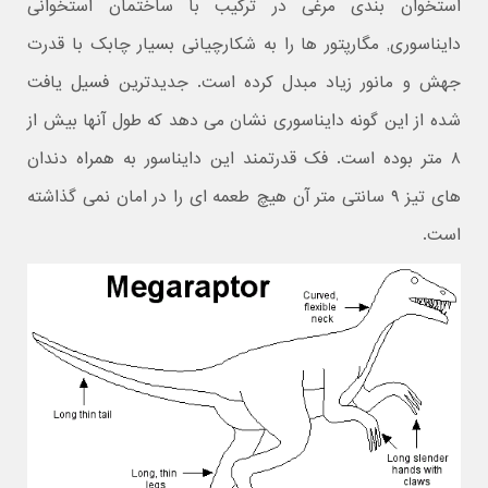
استخوان بندی مرغی در ترکیب با ساختمان استخوانی
دایناسوری, مگارپتور ها را به شکارچیانی بسیار چابک با قدرت
جهش و مانور زیاد مبدل کرده است. جدیدترین فسیل یافت
شده از این گونه دایناسوری نشان می دهد که طول آنها بیش از
۸ متر بوده است. فک قدرتمند این دایناسور به همراه دندان
های تیز ۹ سانتی متر آن هیچ طعمه ای را در امان نمی گذاشته
است.