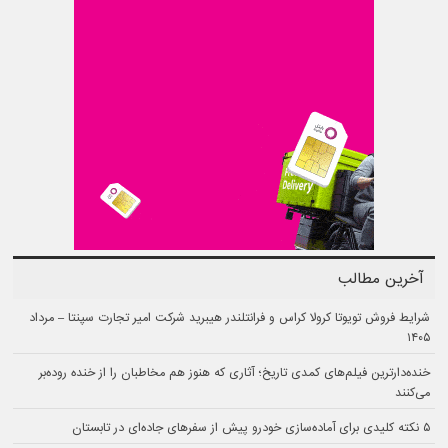
آخرین مطالب
شرایط فروش تویوتا کرولا کراس و فرانتلندر هیبرید شرکت امیر تجارت سپنتا – مرداد
۱۴۰۵
خنده‌دارترین فیلم‌های کمدی تاریخ؛ آثاری که هنوز هم مخاطبان را از خنده روده‌بر
می‌کنند
۵ نکته کلیدی برای آماده‌سازی خودرو پیش از سفرهای جاده‌ای در تابستان