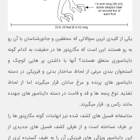
یکی از کلیدی ترین سوالاتی که محققین و جانورشناسان با آن رو
به رو هستند این است که مگارپتور ها در حقیقت به کدام گونه
دایناسوری متعلق هستند؟ آنها با داشتن پر هایی کوچک و
استخوان بندی مرغی از لحاظ ساختار بدنی و فیزیکی در دسته
دایناسور های پرنده و مرغ سانان قرار میگیرند اما از لحاظ
تغذیه, نوع پنجه ها و قد و قامت در دسته دایناسور های جهنده
مانند رکس و.. قرار میگیرند.
متاسفانه فسیل های کشف شده نیز ابهامات گونه مگارپتور ها را
بر طرف نساخته است و از طرفی کشف فسیل های جدیدی از
این دایناسور ویژگی های فیزیکی آن را به طیف گسترده تری از