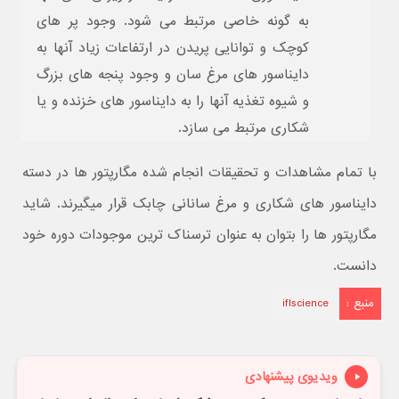
به گونه خاصی مرتبط می شود. وجود پر های
کوچک و توانایی پریدن در ارتفاعات زیاد آنها به
دایناسور های مرغ سان و وجود پنجه های بزرگ
و شیوه تغذیه آنها را به دایناسور های خزنده و یا
شکاری مرتبط می سازد.
با تمام مشاهدات و تحقیقات انجام شده مگارپتور ها در دسته
دایناسور های شکاری و مرغ سانانی چابک قرار میگیرند. شاید
مگارپتور ها را بتوان به عنوان ترسناک ترین موجودات دوره خود
دانست.
منبع :
iflscience
ویدیوی پیشنهادی