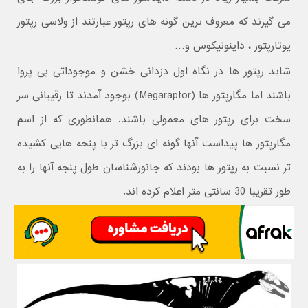
می گیرند که معروف ترین گونه های رپتور عبارتند از
ولاسی رپتور
یوتارپتور ، داینونیکوس و…
شاید رپتور ها در نگاه اول دزدانی خشن و موجوداتی بی پروا
باشند اما مگارپتور ها (Megaraptor) بوجود آمدند تا رقیبانی سر
سخت برای رپتور های معمولی باشند. همانطوری که از اسم
مگارپتور ها پیداست آنها گونه ای بزرگ تر با پنجه هایی کشیده
تر نسبت به رپتور ها بودند که جانورشناسان طول پنجه آنها را به
طور تقریبا 30 سانتی متر اعلام کرده اند.