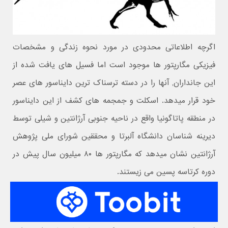
اگرچه اطلاعاتی محدودی در مورد نحوه زندگی و مشخصات
فیزیکی مگارپتور ها موجود است اما فسیل های یافت شده از
این جانداران, آنها را در دسته ترسناک ترین دایناسور های عصر
خود قرار میدهد. اسکلت و جمجمه های کشف از این دایناسور
در منطقه پاتاگونیا واقع در ناحیه جنوبی آرژانتین و شیلی توسط
دیرینه شناسان دانشگاه آلبرتا و محققین شورای ملی پژوهش
آرژانتین نشان میدهد که مگارپتور ها ۸۰ میلیون سال پیش در
دوره کرتاسه پسین می زیستند.