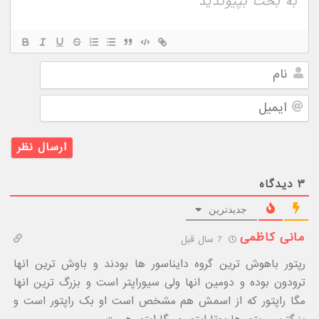
نام
ایمیل
۳
دیدگاه
جدیدترین
مانی کاظمی
7 سال قبل
رپتور باهوش ترین گروه دایناسور ها بودند و باوش ترین انها
ترودون بوده و دومین انها ولی سیوراپتر است و بزرگ ترین انها
مگا راپتور که از اسمش هم مشخص است او بک راپتور است و