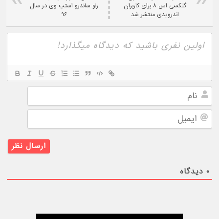
گلکسی اس ۸ برای کاربران
رنو ساندرو استپ وی در سال
اندرویدی منتشر شد
۹۶
نام
ایمیل
۰
دیدگاه