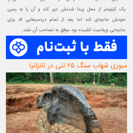
یک کیلومتر از محل پیدا شدنش دور کند و آن را به زمین
خودش جابجای کند اما بعد از تمام دردسرهایی که برای
جابجایی ویلامیت کشیده بود موفق به تصاحب آن نشد.
مبوزی شهاب سنگ ۲۵ تنی در تانزانیا