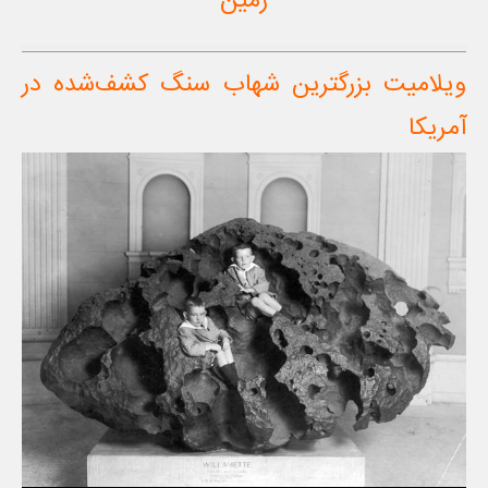
زمین
ویلامیت بزرگترین شهاب سنگ کشف‌شده در
آمریکا