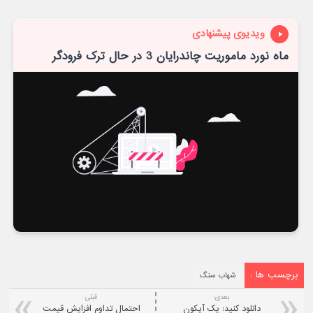
ویدیوی پیشنهادی
ماه نورد ماموریت چاندرایان 3 در حال ترک فرودگر
برچسب ها :
شهاب سنگ
بعدی:
قبلی
دانلود کنید: پک آیکون
احتمال تداوم افزایش قیمت