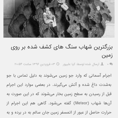
بزرگترین شهاب سنگ های کشف شده بر روی
زمین
۰
ارسال شده توسط: کیا علیپور
۰۳ فروردین ۱۳۹۶ ساعت ۲۰:۵۴
اجرام آسمانی که وارد جو زمین می‌شوند به دلیل تماس با جو
به‌شدت داغ شده و آتش می‌گیرند. در بعضی موارد این اجرام
قبل از رسیدن به سطح زمین بخار می‌شوند که در این صورت به
آن‌ها شهاب (Meteor) گفته می‌شود. گاهی هم این اجرام از
حرارت حاصل از عبور از اتمسفر زمین جان سالم به در برده و به