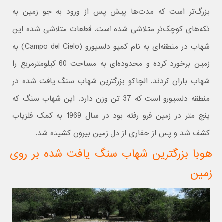
بزرگ‌تر است که مدت‌ها پیش پس از ورود به جو زمین به
تکه‌های کوچک‌تر متلاشی شده است.
قطعات متلاشى شده
این
شهاب در منطقه‌ای به نام کمپو دلسیورو (Campo del Cielo) به
زمین برخورد کرده و محدوده‌ای به مساحت 60 کیلومترمربع را
شهاب باران کردند. الچاکو بزرگترین شهاب سنگ یافت شده در
منطقه دلسیورو است که 37 تن وزن دارد. این شهاب سنگ که
پنج متر در زمین فرو رفته بود در سال 1969 به کمک فلزیاب
کشف شد و پس از حفاری از دل زمین بیرون کشیده شد.
هوبا بزرگترین شهاب سنگ یافت شده بر روی
زمین