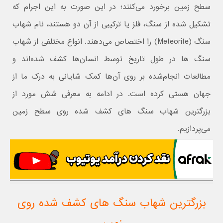
سطح زمین برخورد می‌کنند؛ در این صورت به این اجرام که
تشکیل شده از سنگ، فلز یا ترکیبی از آن دو هستند، نام شهاب
سنگ (Meteorite) را اختصاص می‌دهند. انواع مختلفی از شهاب
سنگ ها در طول تاریخ توسط انسان‌ها کشف شده‌اند و
مطالعات انجام‌شده بر روی آن‌ها کمک شایانی به درک ما از
جهان هستی کرده است. در ادامه به معرفی شش مورد از
بزرگترین شهاب سنگ های کشف شده روی سطح زمین
می‌پردازیم.
بزرگترین شهاب سنگ های کشف شده روی