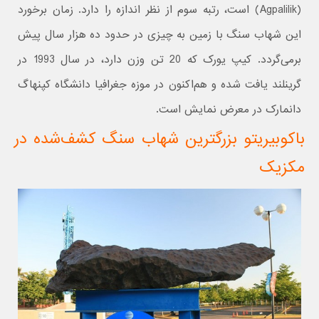
(Agpalilik) است، رتبه سوم از نظر اندازه را دارد. زمان برخورد
این شهاب سنگ با زمین به چیزی در حدود ده هزار سال پیش
برمی‌گردد. کیپ یورک که 20 تن وزن دارد، در سال 1993 در
گرینلند یافت شده و هم‌اکنون در موزه جغرافیا دانشگاه کپنهاگ
دانمارک در معرض نمایش است.
باکوبیریتو بزرگترین شهاب سنگ کشف‌شده در
مکزیک