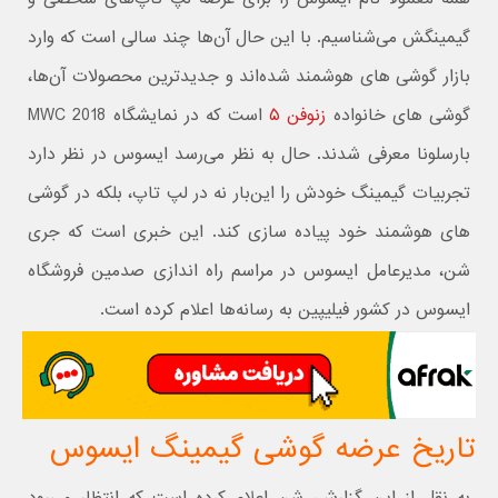
گیمینگش می‌شناسیم. با این حال آن‌ها چند سالی است که وارد
بازار گوشی های هوشمند شده‌اند و جدیدترین محصولات آن‌ها،
گوشی های خانواده
زنوفن ۵
است که در نمایشگاه MWC 2018
بارسلونا معرفی شدند. حال به نظر می‌رسد ایسوس در نظر دارد
تجربیات گیمینگ خودش را این‌بار نه در لپ تاپ، بلکه در گوشی
های هوشمند خود پیاده سازی کند. این خبری است که جری
شن، مدیرعامل ایسوس در مراسم راه اندازی صدمین فروشگاه
ایسوس در کشور فیلیپین به رسانه‌ها اعلام کرده است.
تاریخ عرضه گوشی گیمینگ ایسوس
به نقل از این گزارش، شن اعلام کرده است که انتظار می‌رود