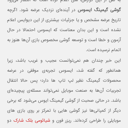
گوشی گیمینگ ایسوس
در آینده‌ای نزدیک عرضه شود. اگرچه
تاریخ عرضه مشخص و یا جزئیات بیشتری از این دیوایس اعلام
نشده است و این بدان معناست که ایسوس احتمالا در حال
آزمون و خطا است و توسعه گوشی مخصوص بازی آن‌ها هنوز به
اتمام نرسیده است.
این خبر چندان هم نمی‌توانست عجیب و غریب باشد، زیرا
همانطور که گفته شد، ایسوس تجربه‌ی موفقی در عرضه
محصولات گیمینگ نظیر لپ تاپ ها دارد؛ پس حالا انتقال
تجربیات آن‌ها به صنعت موبایل نمی‌تواند مسئله‌ی پیچیده‌ای
باشد. در حالی صحبت از گوشی گیمینگ ایوس می‌شود که برخی
دیگر از کمپانی‌ها نیز گوشی هایی با تمرکز بر روی بازی های
موبایلی را طراحی کرده‌اند. ریزر فون و
شیائومی بلک شارک
دو