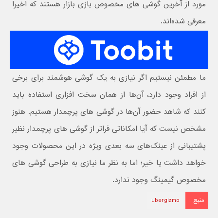
مورد از آخرین گوشی های مخصوص بازی بازار هستند که اخیرا
معرفی شده‌اند.
ما مطمئن نیستیم اگر نیازی به یک گوشی هوشمند برای برخی
از افراد وجود دارد، آن‌ها از همان سخت افزاری استفاده باید
کنند که شاهد حضور آن‌ها در گوشی های پرچمدار هستیم. هنوز
مشخص نیست که آیا امکاناتی فراتر از گوشی های پرچمدار نظیر
پشتیبانی از عینک‌های سه بعدی ویژه در این محصولات وجود
خواهد داشت یا خیر؛ اما به نظر ما نیازی به طراحی گوشی های
مخصوص گیمینگ وجود ندارد.
منبع :
ubergizmo