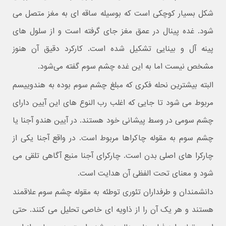
‌شکل بسیار کوچکی است که بوسیله ساقه ای به مغز متصل می
شود. غده پینال در عمق مغز جای گرفته است و از سلول های
پینه آل و بینایی تشکیل شده است. کارکرد دقیق آن هنوز
مشخص نیست اما به این غده چشم سوم گفته می‌شود.
البته بیشترین نحله فکری که مبلغ چشم سوم بوده به هندوییسم
مربوط می شود تا جایی که اغلب رب النوع های این آیین دارای
چشم سومی در وسط پیشانی خود هستند. در آیین هندو آجنا یا
چشم سوم به مقوله چاکراها مربوط است. در واقع آجنا یکی از
چارکرا های اصلی بدن است. چارکرای آجنا منبع آگاهی تلقی می
شود و معنای تحت الفظی آن هدایت است.
دانشمندان و طرفداران تئوری توطئه به مقوله چشم سوم علاقمند
هستند و هر یک آن را از ذاویه ای خاصی تحلیل می کنند. حتی