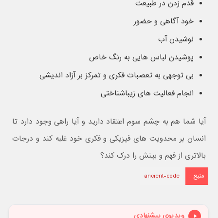
قدم زدن در طبیعت
خود آگاهی و حضور
نوشیدن آب
پوشیدن لباس هایی به رنگ خاص
بی توجهی به تعصبات فکری و تمرکز بر آزاد اندیشی
انجام فعالیت های زیباشناختی
آیا شما هم به چشم سوم اعتقاد دارید و آیا راهی وجود دارد تا
انسان بر محدویت های فیزیکی و فکری خود غلبه کند و درجات
بالاتری از فهم و بینش را درک کند؟
منبع :
ancient-code
ویدیوی پیشنهادی