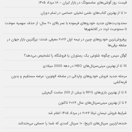
قیمت روز گوشی‌های سامسونگ در بازار ایران – ۱۸ مرداد ۱۴۰۵
۱۰ تا از بهترین کتاب‌های علمی تخیلی حماسی در تمام دوران
محدودیت‌های جدید خودروهای فرسوده با عمر بالای ۲۰ سال: از حذف سهمیه سوخت
تا ممنوعیت تردد در کلانشهرها
پرفروش‌ترین خودروهای چین در نیمه اول ۲۰۲۶ معرفی شدند؛ بزرگترین بازار جهان در
سلطه برقی‌ها
گوگل مپس چگونه شلوغی یک رستوران یا فروشگاه را تشخیص می‌دهد؟
10 تا از بهترین مینی‌سریال‌های HBO در دهه 2000 میلادی
مرحله جدید فروش خودروهای وارداتی در سامانه اتونوین؛ عرضه مستقیم و بدون
قرعه‌کشی
6 تا از بهترین بازی‌های RPG با بیش از 200 ساعت گیم‌پلی
۶ تا از بهترین مینی‌سریال‌های سال ۲۰۲۶ تاکنون
شرایط فروش نیسان تیانا ۲۰۲۶ در مرداد ۱۴۰۵ اعلام شد
خنده‌دارترین سریال‌های تاریخ؛ ۱۰ سریال کمدی که شما را حسابی می‌خندانند