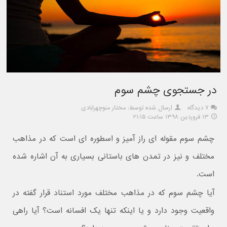
در جستجوی چشم سوم
۷ دیدگاه
ارسال شده توسط: مختار منوچهرابادی
۱۳ فروردین ۱۳۹۸ ساعت ۲۱:۱۵
چشم سوم مقوله ای راز آمیز و اسطوره ای است که در مذاهب
مختلف و نیز در تمدن های باستانی بسیاری به آن اشاره شده
است.
آیا چشم سوم که در مذاهب مختلف مورد استناد قرار گفته در
واقعیت وجود دارد و یا اینکه تنها یک افسانه است؟ آیا راهی