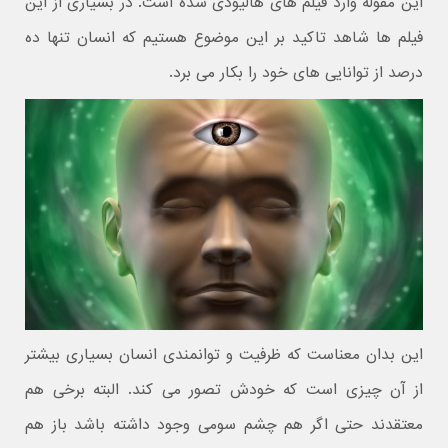
این مقوله وارد فیلم های هالیودی شده است. در بسیاری از این
فیلم ها شاهد تاکید بر این موضوع هستیم که انسان تنها ده
درصد از توانایی های خود را بکار می برد.
این بدان معناست که ظرفیت و توانمندی انسان بسیاری بیشتر
از آن چیزی است که خودش تصور می کند. البته برخی هم
معتقدند حتی اگر هم چشم سومی وجود داشته باشد باز هم