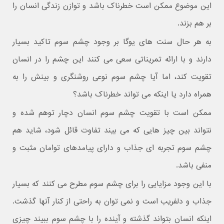
این موضوع ممکن است خطرناک باشد و توازن زندگی انسان را
بر هم بزند.
به هر حال سنت های یوگا بر وجود چشم سوم تاکید بسیار
دارند و با ارائه تمریناتی سعی می کنند این چشم را در انسان
تقویت کند، اما آیا چشم سوم نوعی روشنگری و بینش را به
همراه دارد یا اینکه می تواند خطرناک باشد؟
ممکن است با تقویت چشم سوم انسان دچار توهم شده و
نتواند بین چیز هایی که می بیند تفاوت قائل شود، شاید هم
چشم سوم تجربه ای جذاب و دارای پیامدهای توامان مثبت و
منفی باشد.
با این وجود مزایایی را برای چشم سوم مطرح می کنند که بسیار
جذاب و دلفریب است و نمی توان به راحتی از کنار آنها گذشت.
اینکه انسان بتواند گذشته و آینده را با چشم سوم ببیند چیزی