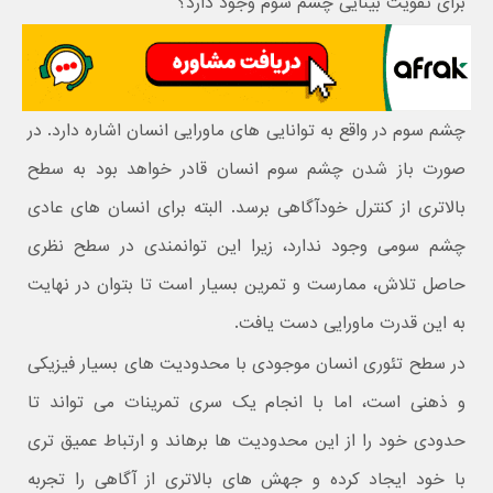
برای تقویت بینایی چشم سوم وجود دارد؟
چشم سوم در واقع به توانایی های ماورایی انسان اشاره دارد. در
صورت باز شدن چشم سوم انسان قادر خواهد بود به سطح
بالاتری از کنترل خودآگاهی برسد. البته برای انسان های عادی
چشم سومی وجود ندارد، زیرا این توانمندی در سطح نظری
حاصل تلاش، ممارست و تمرین بسیار است تا بتوان در نهایت
به این قدرت ماورایی دست یافت.
در سطح تئوری انسان موجودی با محدودیت های بسیار فیزیکی
و ذهنی است، اما با انجام یک سری تمرینات می تواند تا
حدودی خود را از این محدودیت ها برهاند و ارتباط عمیق تری
با خود ایجاد کرده و جهش های بالاتری از آگاهی را تجربه