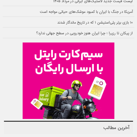
لیست قیمت جدید لاستیک‌های ایرانی در مرداد ۱۴۰۵
آمریکا در جنگ با ایران با کمبود موشک‌های حیاتی مواجه است
۱۰ بازی برتر پلی‌استیشن ۱ که در تاریخ ماندگار شدند
از پیکان تا ری‌را ؛ چرا ایران هنوز خودرویی در سطح جهانی ندارد؟
آخرین مطالب