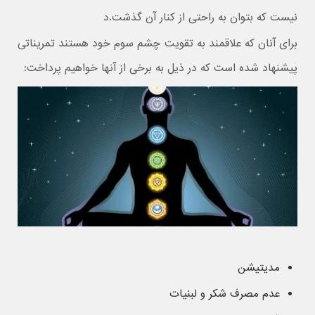
نیست که بتوان به راحتی از کنار آن گذشت.د
برای آنان که علاقمند به تقویت چشم سوم خود هستند تمریناتی
پیشنهاد شده است که در ذیل به برخی از آنها خواهیم پرداخت:
مدیتیشن
عدم مصرف شکر و لبنیات