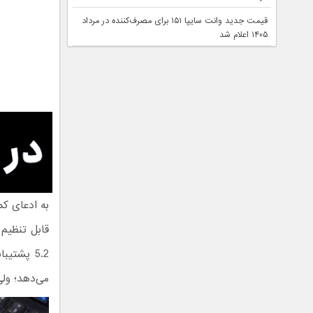
قیمت جدید وانت سایپا ۱۵۱ برای مصرف‌کننده در مرداد
۱۴۰۵ اعلام شد
به ادعای کم
می‌دهد؛ ولی