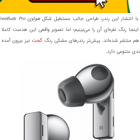
با انتشار این رندر، طراحی جالب مستطیل شکل
هواوی FreeBuds Pro
اینجا رنگ نقره‌ای آن را می‌بینیم؛ اما تصویر واقعی این هدست کاملا
م منتشر شده‌اند. پیش‌تر رندرهای مشکی رنگ
گجت
نیز بیرون آمده 
ندی متنوعی دارد.