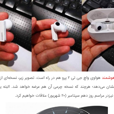
وشمند
هواوی واچ جی تی ۲ پرو هم در راه است. تصویر زیر، نسخه‌ای 
شان می‌دهد؛ هرچند که نسخه چرمی آن هم عرضه خواهد شد. البته 
راسم روز دهم سپتامبر (۲۰ شهریور) ملاقات خواهیم کرد.