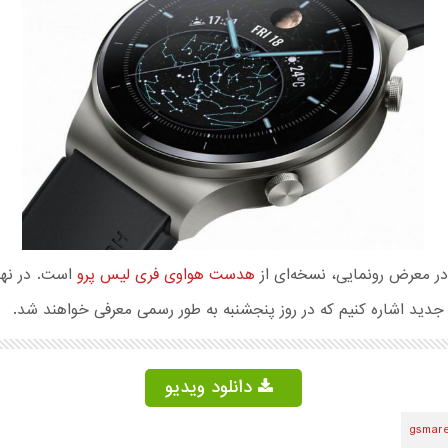
ر معرض رونمایی، نسخه‌ای از
هدست هواوی فری لیس پرو
است. در نها
جدید اشاره کنیم که در روز پنجشنبه به طور رسمی معرفی خواهند شد.
دانلود ویدیو
gsmar