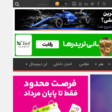
هنر
نظامی
اخبار داخلی
ارز دیجیتال