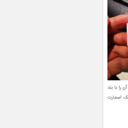
از آن را با بند
یک اسمارت