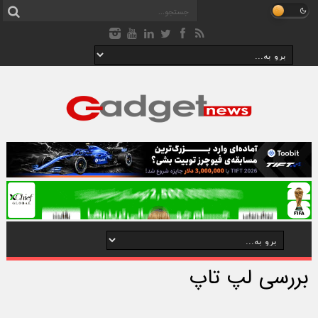
بررسی لپ تاپ